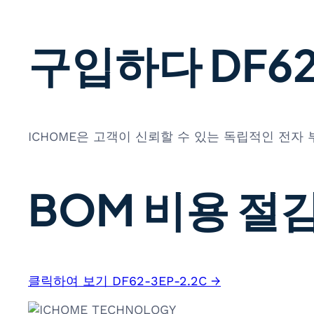
구입하다 DF62-
ICHOME은 고객이 신뢰할 수 있는 독립적인 전자
BOM 비용 절감
클릭하여 보기 DF62-3EP-2.2C →