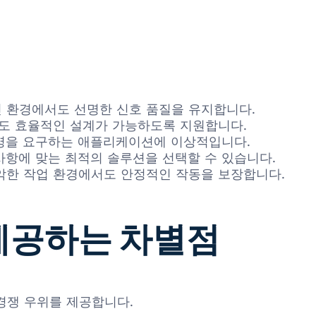
 환경에서도 선명한 신호 품질을 유지합니다.
도 효율적인 설계가 가능하도록 지원합니다.
수명을 요구하는 애플리케이션에 이상적입니다.
사항에 맞는 최적의 솔루션을 선택할 수 있습니다.
열악한 작업 환경에서도 안정적인 작동을 보장합니다.
가 제공하는 차별점
 경쟁 우위를 제공합니다.