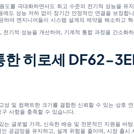
용도를 극대화하면서도 최고 수준의 전기적 성능을 유지
용에도 성능 저하 없이 장기간 안정적인 연결을 보장합니
공하여 엔지니어들이 시스템 설계의 제약을 해소하고 혁
 전기적 성능을 개선하며, 기계적 통합 과정을 간소화하
통한 히로세 DF62-3
적 견고성 및 컴팩트한 크기를 결합한 신뢰할 수 있는 상
요구 사항을 충족할 수 있습니다.
 있는 글로벌 가격, 신속한 배송 및 전문적인 지원을 바탕으
인 공급망을 유지하고, 설계 위험을 줄이며, 시장 출시