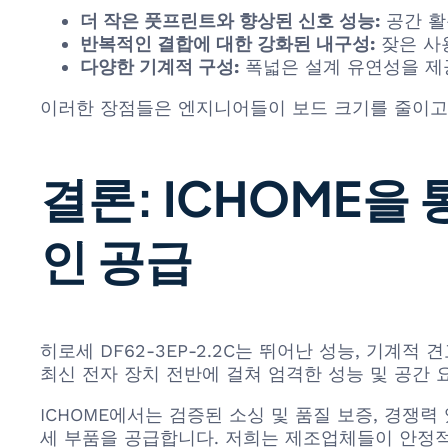
더 작은 풋프린트와 향상된 신호 성능:
공간 활
반복적인 결합에 대한 강화된 내구성:
잦은 사
다양한 기계적 구성:
폭넓은 설계 유연성을 제
이러한 장점들은 엔지니어들이 보드 크기를 줄이고,
결론: ICHOME을 
인 공급
히로세 DF62-3EP-2.2C는 뛰어난 성능, 기계
최신 전자 장치 전반에 걸쳐 엄격한 성능 및 공간 
ICHOME에서는 검증된 소싱 및 품질 보증, 경쟁력
세 부품을 공급합니다. 저희는 제조업체들이 안정적