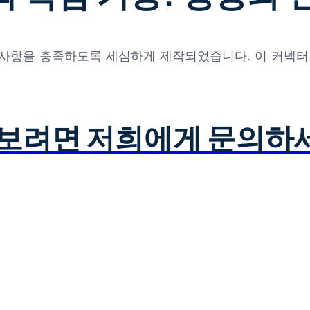
 요구 사항을 충족하도록 세심하게 제작되었습니다. 이 커
아보려면 저희에게 문의하