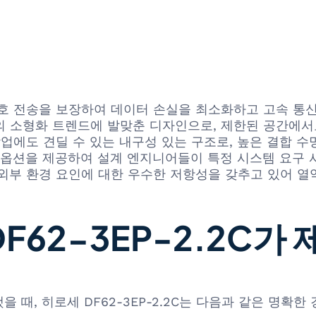
호 전송을 보장하여 데이터 손실을 최소화하고 고속 통신
 소형화 트렌드에 발맞춘 디자인으로, 제한된 공간에서
업에도 견딜 수 있는 내구성 있는 구조로, 높은 결합 
수 옵션을 제공하여 설계 엔지니어들이 특정 시스템 요구 
 외부 환경 요인에 대한 우수한 저항성을 갖추고 있어 
DF62-3EP-2.2C
때, 히로세 DF62-3EP-2.2C는 다음과 같은 명확한