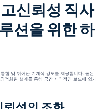
C: 고신뢰성 직사
솔루션을 위한 하
한 통합 및 뛰어난 기계적 강도를 제공합니다. 높은
 최적화된 설계를 통해 공간 제약적인 보드에 쉽게
 신뢰성의 조화