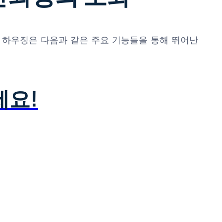
넥터 하우징은 다음과 같은 주요 기능들을 통해 뛰어난
세요!