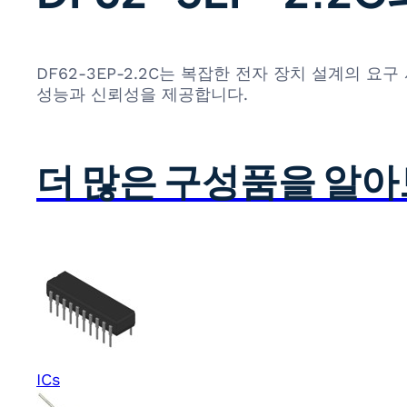
DF62-3EP-2.2C는 복잡한 전자 장치 설계의
성능과 신뢰성을 제공합니다.
더 많은 구성품을 알
ICs