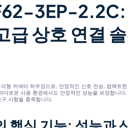
62-3EP-2.2
 고급 상호 연결 
 직사각형 커넥터 하우징으로, 안정적인 신호 전송, 컴팩트
까다로운 사용 환경에서도 안정적인 성능을 보장합니다.
요구 사항을 충족합니다.
C의 핵심 기능: 성능과