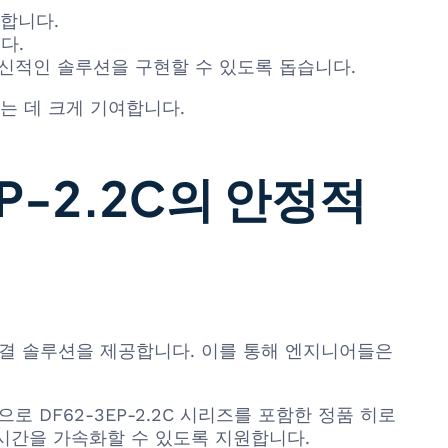
합니다.
다.
신적인 솔루션을 구현할 수 있도록 돕습니다.
는 데 크게 기여합니다.
EP-2.2C의 안정적
호 연결 솔루션을 제공합니다. 이를 통해 엔지니어들은
로 DF62-3EP-2.2C 시리즈를 포함한 정품 히로
 시간을 가속화할 수 있도록 지원합니다.