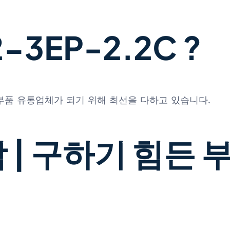
3EP-2.2C ?
 부품 유통업체가 되기 위해 최선을 다하고 있습니다.
 | 구하기 힘든 