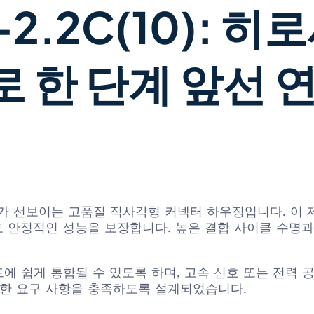
-2.2C(10): 
 한 단계 앞선 
Electric)가 선보이는 고품질 직사각형 커넥터 하우징입니다.
 안정적인 성능을 보장합니다. 높은 결합 사이클 수명과
에 쉽게 통합될 수 있도록 하며, 고속 신호 또는 전력 
의 복잡한 요구 사항을 충족하도록 설계되었습니다.