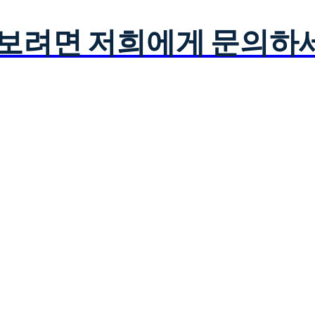
아보려면 저희에게 문의하