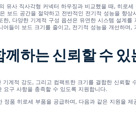
 경쟁사의 유사 직사각형 커넥터 하우징과 비교했을 때, 히로세 D
능은 보드 공간을 절약하고 전반적인 전기적 성능을 향상
또한, 다양한 기계적 구성 옵션은 유연한 시스템 설계를
니어들이 보드 크기를 줄이고, 전기적 성능을 개선하며,
 함께하는 신뢰할 수 있
, 뛰어난 기계적 강도, 그리고 컴팩트한 크기를 결합한 신뢰
간 요구 사항을 충족할 수 있도록 지원합니다.
를 포함한 정품 히로세 부품을 공급하며, 다음과 같은 지원을 