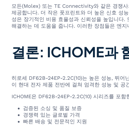
모든(Molex) 또는 TE Connectivity와 같은
제공합니다. 더 작은 풋프린트와 더 높은 신호 성
성은 장기적인 비용 효율성과 신뢰성을 높입니다. 
해결하는 데 도움을 줍니다. 이러한 장점들은 엔지
결론: ICHOME과
히로세 DF62B-24EP-2.2C(10)는 높은 성능
이 현대 전자 제품 전반에 걸쳐 엄격한 성능 및 공
ICHOME은 DF62B-24EP-2.2C(10) 시리즈
검증된 소싱 및 품질 보증
경쟁력 있는 글로벌 가격
빠른 배송 및 전문적인 지원