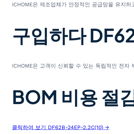
ICHOME은 제조업체가 안정적인 공급망을 유지하고
구입하다 DF62B
ICHOME은 고객이 신뢰할 수 있는 독립적인 전자
BOM 비용 절감
클릭하여 보기 DF62B-24EP-2.2C(10) →