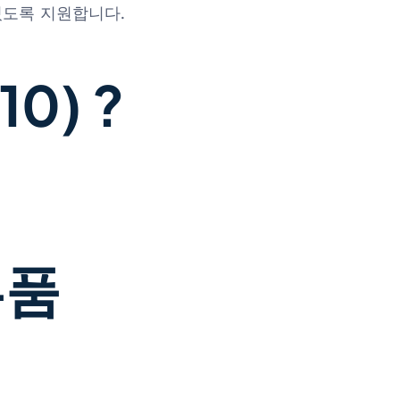
있도록 지원합니다.
0) ?
부품