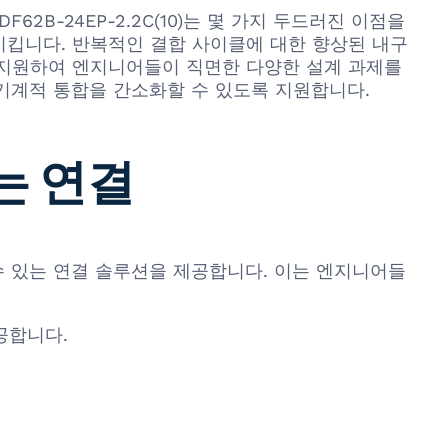
F62B-24EP-2.2C(10)는 몇 가지 두드러진 이점을
시킵니다. 반복적인 결합 사이클에 대한 향상된 내구
 지원하여 엔지니어들이 직면한 다양한 설계 과제를
 기계적 통합을 간소화할 수 있도록 지원합니다.
는 연결
할 수 있는 연결 솔루션을 제공합니다. 이는 엔지니어들
제공합니다.