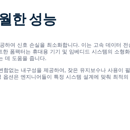
월한 성능
결성을 제공하여 신호 손실을 최소화합니다. 이는 고속 데이
트한 폼팩터는 휴대용 기기 및 임베디드 시스템의 소형화
 데 도움을 줍니다.
 변함없는 내구성을 제공하여, 잦은 유지보수나 사용이 
구성 옵션은 엔지니어들이 특정 시스템 설계에 맞춰 최적의
점