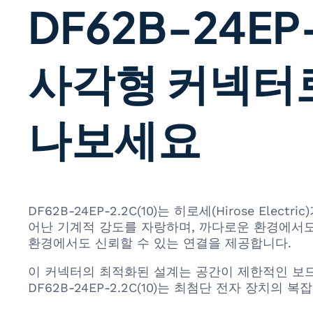
DF62B-24EP
사각형 커넥터로
나보세요
DF62B-24EP-2.2C(10)는 히로세(Hirose 
어난 기계적 강도를 자랑하며, 까다로운 환경에서도
환경에서도 신뢰할 수 있는 연결을 제공합니다.
이 커넥터의 최적화된 설계는 공간이 제한적인 보드
DF62B-24EP-2.2C(10)는 최첨단 전자 장치