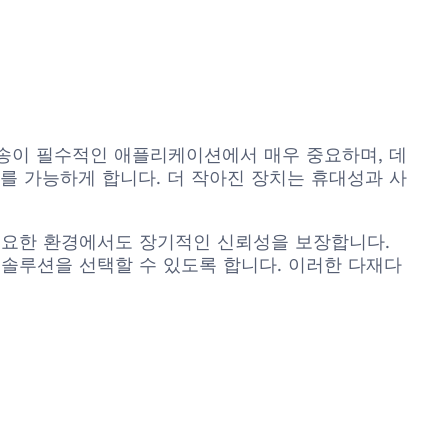
터 전송이 필수적인 애플리케이션에서 매우 중요하며, 데
를 가능하게 합니다. 더 작아진 장치는 휴대성과 사
필요한 환경에서도 장기적인 신뢰성을 보장합니다.
 솔루션을 선택할 수 있도록 합니다. 이러한 다재다