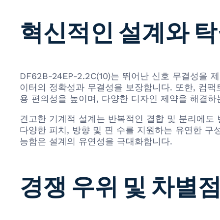
혁신적인 설계와 탁
DF62B-24EP-2.2C(10)는 뛰어난 신호 무
이터의 정확성과 무결성을 보장합니다. 또한, 컴팩
용 편의성을 높이며, 다양한 디자인 제약을 해결하는
견고한 기계적 설계는 반복적인 결합 및 분리에도
다양한 피치, 방향 및 핀 수를 지원하는 유연한 
능함은 설계의 유연성을 극대화합니다.
경쟁 우위 및 차별