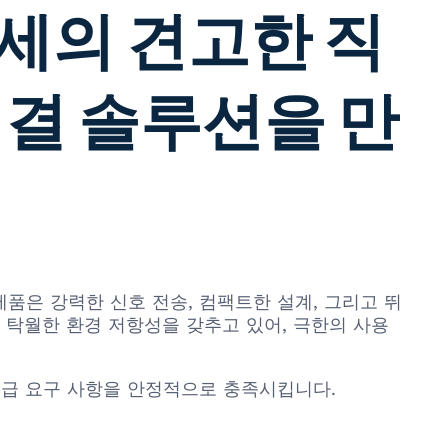
히로세의 견고한 직
연결 솔루션을 만
 이 제품은 강력한 신호 전송, 컴팩트한 설계, 그리고 뛰
 탁월한 환경 저항성을 갖추고 있어, 극한의 사용
공급 요구 사항을 안정적으로 충족시킵니다.