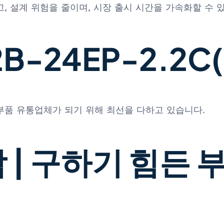
, 설계 위험을 줄이며, 시장 출시 시간을 가속화할 수 
-24EP-2.2C(1
 부품 유통업체가 되기 위해 최선을 다하고 있습니다.
 | 구하기 힘든 