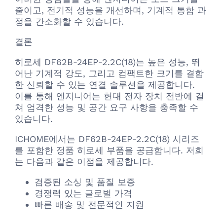
줄이고, 전기적 성능을 개선하며, 기계적 통합 과
정을 간소화할 수 있습니다.
결론
히로세 DF62B-24EP-2.2C(18)는 높은 성능, 뛰
어난 기계적 강도, 그리고 컴팩트한 크기를 결합
한 신뢰할 수 있는 연결 솔루션을 제공합니다.
이를 통해 엔지니어는 현대 전자 장치 전반에 걸
쳐 엄격한 성능 및 공간 요구 사항을 충족할 수
있습니다.
ICHOME에서는 DF62B-24EP-2.2C(18) 시리즈
를 포함한 정품 히로세 부품을 공급합니다. 저희
는 다음과 같은 이점을 제공합니다.
검증된 소싱 및 품질 보증
경쟁력 있는 글로벌 가격
빠른 배송 및 전문적인 지원