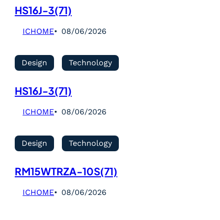
HS16J-3(71)
ICHOME
08/06/2026
Design
Technology
HS16J-3(71)
ICHOME
08/06/2026
Design
Technology
RM15WTRZA-10S(71)
ICHOME
08/06/2026