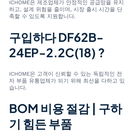
ICHOME은 제조업체가 안정적인 공급망을 유지
하고, 설계 위험을 줄이며, 시장 출시 시간을 단
축할 수 있도록 지원합니다.
구입하다 DF62B-
24EP-2.2C(18) ?
ICHOME은 고객이 신뢰할 수 있는 독립적인 전
자 부품 유통업체가 되기 위해 최선을 다하고 있
습니다.
BOM 비용 절감 | 구하
기 힘든 부품