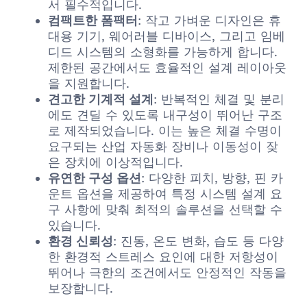
서 필수적입니다.
컴팩트한 폼팩터
: 작고 가벼운 디자인은 휴
대용 기기, 웨어러블 디바이스, 그리고 임베
디드 시스템의 소형화를 가능하게 합니다.
제한된 공간에서도 효율적인 설계 레이아웃
을 지원합니다.
견고한 기계적 설계
: 반복적인 체결 및 분리
에도 견딜 수 있도록 내구성이 뛰어난 구조
로 제작되었습니다. 이는 높은 체결 수명이
요구되는 산업 자동화 장비나 이동성이 잦
은 장치에 이상적입니다.
유연한 구성 옵션
: 다양한 피치, 방향, 핀 카
운트 옵션을 제공하여 특정 시스템 설계 요
구 사항에 맞춰 최적의 솔루션을 선택할 수
있습니다.
환경 신뢰성
: 진동, 온도 변화, 습도 등 다양
한 환경적 스트레스 요인에 대한 저항성이
뛰어나 극한의 조건에서도 안정적인 작동을
보장합니다.