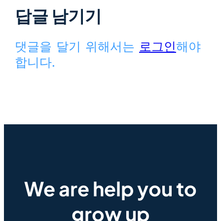
답글 남기기
댓글을 달기 위해서는
로그인
해야
합니다.
We are help you to
grow up