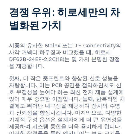
경쟁 우위: 히로세만의 차
별화된 가치
시중의 유사한 Molex 또는 TE Connectivity의
사각 커넥터 하우징과 비교했을 때, 히로세
DF62B-24EP-2.2C(18)는 몇 가지 분명한 장점
을 제공합니다.
첫째, 더 작은 풋프린트와 향상된 신호 성능을
자랑합니다. 이는 PCB 공간을 절약하면서도 신
호 무결성을 높여야 하는 최신 전자 제품 설계에
있어 매우 중요한 이점입니다. 둘째, 반복적인 체
결에도 뛰어난 내구성을 제공하여 장치의 수명
과 신뢰성을 향상시킵니다. 마지막으로, 다양한
기계적 구성 옵션은 설계자에게 더 큰 유연성을
제공하여 시스템 통합을 더욱 용이하게 합니다.
이러한 장점들을 통해 엔지니어는 보드 크기를