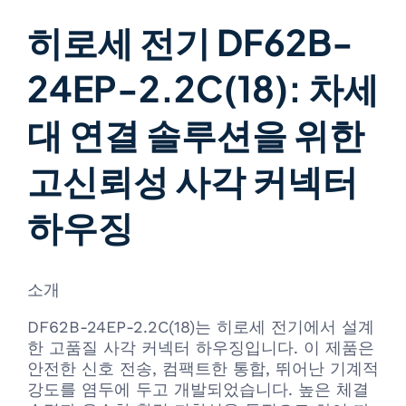
히로세 전기 DF62B-
24EP-2.2C(18): 차세
대 연결 솔루션을 위한
고신뢰성 사각 커넥터
하우징
소개
DF62B-24EP-2.2C(18)는 히로세 전기에서 설계
한 고품질 사각 커넥터 하우징입니다. 이 제품은
안전한 신호 전송, 컴팩트한 통합, 뛰어난 기계적
강도를 염두에 두고 개발되었습니다. 높은 체결