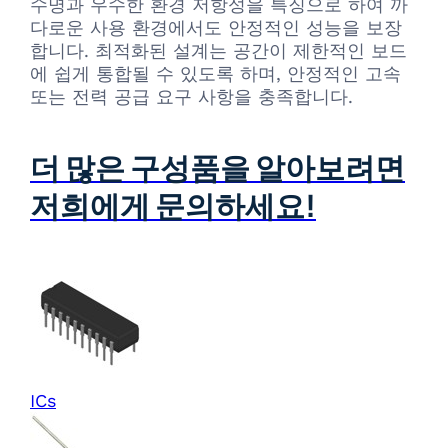
수명과 우수한 환경 저항성을 특징으로 하여 까
다로운 사용 환경에서도 안정적인 성능을 보장
합니다. 최적화된 설계는 공간이 제한적인 보드
에 쉽게 통합될 수 있도록 하며, 안정적인 고속
또는 전력 공급 요구 사항을 충족합니다.
더 많은 구성품을 알아보려면
저희에게 문의하세요!
ICs