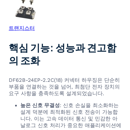
트랜지스터
핵심 기능: 성능과 견고함
의 조화
DF62B-24EP-2.2C(18) 커넥터 하우징은 단순히
부품을 연결하는 것을 넘어, 최첨단 전자 장치의
요구 사항을 충족하도록 설계되었습니다.
높은 신호 무결성
: 신호 손실을 최소화하는
설계 덕분에 최적화된 신호 전송이 가능합
니다. 이는 고속 데이터 통신 및 민감한 아
날로그 신호 처리가 중요한 애플리케이션에