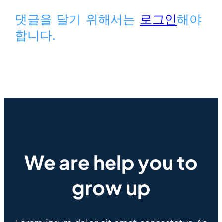
댓글을 달기 위해서는
로그인
해야
합니다.
We are help you to
grow up