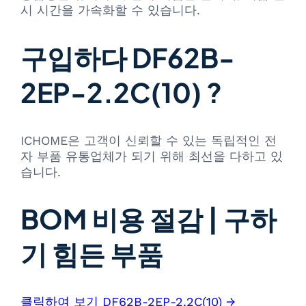
시 시간을 가속화할 수 있습니다.
구입하다 DF62B-
2EP-2.2C(10) ?
ICHOME은 고객이 신뢰할 수 있는 독립적인 전
자 부품 유통업체가 되기 위해 최선을 다하고 있
습니다.
BOM 비용 절감 | 구하
기 힘든 부품
클릭하여 보기 DF62B-2EP-2.2C(10) →