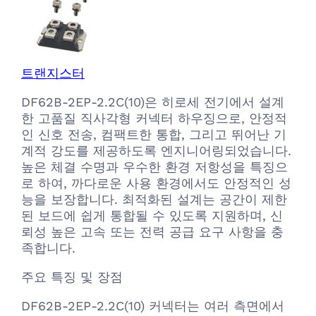
트랜지스터
DF62B-2EP-2.2C(10)은 히로세 전기에서 설계
한 고품질 직사각형 커넥터 하우징으로, 안정적
인 신호 전송, 컴팩트한 통합, 그리고 뛰어난 기
계적 강도를 제공하도록 엔지니어링되었습니다.
높은 체결 수명과 우수한 환경 저항성을 특징으
로 하여, 까다로운 사용 환경에서도 안정적인 성
능을 보장합니다. 최적화된 설계는 공간이 제한
된 보드에 쉽게 통합될 수 있도록 지원하며, 신
뢰성 높은 고속 또는 전력 공급 요구 사항을 충
족합니다.
주요 특징 및 장점
DF62B-2EP-2.2C(10) 커넥터는 여러 측면에서