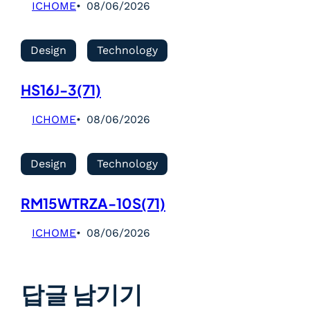
ICHOME
08/06/2026
Design
Technology
HS16J-3(71)
ICHOME
08/06/2026
Design
Technology
RM15WTRZA-10S(71)
ICHOME
08/06/2026
답글 남기기