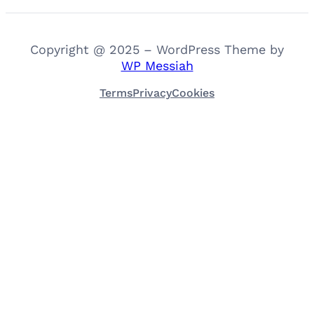
Copyright @ 2025 – WordPress Theme by
WP Messiah
Terms
Privacy
Cookies