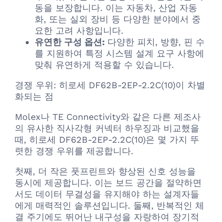
동을 보장합니다. 이는 자동차, 산업 자동
화, 또는 실외 장비 등 다양한 분야에서 중
요한 고려 사항입니다.
유연한 구성 옵션:
다양한 피치, 방향, 핀 수
를 지원하여 특정 시스템 설계 요구 사항에
맞춰 유연하게 적용할 수 있습니다.
경쟁 우위: 히로세 DF62B-2EP-2.2C(10)이 차별
화되는 점
Molex나 TE Connectivity와 같은 다른 제조사
의 유사한 직사각형 커넥터 하우징과 비교했을
때, 히로세 DF62B-2EP-2.2C(10)은 몇 가지 뚜
렷한 경쟁 우위를 제공합니다.
첫째, 더 작은 풋프린트와 향상된 신호 성능을
동시에 제공합니다. 이는 보드 공간을 절약하면
서도 데이터 무결성을 유지해야 하는 설계자들
에게 매력적인 솔루션입니다. 둘째, 반복적인 체
결 주기에도 뛰어난 내구성을 자랑하여 장기적