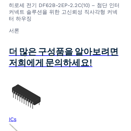
히로세 전기 DF62B-2EP-2.2C(10) – 첨단 인터
커넥트 솔루션을 위한 고신뢰성 직사각형 커넥
터 하우징
서론
더 많은 구성품을 알아보려면
저희에게 문의하세요!
ICs