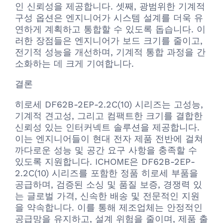
인 신뢰성을 제공합니다. 셋째, 광범위한 기계적
구성 옵션은 엔지니어가 시스템 설계를 더욱 유
연하게 계획하고 통합할 수 있도록 돕습니다. 이
러한 장점들은 엔지니어가 보드 크기를 줄이고,
전기적 성능을 개선하며, 기계적 통합 과정을 간
소화하는 데 크게 기여합니다.
결론
히로세 DF62B-2EP-2.2C(10) 시리즈는 고성능,
기계적 견고성, 그리고 컴팩트한 크기를 결합한
신뢰성 있는 인터커넥트 솔루션을 제공합니다.
이는 엔지니어들이 현대 전자 제품 전반에 걸쳐
까다로운 성능 및 공간 요구 사항을 충족할 수
있도록 지원합니다. ICHOME은 DF62B-2EP-
2.2C(10) 시리즈를 포함한 정품 히로세 부품을
공급하며, 검증된 소싱 및 품질 보증, 경쟁력 있
는 글로벌 가격, 신속한 배송 및 전문적인 지원
을 약속합니다. 이를 통해 제조업체는 안정적인
공급망을 유지하고, 설계 위험을 줄이며, 제품 출