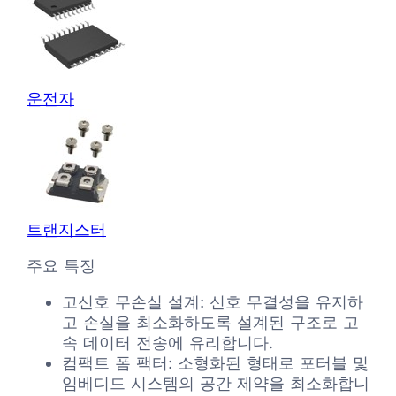
운전자
트랜지스터
주요 특징
고신호 무손실 설계: 신호 무결성을 유지하
고 손실을 최소화하도록 설계된 구조로 고
속 데이터 전송에 유리합니다.
컴팩트 폼 팩터: 소형화된 형태로 포터블 및
임베디드 시스템의 공간 제약을 최소화합니