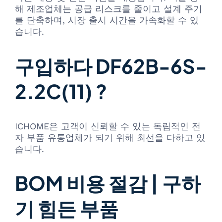
해 제조업체는 공급 리스크를 줄이고 설계 주기
를 단축하며, 시장 출시 시간을 가속화할 수 있
습니다.
구입하다 DF62B-6S-
2.2C(11) ?
ICHOME은 고객이 신뢰할 수 있는 독립적인 전
자 부품 유통업체가 되기 위해 최선을 다하고 있
습니다.
BOM 비용 절감 | 구하
기 힘든 부품