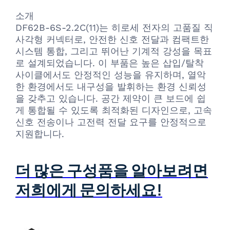
소개
DF62B-6S-2.2C(11)는 히로세 전자의 고품질 직
사각형 커넥터로, 안전한 신호 전달과 컴팩트한
시스템 통합, 그리고 뛰어난 기계적 강성을 목표
로 설계되었습니다. 이 부품은 높은 삽입/탈착
사이클에서도 안정적인 성능을 유지하며, 열악
한 환경에서도 내구성을 발휘하는 환경 신뢰성
을 갖추고 있습니다. 공간 제약이 큰 보드에 쉽
게 통합될 수 있도록 최적화된 디자인으로, 고속
신호 전송이나 고전력 전달 요구를 안정적으로
지원합니다.
더 많은 구성품을 알아보려면
저희에게 문의하세요!