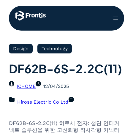
Design
Technology
DF62B-6S-2.2C(11)
ICHOME
12/04/2025
Hirose Electric Co Ltd
DF62B-6S-2.2C(11) 히로세 전자: 첨단 인터커
넥트 솔루션을 위한 고신뢰형 직사각형 커넥터