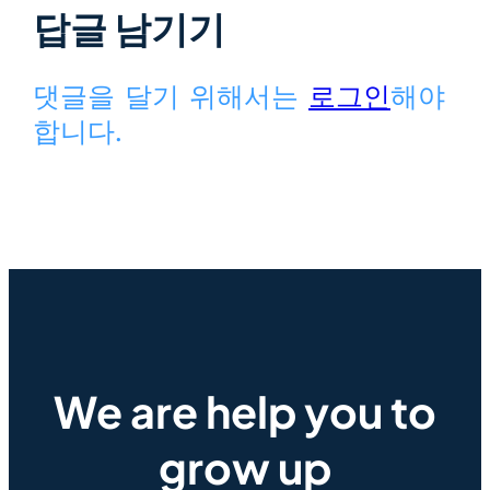
답글 남기기
댓글을 달기 위해서는
로그인
해야
합니다.
We are help you to
grow up