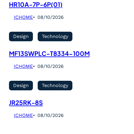
HR10A-7P-6P(01)
ICHOME
08/10/2026
Design
Technology
MF13SWPLC-T8334-100M
ICHOME
08/10/2026
Design
Technology
JR25RK-8S
ICHOME
08/10/2026