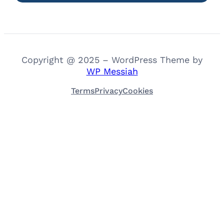
Copyright @ 2025 – WordPress Theme by
WP Messiah
Terms
Privacy
Cookies