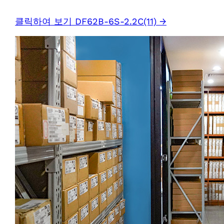
클릭하여 보기 DF62B-6S-2.2C(11) →