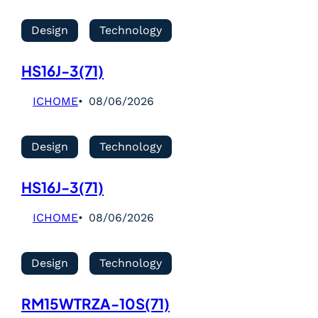
Design
Technology
HS16J-3(71)
ICHOME
08/06/2026
Design
Technology
HS16J-3(71)
ICHOME
08/06/2026
Design
Technology
RM15WTRZA-10S(71)