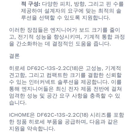
적 구성:
다양한 피치, 방향, 그리고 핀 수를
제공하여 설계자의 요구에 맞는 최적의 솔
루션을 선택할 수 있도록 지원합니다.
이러한 장점들은 엔지니어가 보드 크기를 줄이
고, 전기적 성능을 향상시키며, 기계적 통합 과정
을 간소화하는 데 결정적인 도움을 줍니다.
결론
히로세 DF62C-13S-2.2C(18)은 고성능, 기계적
견고함, 그리고 컴팩트한 크기를 결합한 신뢰할
수 있는 인터커넥트 솔루션을 제공합니다. 이를
통해 엔지니어들은 최신 전자 제품 전반에 걸쳐
엄격한 성능 및 공간 요구 사항을 충족할 수 있
습니다.
ICHOME은 DF62C-13S-2.2C(18) 시리즈를 포함
한 정품 히로세 부품을 공급하며, 다음과 같은
지원을 약속합니다.