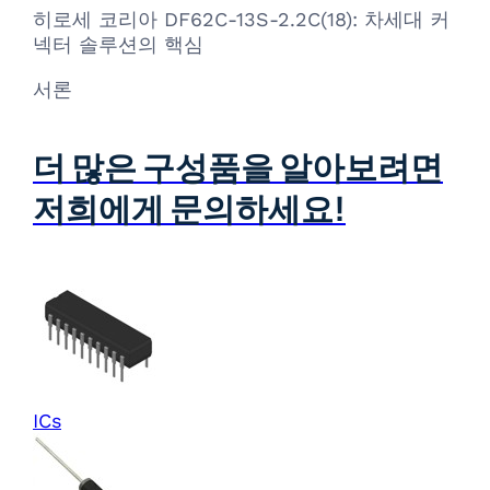
히로세 코리아 DF62C-13S-2.2C(18): 차세대 커
넥터 솔루션의 핵심
서론
더 많은 구성품을 알아보려면
저희에게 문의하세요!
ICs