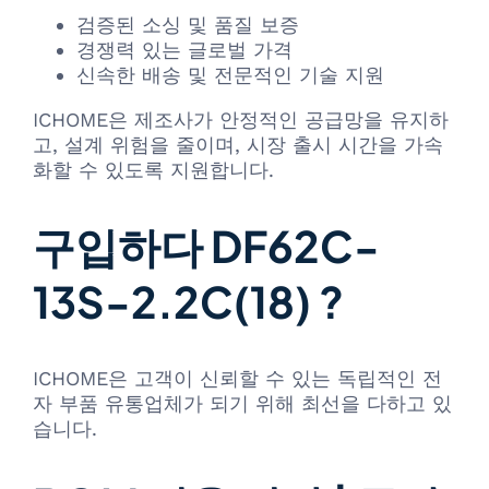
검증된 소싱 및 품질 보증
경쟁력 있는 글로벌 가격
신속한 배송 및 전문적인 기술 지원
ICHOME은 제조사가 안정적인 공급망을 유지하
고, 설계 위험을 줄이며, 시장 출시 시간을 가속
화할 수 있도록 지원합니다.
구입하다 DF62C-
13S-2.2C(18) ?
ICHOME은 고객이 신뢰할 수 있는 독립적인 전
자 부품 유통업체가 되기 위해 최선을 다하고 있
습니다.