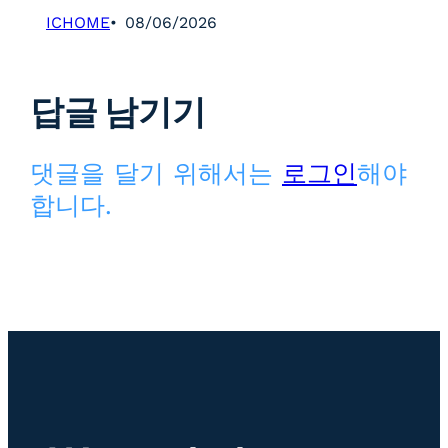
ICHOME
08/06/2026
답글 남기기
댓글을 달기 위해서는
로그인
해야
합니다.