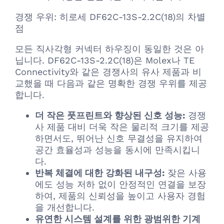
경쟁 우위: 히로세 DF62C-13S-2.2C(18)의 차별
점
모든 직사각형 커넥터 하우징이 동일한 것은 아
닙니다. DF62C-13S-2.2C(18)은 Molex나 TE
Connectivity와 같은 경쟁사의 유사 제품과 비
교했을 때 다음과 같은 명확한 경쟁 우위를 제공
합니다.
더 작은 풋프린트와 향상된 신호 성능:
경쟁
사 제품 대비 더욱 작은 물리적 크기를 제공
하면서도, 뛰어난 신호 무결성을 유지하여
공간 효율성과 성능을 동시에 만족시킵니
다.
반복 체결에 대한 강화된 내구성:
잦은 사용
에도 성능 저하 없이 안정적인 연결을 보장
하여, 제품의 신뢰성을 높이고 사용자 경험
을 개선합니다.
유연한 시스템 설계를 위한 광범위한 기계