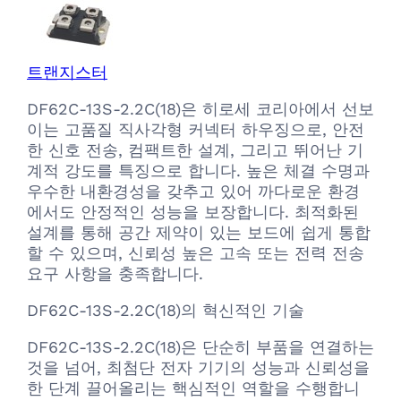
트랜지스터
DF62C-13S-2.2C(18)은 히로세 코리아에서 선보
이는 고품질 직사각형 커넥터 하우징으로, 안전
한 신호 전송, 컴팩트한 설계, 그리고 뛰어난 기
계적 강도를 특징으로 합니다. 높은 체결 수명과
우수한 내환경성을 갖추고 있어 까다로운 환경
에서도 안정적인 성능을 보장합니다. 최적화된
설계를 통해 공간 제약이 있는 보드에 쉽게 통합
할 수 있으며, 신뢰성 높은 고속 또는 전력 전송
요구 사항을 충족합니다.
DF62C-13S-2.2C(18)의 혁신적인 기술
DF62C-13S-2.2C(18)은 단순히 부품을 연결하는
것을 넘어, 최첨단 전자 기기의 성능과 신뢰성을
한 단계 끌어올리는 핵심적인 역할을 수행합니