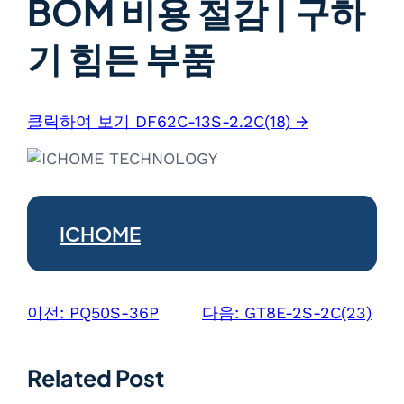
BOM 비용 절감 | 구하
기 힘든 부품
클릭하여 보기 DF62C-13S-2.2C(18) →
ICHOME
이전:
PQ50S-36P
다음:
GT8E-2S-2C(23)
Related Post