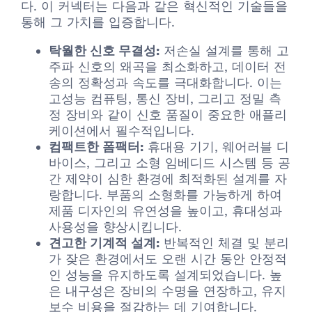
다. 이 커넥터는 다음과 같은 혁신적인 기술들을
통해 그 가치를 입증합니다.
탁월한 신호 무결성:
저손실 설계를 통해 고
주파 신호의 왜곡을 최소화하고, 데이터 전
송의 정확성과 속도를 극대화합니다. 이는
고성능 컴퓨팅, 통신 장비, 그리고 정밀 측
정 장비와 같이 신호 품질이 중요한 애플리
케이션에서 필수적입니다.
컴팩트한 폼팩터:
휴대용 기기, 웨어러블 디
바이스, 그리고 소형 임베디드 시스템 등 공
간 제약이 심한 환경에 최적화된 설계를 자
랑합니다. 부품의 소형화를 가능하게 하여
제품 디자인의 유연성을 높이고, 휴대성과
사용성을 향상시킵니다.
견고한 기계적 설계:
반복적인 체결 및 분리
가 잦은 환경에서도 오랜 시간 동안 안정적
인 성능을 유지하도록 설계되었습니다. 높
은 내구성은 장비의 수명을 연장하고, 유지
보수 비용을 절감하는 데 기여합니다.