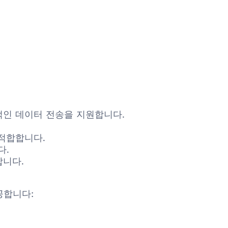
 안정적인 데이터 전송을 지원합니다.
 적합합니다.
다.
합니다.
제공합니다: