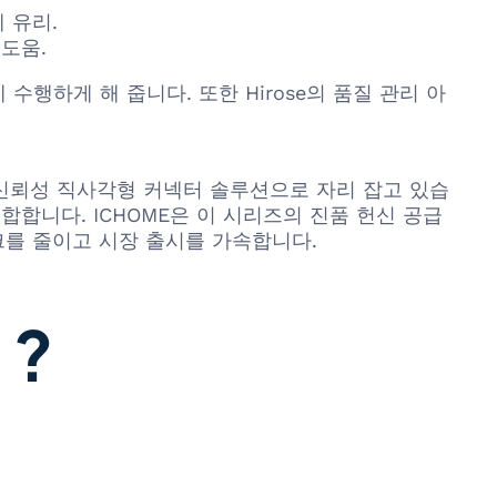
 유리.
도움.
행하게 해 줍니다. 또한 Hirose의 품질 관리 아
는 고신뢰성 직사각형 커넥터 솔루션으로 자리 잡고 있습
합니다. ICHOME은 이 시리즈의 진품 헌신 공급
크를 줄이고 시장 출시를 가속합니다.
 ?