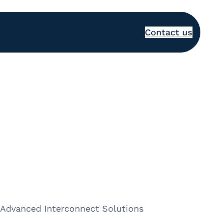
Contact us
 Advanced Interconnect Solutions