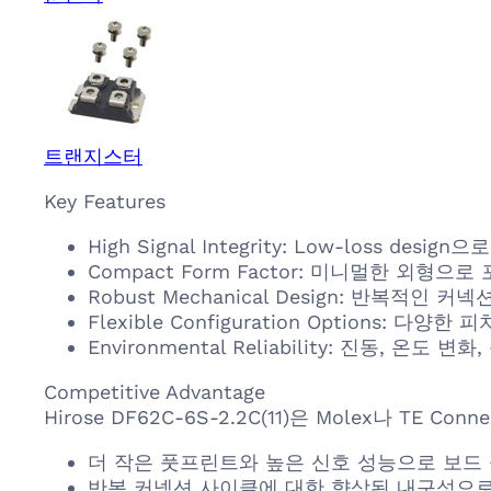
트랜지스터
Key Features
High Signal Integrity: Low-lo
Compact Form Factor: 미니멀한 외
Robust Mechanical Design: 반복
Flexible Configuration Options:
Environmental Reliability: 진동,
Competitive Advantage
Hirose DF62C-6S-2.2C(11)은 Molex나 T
더 작은 풋프린트와 높은 신호 성능으로 보드 
반복 커넥션 사이클에 대한 향상된 내구성으로