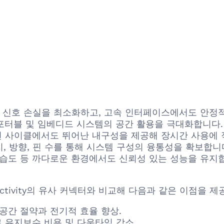
ss design으로 신호 손실을 최소화하고, 고속 인터페이스에서도
형으로 포터블 및 임베디드 시스템의 공간 활용을 극대화합니다.
적인 커넥션 사이클에서도 뛰어난 내구성을 제공해 장시간 사용에
 다양한 피치, 방향, 핀 수를 통해 시스템 구성의 융통성을 확보합니
 온도 변화, 습도 등 까다로운 환경에서도 신뢰성 있는 성능을 유지
E Connectivity의 유사 커넥터와 비교해 다음과 같은 이점을 
공간 절약과 전기적 효율 향상.
 유지보수 비용 및 다운타임 감소.