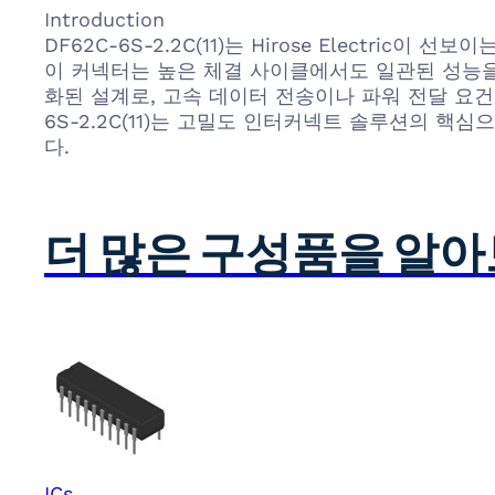
Introduction
DF62C-6S-2.2C(11)는 Hirose Elect
이 커넥터는 높은 체결 사이클에서도 일관된 성능을
화된 설계로, 고속 데이터 전송이나 파워 전달 요건
6S-2.2C(11)는 고밀도 인터커넥트 솔루션의 
다.
더 많은 구성품을 알
ICs