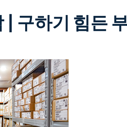
 | 구하기 힘든 