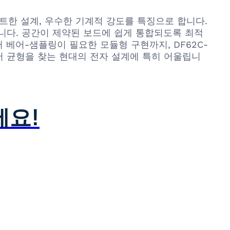
과 컴팩트한 설계, 우수한 기계적 강도를 특징으로 합니다.
니다. 공간이 제약된 보드에 쉽게 통합되도록 최적
베어-샘플링이 필요한 모듈형 구현까지, DF62C-
에서 균형을 찾는 현대의 전자 설계에 특히 어울립니
세요!