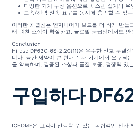
다양한 기계 구성 옵션으로 시스템 설계의 유연
고속/전력 전송 요구를 동시에 충족할 수 있는
이러한 차별점은 엔지니어가 보드를 더 작게 만들고,
래 원천 소싱이 확실하고, 글로벌 공급망에서도 안
Conclusion
Hirose DF62C-6S-2.2C(11)은 우수한 
니다. 공간 제약이 큰 현대 전자 기기에서 요구되는
을 약속하며, 검증된 소싱과 품질 보증, 경쟁력 있
구입하다 DF62C
ICHOME은 고객이 신뢰할 수 있는 독립적인 전자