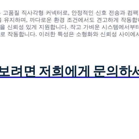
ric이 선보이는 고품질 직사각형 커넥터로, 안정적인 신호 전송
 유지하며, 까다로운 환경 조건에서도 견고하게 작동합
을 신뢰성 있게 지원합니다. 작고 가벼운 시스템에서부터 
핵심으로 작동합니다. 이러한 특성은 소형화와 신뢰성 사이
아보려면 저희에게 문의하