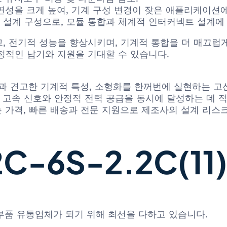
성을 크게 높여, 기계 구성 변경이 잦은 애플리케이션에
 설계 구성으로, 모듈 통합과 체계적 인터커넥트 설계에 
 전기적 성능을 향상시키며, 기계적 통합을 더 매끄럽게 수
정적인 납기와 지원을 기대할 수 있습니다.
신호 무결성과 견고한 기계적 특성, 소형화를 한꺼번에 실현하
 고속 신호와 안정적 전력 공급을 동시에 달성하는 데 적합
는 가격, 빠른 배송과 전문 지원으로 제조사의 설계 리스
-6S-2.2C(11)
 부품 유통업체가 되기 위해 최선을 다하고 있습니다.