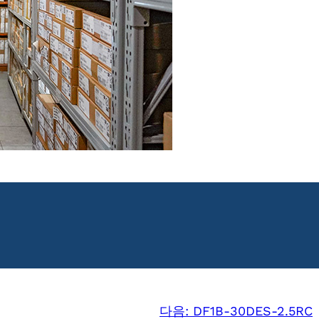
다음:
DF1B-30DES-2.5RC