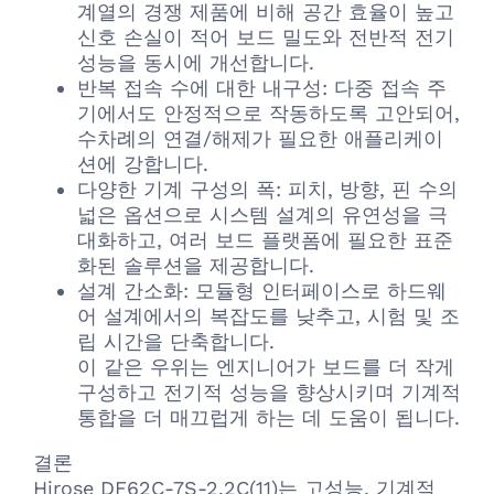
계열의 경쟁 제품에 비해 공간 효율이 높고
신호 손실이 적어 보드 밀도와 전반적 전기
성능을 동시에 개선합니다.
반복 접속 수에 대한 내구성: 다중 접속 주
기에서도 안정적으로 작동하도록 고안되어,
수차례의 연결/해제가 필요한 애플리케이
션에 강합니다.
다양한 기계 구성의 폭: 피치, 방향, 핀 수의
넓은 옵션으로 시스템 설계의 유연성을 극
대화하고, 여러 보드 플랫폼에 필요한 표준
화된 솔루션을 제공합니다.
설계 간소화: 모듈형 인터페이스로 하드웨
어 설계에서의 복잡도를 낮추고, 시험 및 조
립 시간을 단축합니다.
이 같은 우위는 엔지니어가 보드를 더 작게
구성하고 전기적 성능을 향상시키며 기계적
통합을 더 매끄럽게 하는 데 도움이 됩니다.
결론
Hirose DF62C-7S-2.2C(11)는 고성능, 기계적