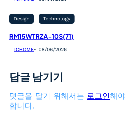
Design
Technology
RM15WTRZA-10S(71)
ICHOME
08/06/2026
답글 남기기
댓글을 달기 위해서는
로그인
해야
합니다.