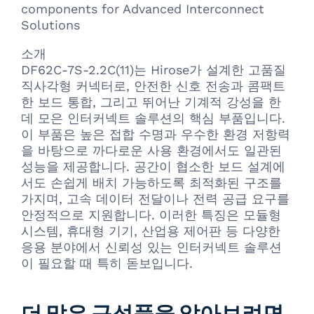
components for Advanced Interconnect
Solutions
소개
DF62C-7S-2.2C(11)는 Hirose가 설계한 고품질
직사각형 커넥터로, 안전한 신호 전송과 콤팩트
한 보드 통합, 그리고 뛰어난 기계적 강성을 한
데 모은 인터커넥트 솔루션의 핵심 부품입니다.
이 부품은 높은 접합 수명과 우수한 환경 저항력
을 바탕으로 까다로운 사용 환경에서도 일관된
성능을 제공합니다. 공간이 협소한 보드 설계에
서도 손쉽게 배치 가능하도록 최적화된 구조를
가지며, 고속 데이터 전달이나 전력 공급 요구를
안정적으로 지원합니다. 이러한 특징은 모듈형
시스템, 휴대형 기기, 산업용 제어판 등 다양한
응용 분야에서 신뢰성 있는 인터커넥트 솔루션
이 필요할 때 특히 돋보입니다.
더 많은 구성품을 알아보려면