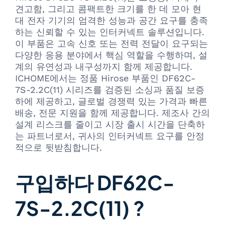
견고함, 그리고 콤팩트한 크기를 한 데 모아 현
대 전자 기기의 엄격한 성능과 공간 요구를 충족
하는 신뢰할 수 있는 인터커넥트 솔루션입니다.
이 부품은 고속 신호 또는 전력 전달이 요구되는
다양한 응용 분야에서 핵심 역할을 수행하며, 설
계의 유연성과 내구성까지 함께 제공합니다.
ICHOME에서는 정품 Hirose 부품인 DF62C-
7S-2.2C(11) 시리즈를 검증된 소싱과 품질 보증
하에 제공하고, 글로벌 경쟁력 있는 가격과 빠른
배송, 전문 지원을 함께 제공합니다. 제조사 간의
설계 리스크를 줄이고 시장 출시 시간을 단축하
는 파트너로서, 귀사의 인터커넥트 요구를 안정
적으로 뒷받침합니다.
구입하다 DF62C-
7S-2.2C(11) ?