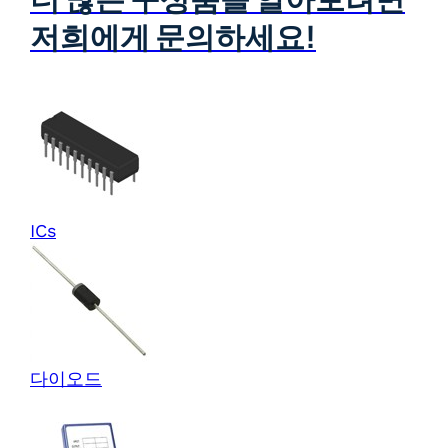
저희에게 문의하세요!
ICs
다이오드