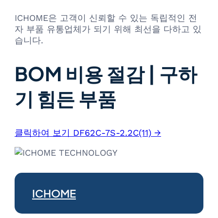
ICHOME은 고객이 신뢰할 수 있는 독립적인 전
자 부품 유통업체가 되기 위해 최선을 다하고 있
습니다.
BOM 비용 절감 | 구하
기 힘든 부품
클릭하여 보기 DF62C-7S-2.2C(11) →
ICHOME