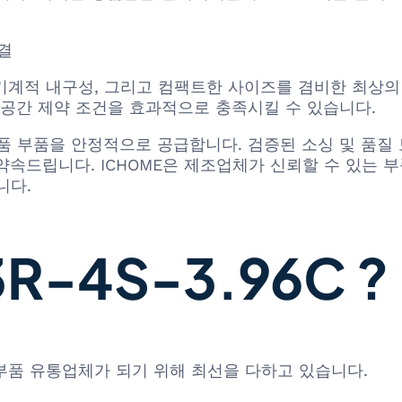
연결
고한 기계적 내구성, 그리고 컴팩트한 사이즈를 겸비한 최상
 공간 제약 조건을 효과적으로 충족시킬 수 있습니다.
로세 정품 부품을 안정적으로 공급합니다. 검증된 소싱 및 
속드립니다. ICHOME은 제조업체가 신뢰할 수 있는 부
니다.
-4S-3.96C ?
 부품 유통업체가 되기 위해 최선을 다하고 있습니다.