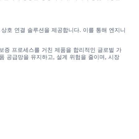
의 상호 연결 솔루션을 제공합니다. 이를 통해 엔지니
품질 보증 프로세스를 거친 제품을 합리적인 글로벌 가
품 공급망을 유지하고, 설계 위험을 줄이며, 시장