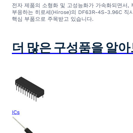
전자 제품의 소형화 및 고성능화가 가속화되면서, 
부응하는 히로세(Hirose)의 DF63R-4S-3.
핵심 부품으로 주목받고 있습니다.
더 많은 구성품을 알
ICs