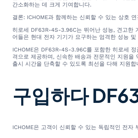
간소화하는 데 크게 기여합니다.
결론: ICHOME과 함께하는 신뢰할 수 있는 상호 
히로세 DF63R-4S-3.96C는 뛰어난 성능, 견
어들은 현대 전자 기기가 요구하는 엄격한 성능 및
ICHOME은 DF63R-4S-3.96C를 포함한 히
격으로 제공하며, 신속한 배송과 전문적인 지원을 약
출시 시간을 단축할 수 있도록 최선을 다해 지원합
구입하다 DF63R
ICHOME은 고객이 신뢰할 수 있는 독립적인 전자