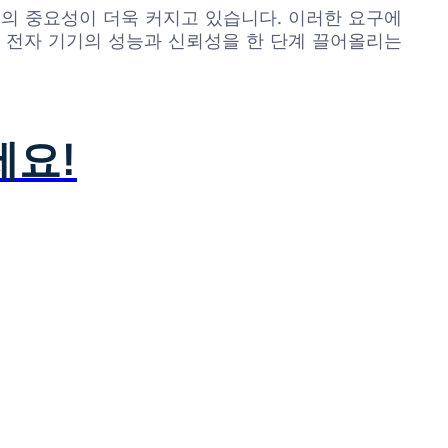
의 중요성이 더욱 커지고 있습니다. 이러한 요구에
최첨단 전자 기기의 성능과 신뢰성을 한 단계 끌어올리는
세요!