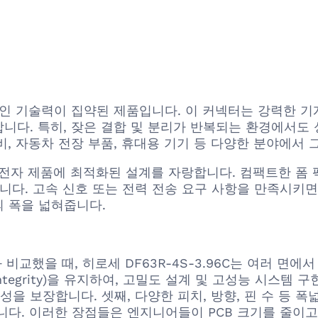
혁신적인 기술력이 집약된 제품입니다. 이 커넥터는 강력한 
니다. 특히, 잦은 결합 및 분리가 반복되는 환경에서도 
, 자동차 전장 부품, 휴대용 기기 등 다양한 분야에서 
 최신 전자 제품에 최적화된 설계를 자랑합니다. 컴팩트한 폼
합니다. 고속 신호 또는 전력 전송 요구 사항을 만족시
 폭을 넓혀줍니다.
제품과 비교했을 때, 히로세 DF63R-4S-3.96C는 여러 
ntegrity)을 유지하여, 고밀도 설계 및 고성능 시스템 
 보장합니다. 셋째, 다양한 피치, 방향, 핀 수 등 폭
니다. 이러한 장점들은 엔지니어들이 PCB 크기를 줄이고