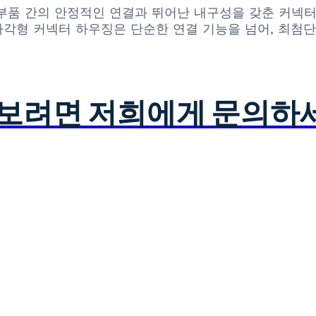
부품 간의 안정적인 연결과 뛰어난 내구성을 갖춘 커넥터
96C 직사각형 커넥터 하우징은 단순한 연결 기능을 넘어, 
아보려면 저희에게 문의하