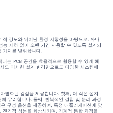
기계적 강도와 뛰어난 환경 저항성을 바탕으로, 까다
성능 저하 없이 오랜 기간 사용할 수 있도록 설계되
그 가치를 발휘합니다.
 팩터는 PCB 공간을 효율적으로 활용할 수 있게 해
키면서도 미세한 설계 변경만으로도 다양한 시스템에
면에서 차별화된 강점을 제공합니다. 첫째, 더 작은 설치
구현에 유리합니다. 둘째, 반복적인 결합 및 분리 과정
넓은 구성 옵션을 제공하여, 특정 애플리케이션에 맞
, 전기적 성능을 향상시키며, 기계적 통합 과정을