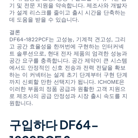
기 및 전문 지원을 약속합니다. 제조사와 개발자
가 설계 리스크를 줄이고 출시 시간을 단축하는
데 도움을 받을 수 있습니다.
결론
DF64-1822PCF는 고성능, 기계적 견고성, 그리
고 공간 효율성을 한꺼번에 구현하는 인터커넥
트 솔루션으로, 현대 전자 제품의 엄격한 성능과
공간 요구를 충족합니다. 공간 제약이 큰 시스템
에서도 안정적인 신호 전송과 전력 전달을 확보
하는 이 커넥터는 설계 초기 단계부터 구현 단계
까지 신뢰할 만한 선택지가 됩니다. ICHOME은
이러한 부품의 정품 공급과 원활한 고객 지원으
로 제조사의 공급 안정성과 시장 출시 속도를 지
원합니다.
구입하다 DF64-