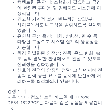
컴팩트한 폼 팩터: 소형화가 필요하고 공간
이 한정된 휴대용 및 임베디드 시스템에 이
상적입니다.
견고한 기계적 설계: 반복적인 삽입/분리
사이클에서도 내구성을 발휘하도록 설계되
었습니다.
유연한 구성 옵션: 피치, 방향성, 핀 수 등
다양한 구성으로 시스템 설계의 융통성을
제공합니다.
환경 차별화된 안정성: 진동, 온도 변화, 습
도 등의 열악한 환경에서도 견딜 수 있도록
신뢰성을 강화했습니다.
신호와 전력의 안정적 전달: 고속 데이터 전
송과 전력 공급 요구를 동시에 안전하게 처
리하도록 최적화되어 있습니다.
경쟁 우위
다른 SSLC 컴포넌트와 비교할 때, Hirose
DF64-1822PCF는 다음과 같은 강점을 제공합니
다: