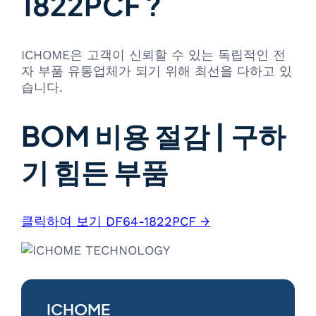
1822PCF ?
ICHOME은 고객이 신뢰할 수 있는 독립적인 전
자 부품 유통업체가 되기 위해 최선을 다하고 있
습니다.
BOM 비용 절감 | 구하
기 힘든 부품
클릭하여 보기 DF64-1822PCF →
ICHOME