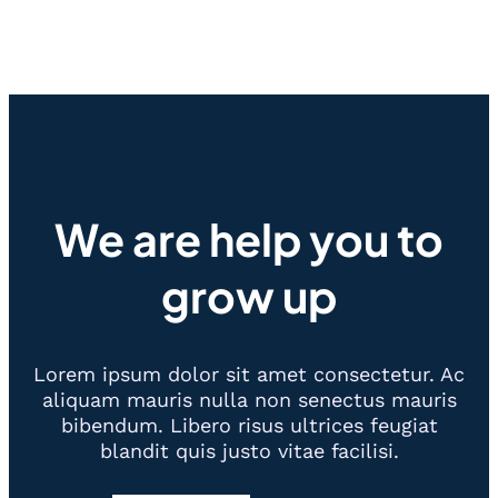
We are help you to
grow up
Lorem ipsum dolor sit amet consectetur. Ac
aliquam mauris nulla non senectus mauris
bibendum. Libero risus ultrices feugiat
blandit quis justo vitae facilisi.