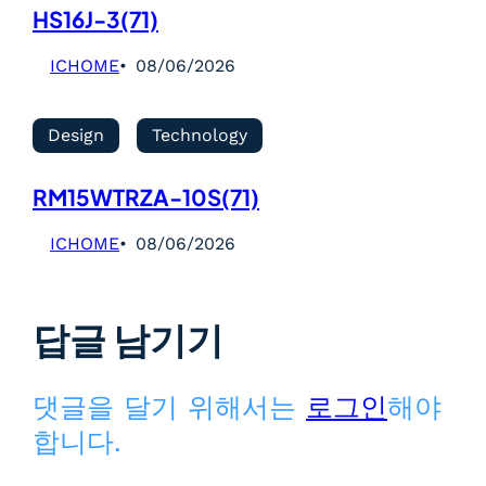
HS16J-3(71)
ICHOME
08/06/2026
Design
Technology
RM15WTRZA-10S(71)
ICHOME
08/06/2026
답글 남기기
댓글을 달기 위해서는
로그인
해야
합니다.