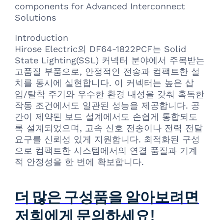
components for Advanced Interconnect
Solutions
Introduction
Hirose Electric의 DF64-1822PCF는 Solid
State Lighting(SSL) 커넥터 분야에서 주목받는
고품질 부품으로, 안정적인 전송과 컴팩트한 설
치를 동시에 실현합니다. 이 커넥터는 높은 삽
입/탈착 주기와 우수한 환경 내성을 갖춰 혹독한
작동 조건에서도 일관된 성능을 제공합니다. 공
간이 제약된 보드 설계에서도 손쉽게 통합되도
록 설계되었으며, 고속 신호 전송이나 전력 전달
요구를 신뢰성 있게 지원합니다. 최적화된 구성
으로 컴팩트한 시스템에서의 연결 품질과 기계
적 안정성을 한 번에 확보합니다.
더 많은 구성품을 알아보려면
저희에게 문의하세요!