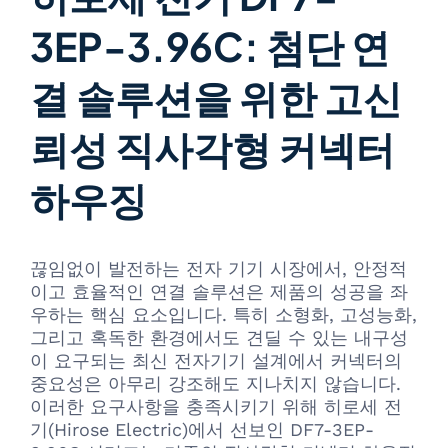
3EP-3.96C: 첨단 연
결 솔루션을 위한 고신
뢰성 직사각형 커넥터
하우징
끊임없이 발전하는 전자 기기 시장에서, 안정적
이고 효율적인 연결 솔루션은 제품의 성공을 좌
우하는 핵심 요소입니다. 특히 소형화, 고성능화,
그리고 혹독한 환경에서도 견딜 수 있는 내구성
이 요구되는 최신 전자기기 설계에서 커넥터의
중요성은 아무리 강조해도 지나치지 않습니다.
이러한 요구사항을 충족시키기 위해 히로세 전
기(Hirose Electric)에서 선보인 DF7-3EP-