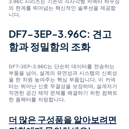
3.96C 시리즈는 기존의 직사각형 커넥터 하우징
의 한계를 뛰어넘는 혁신적인 솔루션을 제공합
니다.
DF7-3EP-3.96C: 견고
함과 정밀함의 조화
DF7-3EP-3.96C는 단순히 데이터를 전송하는
부품을 넘어, 설계의 유연성과 시스템의 신뢰성
을 한 차원 높여주는 핵심 부품입니다. 이 커넥
터는 뛰어난 신호 무결성을 보장하며, 설계자가
직면한 공간 제약 문제를 해결하기 위한 컴팩트
한 폼팩터를 자랑합니다.
더 많은 구성품을 알아보려면