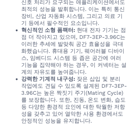
신호 처리가 요구되는 애플리케이션에서도
최적의 성능을 발휘합니다. 이는 특히 통신
장비, 산업 자동화 시스템, 그리고 의료 기
기 등에서 필수적인 요소입니다.
혁신적인 소형 폼팩터:
현대 전자 기기는 점
점 더 작아지고 있으며, DF7-3EP-3.96C는
이러한 추세에 발맞춰 공간 효율성을 극대
화했습니다. 휴대용 기기, 웨어러블 디바이
스, 임베디드 시스템 등 좁은 공간에 여러
기능을 집약해야 하는 경우, 이 커넥터는 설
계의 자유도를 높여줍니다.
강력한 기계적 내구성:
잦은 삽입 및 분리
작업에도 견딜 수 있도록 설계된 DF7-3EP-
3.96C는 높은 짝짓기 주기(Mating Cycle)
를 보장합니다. 또한, 진동, 온도 변화, 습도
등 다양한 환경적 요인에 대한 탁월한 저항
성을 갖추고 있어 열악한 사용 환경에서도
안정적인 성능을 유지합니다.