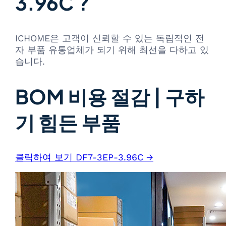
3.96C ?
ICHOME은 고객이 신뢰할 수 있는 독립적인 전
자 부품 유통업체가 되기 위해 최선을 다하고 있
습니다.
BOM 비용 절감 | 구하
기 힘든 부품
클릭하여 보기 DF7-3EP-3.96C →