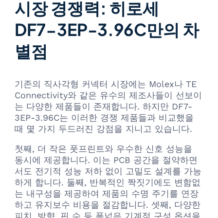
시장 경쟁력: 히로세
DF7-3EP-3.96C만의 차
별점
기존의 직사각형 커넥터 시장에는 Molex나 TE
Connectivity와 같은 유수의 제조사들이 선보이
는 다양한 제품들이 존재합니다. 하지만 DF7-
3EP-3.96C는 이러한 경쟁 제품들과 비교했을
때 몇 가지 두드러진 강점을 지니고 있습니다.
첫째, 더 작은 풋프린트와 우수한 신호 성능을
동시에 제공합니다. 이는 PCB 공간을 절약하면
서도 전기적 성능 저하 없이 고밀도 설계를 가능
하게 합니다. 둘째, 반복적인 짝짓기에도 변함없
는 내구성을 제공하여 제품의 수명 주기를 연장
하고 유지보수 비용을 절감합니다. 셋째, 다양한
피치, 방향, 핀 수 등 폭넓은 기계적 구성 옵션을