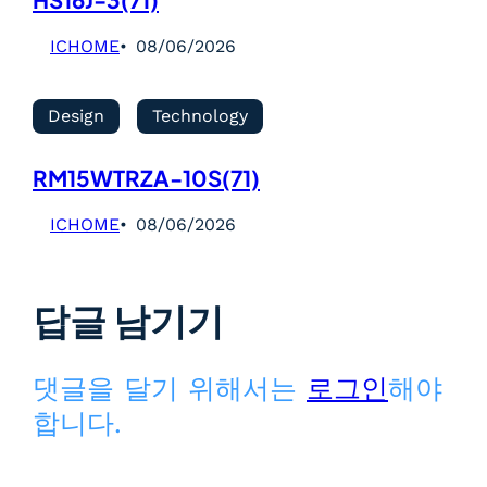
HS16J-3(71)
ICHOME
08/06/2026
Design
Technology
RM15WTRZA-10S(71)
ICHOME
08/06/2026
답글 남기기
댓글을 달기 위해서는
로그인
해야
합니다.