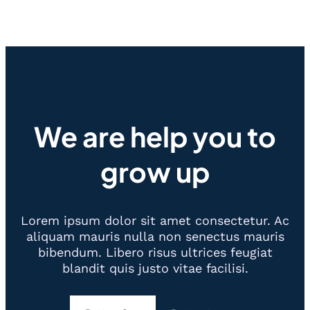
We are help you to
grow up
Lorem ipsum dolor sit amet consectetur. Ac
aliquam mauris nulla non senectus mauris
bibendum. Libero risus ultrices feugiat
blandit quis justo vitae facilisi.