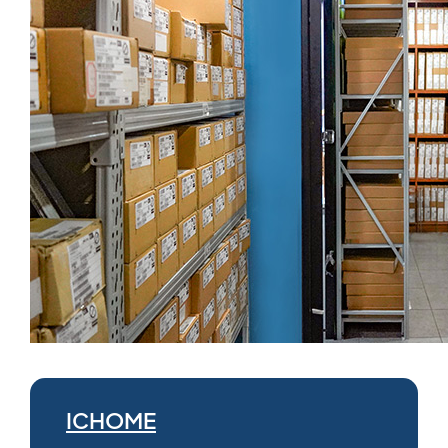
ICHOME