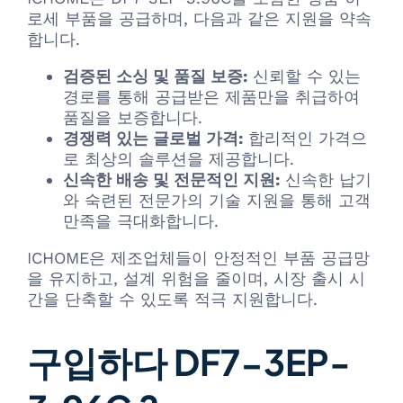
로세 부품을 공급하며, 다음과 같은 지원을 약속
합니다.
검증된 소싱 및 품질 보증:
신뢰할 수 있는
경로를 통해 공급받은 제품만을 취급하여
품질을 보증합니다.
경쟁력 있는 글로벌 가격:
합리적인 가격으
로 최상의 솔루션을 제공합니다.
신속한 배송 및 전문적인 지원:
신속한 납기
와 숙련된 전문가의 기술 지원을 통해 고객
만족을 극대화합니다.
ICHOME은 제조업체들이 안정적인 부품 공급망
을 유지하고, 설계 위험을 줄이며, 시장 출시 시
간을 단축할 수 있도록 적극 지원합니다.
구입하다 DF7-3EP-