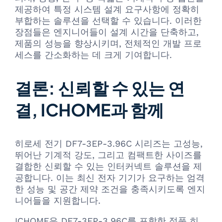
제공하여 특정 시스템 설계 요구사항에 정확히
부합하는 솔루션을 선택할 수 있습니다. 이러한
장점들은 엔지니어들이 설계 시간을 단축하고,
제품의 성능을 향상시키며, 전체적인 개발 프로
세스를 간소화하는 데 크게 기여합니다.
결론: 신뢰할 수 있는 연
결, ICHOME과 함께
히로세 전기 DF7-3EP-3.96C 시리즈는 고성능,
뛰어난 기계적 강도, 그리고 컴팩트한 사이즈를
결합한 신뢰할 수 있는 인터커넥트 솔루션을 제
공합니다. 이는 최신 전자 기기가 요구하는 엄격
한 성능 및 공간 제약 조건을 충족시키도록 엔지
니어들을 지원합니다.
ICHOME은 DF7-3EP-3.96C를 포함한 정품 히