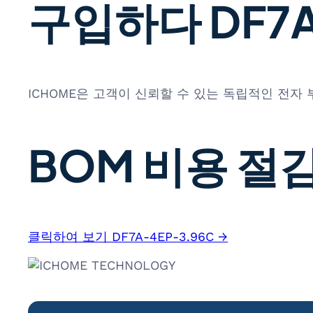
구입하다 DF7A-
ICHOME은 고객이 신뢰할 수 있는 독립적인 전자
BOM 비용 절감
클릭하여 보기 DF7A-4EP-3.96C →