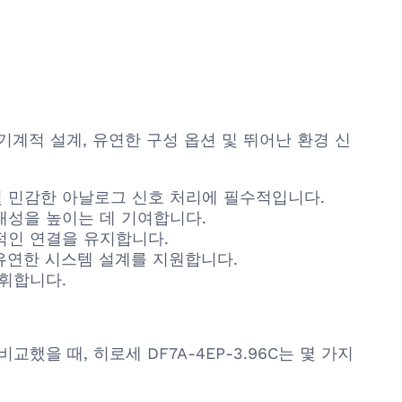
 기계적 설계, 유연한 구성 옵션 및 뛰어난 환경 신
및 민감한 아날로그 신호 처리에 필수적입니다.
대성을 높이는 데 기여합니다.
적인 연결을 유지합니다.
 유연한 시스템 설계를 지원합니다.
휘합니다.
비교했을 때, 히로세 DF7A-4EP-3.96C는 몇 가지