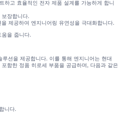
트하고 효율적인 전자 제품 설계를 가능하게 합니
 보장합니다.
션을 제공하여 엔지니어링 유연성을 극대화합니다.
도움을 줍니다.
결 솔루션을 제공합니다. 이를 통해 엔지니어는 현대
즈를 포함한 정품 히로세 부품을 공급하며, 다음과 같은
합니다.