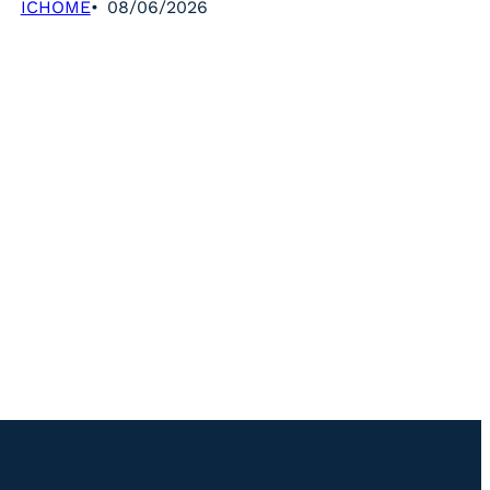
ICHOME
08/06/2026