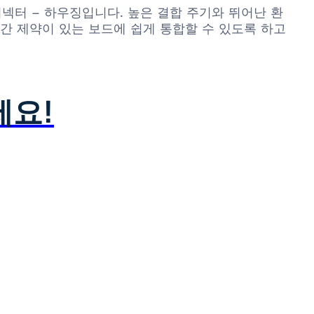
 커넥터 – 하우징입니다. 높은 결합 주기와 뛰어난 환
간 제약이 있는 보드에 쉽게 통합할 수 있도록 하고
세요!