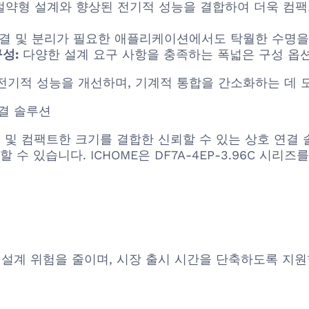
절약형 설계와 향상된 전기적 성능을 결합하여 더욱 컴팩
결 및 분리가 필요한 애플리케이션에서도 탁월한 수명을
성:
다양한 설계 요구 사항을 충족하는 폭넓은 구성 옵
전기적 성능을 개선하며, 기계적 통합을 간소화하는 데 
연결 솔루션
견고성 및 컴팩트한 크기를 결합한 신뢰할 수 있는 상호 연
수 있습니다. ICHOME은 DF7A-4EP-3.96C 시리
 설계 위험을 줄이며, 시장 출시 시간을 단축하도록 지원