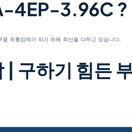
4EP-3.96C ?
 부품 유통업체가 되기 위해 최선을 다하고 있습니다.
 | 구하기 힘든 