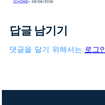
ICHOME
08/06/2026
답글 남기기
댓글을 달기 위해서는
로그