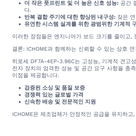
더 작은 풋프린트 및 더 높은 신호 성능:
공간 
다.
반복 결합 주기에 대한 향상된 내구성:
잦은 연
유연한 시스템 설계를 위한 광범위한 기계적 구
이러한 장점들은 엔지니어가 보드 크기를 줄이고, 
결론: ICHOME과 함께하는 신뢰할 수 있는 상호 
히로세 DF7A-4EP-3.96C는 고성능, 기계적 
전자 장치의 엄격한 성능 및 공간 요구 사항을 충족할 
이점을 제공합니다.
검증된 소싱 및 품질 보증
경쟁력 있는 글로벌 가격
신속한 배송 및 전문적인 지원
ICHOME은 제조업체가 안정적인 공급을 유지하고,