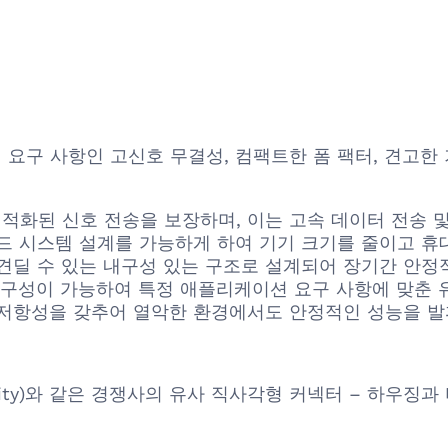
핵심 요구 사항인 고신호 무결성, 컴팩트한 폼 팩터, 견고한
최적화된 신호 전송을 보장하며, 이는 고속 데이터 전송 
 시스템 설계를 가능하게 하여 기기 크기를 줄이고 휴
견딜 수 있는 내구성 있는 구조로 설계되어 장기간 안정
수 구성이 가능하여 특정 애플리케이션 요구 사항에 맞춘
한 저항성을 갖추어 열악한 환경에서도 안정적인 성능을 발
tivity)와 같은 경쟁사의 유사 직사각형 커넥터 – 하우징과 