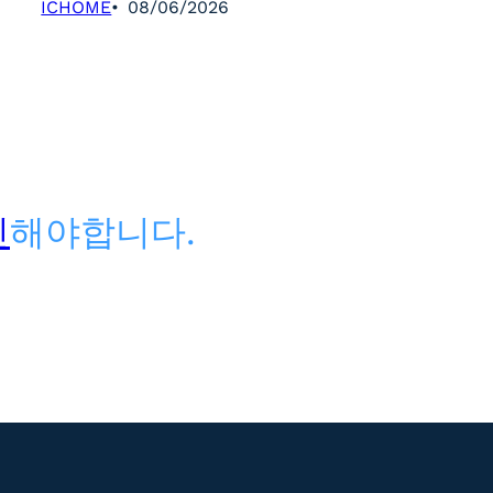
ICHOME
08/06/2026
인
해야합니다.