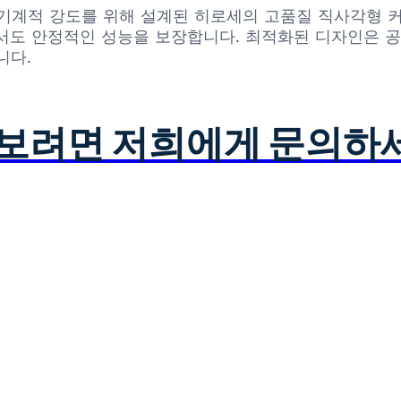
합 및 기계적 강도를 위해 설계된 히로세의 고품질 직사각형
서도 안정적인 성능을 보장합니다. 최적화된 디자인은 공
니다.
아보려면 저희에게 문의하