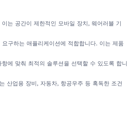
 이는 공간이 제한적인 모바일 장치, 웨어러블 기
를 요구하는 애플리케이션에 적합합니다. 이는 제품
 사항에 맞춰 최적의 솔루션을 선택할 수 있도록 합니
는 산업용 장비, 자동차, 항공우주 등 혹독한 조건