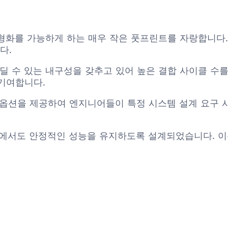
형화를 가능하게 하는 매우 작은 풋프린트를 자랑합니다.
다.
견딜 수 있는 내구성을 갖추고 있어 높은 결합 사이클 수
기여합니다.
트 옵션을 제공하여 엔지니어들이 특정 시스템 설계 요구
환경에서도 안정적인 성능을 유지하도록 설계되었습니다. 이