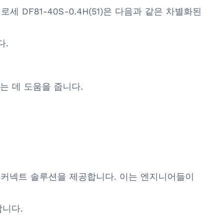
로세 DF81-40S-0.4H(51)은 다음과 같은 차별화된
다.
는 데 도움을 줍니다.
는 인터커넥트 솔루션을 제공합니다. 이는 엔지니어들이
합니다.