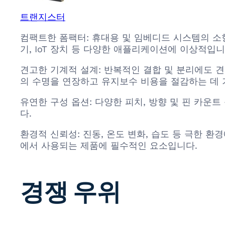
트랜지스터
컴팩트한 폼팩터: 휴대용 및 임베디드 시스템의 소
기, IoT 장치 등 다양한 애플리케이션에 이상적입니
견고한 기계적 설계: 반복적인 결합 및 분리에도 
의 수명을 연장하고 유지보수 비용을 절감하는 데 
유연한 구성 옵션: 다양한 피치, 방향 및 핀 카운
다.
환경적 신뢰성: 진동, 온도 변화, 습도 등 극한 
에서 사용되는 제품에 필수적인 요소입니다.
경쟁 우위