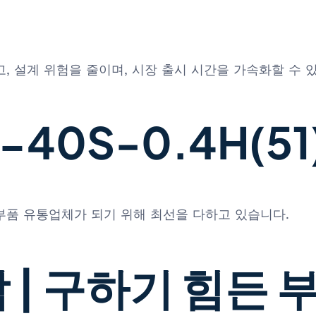
, 설계 위험을 줄이며, 시장 출시 시간을 가속화할 수 
40S-0.4H(51)
 부품 유통업체가 되기 위해 최선을 다하고 있습니다.
 | 구하기 힘든 