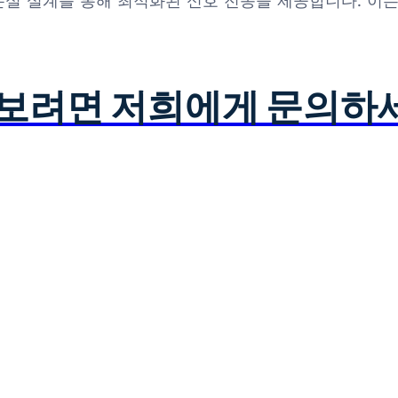
 낮은 손실 설계를 통해 최적화된 신호 전송을 제공합니다. 
아보려면 저희에게 문의하