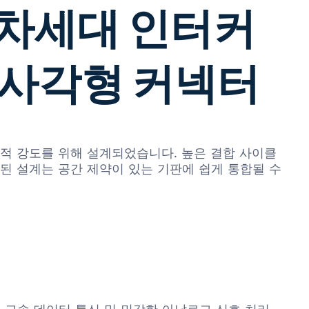
): 차세대 인터커
직사각형 커넥터
 기계적 강도를 위해 설계되었습니다. 높은 결합 사이클
된 설계는 공간 제약이 있는 기판에 쉽게 통합될 수