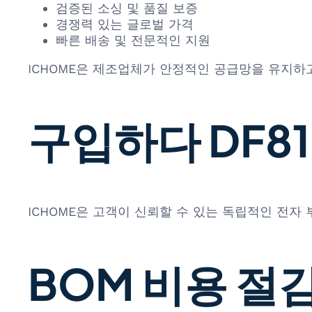
검증된 소싱 및 품질 보증
경쟁력 있는 글로벌 가격
빠른 배송 및 전문적인 지원
ICHOME은 제조업체가 안정적인 공급망을 유지하고
구입하다 DF81-
ICHOME은 고객이 신뢰할 수 있는 독립적인 전자
BOM 비용 절감