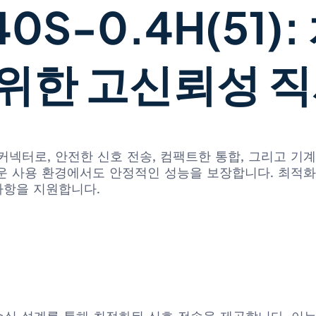
40S-0.4H(51
 위한 고신뢰성 
사각형 커넥터로, 안전한 신호 전송, 컴팩트한 통합, 그리고
운 사용 환경에서도 안정적인 성능을 보장합니다. 최적화
사항을 지원합니다.