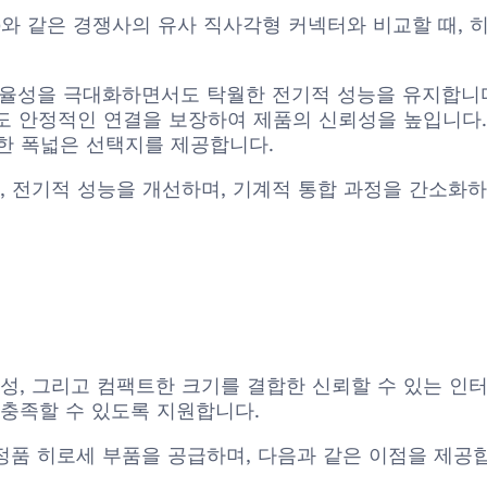
vity)와 같은 경쟁사의 유사 직사각형 커넥터와 비교할 때, 히
율성을 극대화하면서도 탁월한 전기적 성능을 유지합니
 안정적인 연결을 보장하여 제품의 신뢰성을 높입니다.
한 폭넓은 선택지를 제공합니다.
 전기적 성능을 개선하며, 기계적 통합 과정을 간소화하
계적 견고성, 그리고 컴팩트한 크기를 결합한 신뢰할 수 있
 충족할 수 있도록 지원합니다.
포함한 정품 히로세 부품을 공급하며, 다음과 같은 이점을 제공