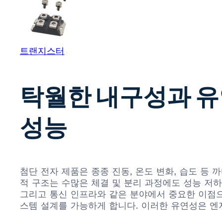
트랜지스터
탁월한 내구성과 유
성능
첨단 전자 제품은 종종 진동, 온도 변화, 습도 등 
적 구조는 수많은 체결 및 분리 과정에도 성능 저하
그리고 통신 인프라와 같은 분야에서 중요한 이점으
스템 설계를 가능하게 합니다. 이러한 유연성은 엔