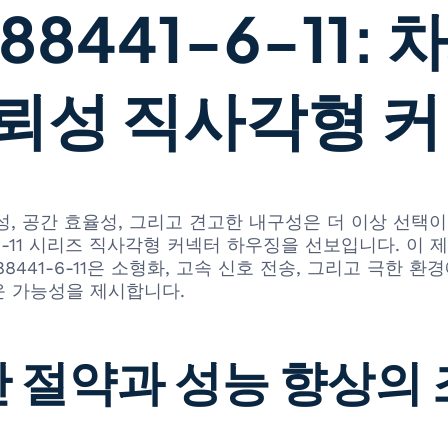
88441-6-11:
뢰성 직사각형 
, 공간 효율성, 그리고 견고한 내구성은 더 이상 선택이
41-6-11 시리즈 직사각형 커넥터 하우징을 선보입니다. 
88441-6-11은 소형화, 고속 신호 전송, 그리고 극한
운 가능성을 제시합니다.
간 절약과 성능 향상의