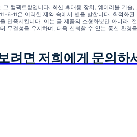
 하나는 그 컴팩트함입니다. 최신 휴대용 장치, 웨어러블 
41-6-11은 이러한 제약 속에서 빛을 발합니다. 최적화된
을 만족시킵니다. 이는 곧 제품의 소형화뿐만 아니라, 전
 무결성을 유지하며, 더욱 신뢰할 수 있는 통신 환경을
아보려면 저희에게 문의하