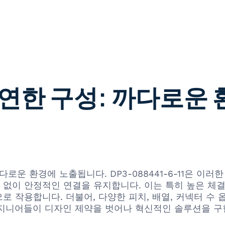
연한 구성: 까다로운
까다로운 환경에 노출됩니다. DP3-088441-6-11은 
 없이 안정적인 연결을 유지합니다. 이는 특히 높은 체결
로 작용합니다. 더불어, 다양한 피치, 배열, 커넥터 수
지니어들이 디자인 제약을 벗어나 혁신적인 솔루션을 구