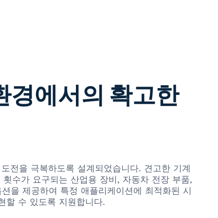
 환경에서의 확고한
이러한 도전을 극복하도록 설계되었습니다. 견고한 기계
 횟수가 요구되는 산업용 장비, 자동차 전장 부품,
 옵션을 제공하여 특정 애플리케이션에 최적화된 시
현할 수 있도록 지원합니다.