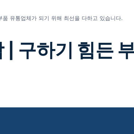
 부품 유통업체가 되기 위해 최선을 다하고 있습니다.
 | 구하기 힘든 