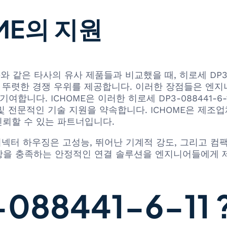
ME의 지원
vity)와 같은 타사의 유사 제품들과 비교했을 때, 히로세 DP3
는 뚜렷한 경쟁 우위를 제공합니다. 이러한 장점들은 엔지
여합니다. ICHOME은 이러한 히로세 DP3-088441-
 및 전문적인 기술 지원을 약속합니다. ICHOME은 제조
신뢰할 수 있는 파트너입니다.
각형 커넥터 하우징은 고성능, 뛰어난 기계적 강도, 그리고
사항을 충족하는 안정적인 연결 솔루션을 엔지니어들에게 
88441-6-11 