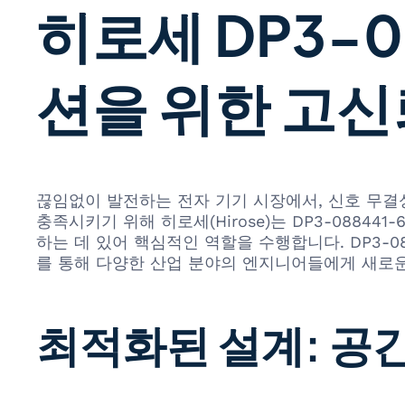
히로세 DP3-0
션을 위한 고신
끊임없이 발전하는 전자 기기 시장에서, 신호 무결성
충족시키기 위해 히로세(Hirose)는 DP3-0884
하는 데 있어 핵심적인 역할을 수행합니다. DP3-0
를 통해 다양한 산업 분야의 엔지니어들에게 새로
최적화된 설계: 공