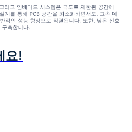
기술, 그리고 임베디드 시스템은 극도로 제한된 공간에
 설계를 통해 PCB 공간을 최소화하면서도, 고속 데
반적인 성능 향상으로 직결됩니다. 또한, 낮은 신호
 구축합니다.
세요!