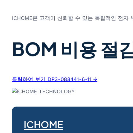
ICHOME은 고객이 신뢰할 수 있는 독립적인 전자
BOM 비용 절감
클릭하여 보기 DP3-088441-6-11 →
ICHOME