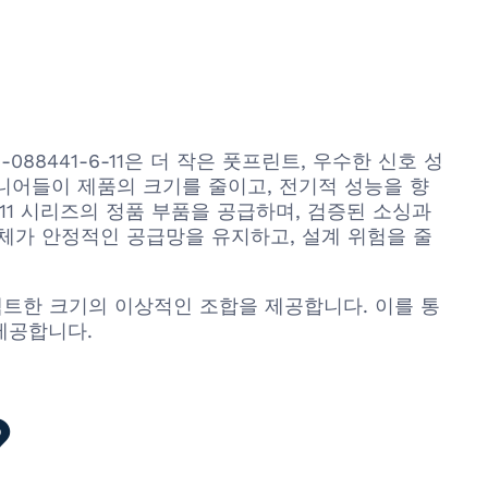
-088441-6-11은 더 작은 풋프린트, 우수한 신호 성
니어들이 제품의 크기를 줄이고, 전기적 성능을 향
6-11 시리즈의 정품 부품을 공급하며, 검증된 소싱과
업체가 안정적인 공급망을 유지하고, 설계 위험을 줄
 컴팩트한 크기의 이상적인 조합을 제공합니다. 이를 통
제공합니다.
?