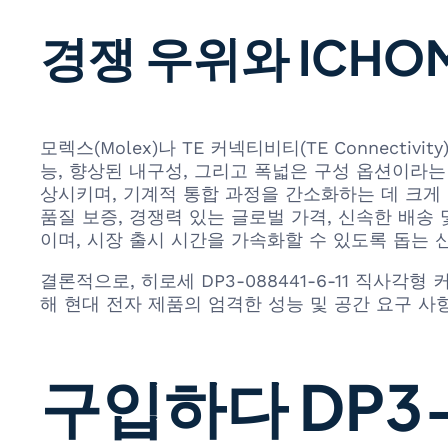
경쟁 우위와 ICHO
모렉스(Molex)나 TE 커넥티비티(TE Connecti
능, 향상된 내구성, 그리고 폭넓은 구성 옵션이라
상시키며, 기계적 통합 과정을 간소화하는 데 크게 기
품질 보증, 경쟁력 있는 글로벌 가격, 신속한 배송
이며, 시장 출시 시간을 가속화할 수 있도록 돕는 
결론적으로, 히로세 DP3-088441-6-11 직사
해 현대 전자 제품의 엄격한 성능 및 공간 요구 
구입하다 DP3-0