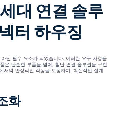
 차세대 연결 솔루
커넥터 하우징
 아닌 필수 요소가 되었습니다. 이러한 요구 사항을
이 제품은 단순한 부품을 넘어, 첨단 연결 솔루션을 구현
 환경에서의 안정적인 작동을 보장하며, 혁신적인 설계
 조화