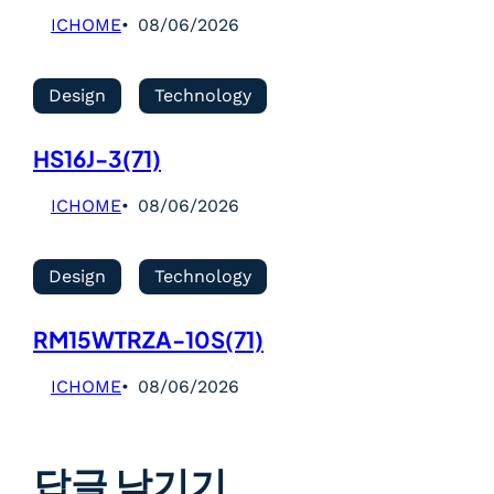
ICHOME
08/06/2026
Design
Technology
HS16J-3(71)
ICHOME
08/06/2026
Design
Technology
RM15WTRZA-10S(71)
ICHOME
08/06/2026
답글 남기기