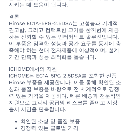
시키는 데 도움이 됩니다.
결론
Hirose EC1A-5PG-2.5DSA는 고성능과 기계적
견고함, 그리고 컴팩트한 크기를 한꺼번에 제공
하는 신뢰할 수 있는 인터커넥트 솔루션입니다.
이 부품은 엄격한 성능과 공간 요구를 동시에 충
족해야 하는 현대 전자제품에 이상적이며, 설계
기간 단축과 성능 최적화를 돕습니다.
ICHOME에서의 지원
ICHOME은 EC1A-5PG-2.5DSA를 포함한 진품
Hirose 부품을 제공합니다. 이를 통해 확인된 소
싱과 품질 보증을 바탕으로 전 세계적으로 경쟁
력 있는 가격을 제공하며, 빠른 배송과 전문적인
지원으로 고객의 공급망 리스크를 줄이고 시장
출시 시간을 단축합니다.
확인된 소싱 및 품질 보증
경쟁력 있는 글로벌 가격