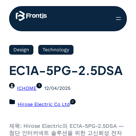
Design
Technology
EC1A-5PG-2.5DSA
ICHOME
12/04/2025
Hirose Electric Co Ltd
제목: Hirose Electric의 EC1A-5PG-2.5DSA —
첨단 인터커넥트 솔루션을 위한 고신뢰성 전자