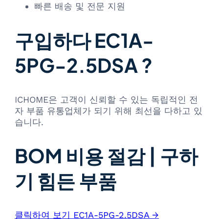
빠른 배송 및 전문 지원
구입하다 EC1A-
5PG-2.5DSA ?
ICHOME은 고객이 신뢰할 수 있는 독립적인 전
자 부품 유통업체가 되기 위해 최선을 다하고 있
습니다.
BOM 비용 절감 | 구하
기 힘든 부품
클릭하여 보기 EC1A-5PG-2.5DSA →