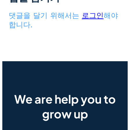
댓글을 달기 위해서는
로그인
해야
합니다.
We are help you to
grow up