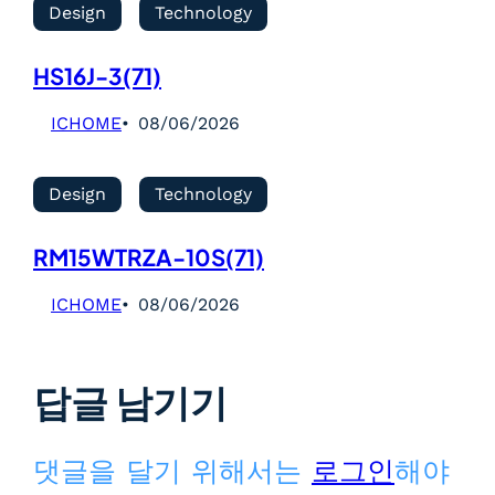
Design
Technology
HS16J-3(71)
ICHOME
08/06/2026
Design
Technology
RM15WTRZA-10S(71)
ICHOME
08/06/2026
답글 남기기
댓글을 달기 위해서는
로그인
해야