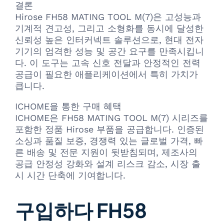
결론
Hirose FH58 MATING TOOL M(7)은 고성능과
기계적 견고성, 그리고 소형화를 동시에 달성한
신뢰성 높은 인터커넥트 솔루션으로, 현대 전자
기기의 엄격한 성능 및 공간 요구를 만족시킵니
다. 이 도구는 고속 신호 전달과 안정적인 전력
공급이 필요한 애플리케이션에서 특히 가치가
큽니다.
ICHOME을 통한 구매 혜택
ICHOME은 FH58 MATING TOOL M(7) 시리즈를
포함한 정품 Hirose 부품을 공급합니다. 인증된
소싱과 품질 보증, 경쟁력 있는 글로벌 가격, 빠
른 배송 및 전문 지원이 뒷받침되며, 제조사의
공급 안정성 강화와 설계 리스크 감소, 시장 출
시 시간 단축에 기여합니다.
구입하다 FH58