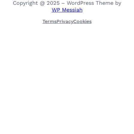
Copyright @ 2025 – WordPress Theme by
WP Messiah
Terms
Privacy
Cookies