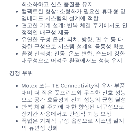
최소화하고 신호 품질을 유지
컴팩트한 형상: 소형화가 필요한 휴대형 및
임베디드 시스템의 설계에 적합
견고한 기계 설계: 반복 체결 주기에서도 안
정적인 내구성 제공
유연한 구성 옵션: 피치, 방향, 핀 수 등 다
양한 구성으로 시스템 설계의 융통성 확보
환경 신뢰성: 진동, 온도 변화, 습도에 강한
내구성으로 어려운 환경에서도 성능 유지
경쟁 우위
Molex 또는 TE Connectivity의 유사 부품
대비 더 작은 풋프린트와 우수한 신호 성능
으로 공간 효율성과 전기 성능의 균형 달성
반복 체결 주기에 대한 향상된 내구성으로
장기간 사용에서도 안정적 기능 보장
폭넓은 기계적 구성 옵션으로 시스템 설계
의 유연성 강화