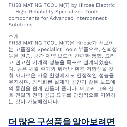
FH58 MATING TOOL M(7) by Hirose Electric
— High-Reliability Specialized Tools
components for Advanced Interconnect
Solutions
소개
FH58 MATING TOOL M(7)은 Hirose가 선보이
는 고품질의 Specialist Tools 부품으로, 신뢰성
높은 전송, 공간 제약 보드의 간편한 통합, 그리
고 견고한 기계적 성능을 목표로 설계되었습니
다. 높은 체결 주기와 뛰어난 환경 저항성을 갖
춰 까다로운 사용 환경에서도 안정적인 성능을
유지하며, 최적화된 설계가 공간이 좁은 보드에
의 통합을 쉽게 만들어 줍니다. 이로써 고속 신
호 전달과 전력 공급 요구를 안정적으로 지원하
는 것이 가능해집니다.
더 많은 구성품을 알아보려면