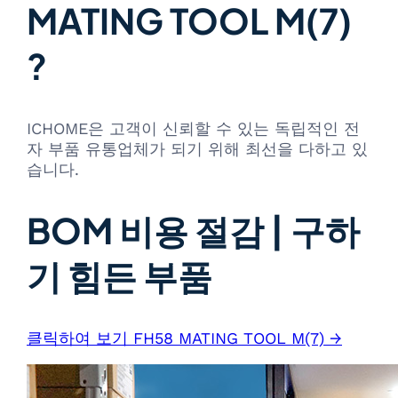
MATING TOOL M(7)
?
ICHOME은 고객이 신뢰할 수 있는 독립적인 전
자 부품 유통업체가 되기 위해 최선을 다하고 있
습니다.
BOM 비용 절감 | 구하
기 힘든 부품
클릭하여 보기 FH58 MATING TOOL M(7) →