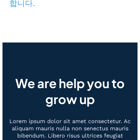
합니다.
We are help you to
grow up
Lorem ipsum dolor sit amet consectetur. Ac
aliquam mauris nulla non senectus mauris
bibendum. Libero risus ultrices feugiat