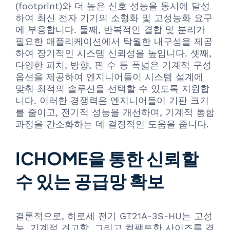
(footprint)와 더 높은 신호 성능을 동시에 달성
하여 최신 전자 기기의 소형화 및 고성능화 요구
에 부응합니다. 둘째, 반복적인 결합 및 분리가
필요한 애플리케이션에서 탁월한 내구성을 제공
하여 장기적인 시스템 신뢰성을 높입니다. 셋째,
다양한 피치, 방향, 핀 수 등 폭넓은 기계적 구성
옵션을 제공하여 엔지니어들이 시스템 설계에
맞춰 최적의 솔루션을 선택할 수 있도록 지원합
니다. 이러한 경쟁력은 엔지니어들이 기판 크기
를 줄이고, 전기적 성능을 개선하며, 기계적 통합
과정을 간소화하는 데 결정적인 도움을 줍니다.
ICHOME을 통한 신뢰할
수 있는 공급망 확보
결론적으로, 히로세 전기 GT21A-3S-HU는 고성
능, 기계적 견고함, 그리고 컴팩트한 사이즈를 겸