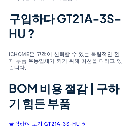
구입하다 GT21A-3S-
HU ?
ICHOME은 고객이 신뢰할 수 있는 독립적인 전
자 부품 유통업체가 되기 위해 최선을 다하고 있
습니다.
BOM 비용 절감 | 구하
기 힘든 부품
클릭하여 보기 GT21A-3S-HU →