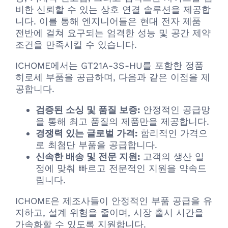
비한 신뢰할 수 있는 상호 연결 솔루션을 제공합
니다. 이를 통해 엔지니어들은 현대 전자 제품
전반에 걸쳐 요구되는 엄격한 성능 및 공간 제약
조건을 만족시킬 수 있습니다.
ICHOME에서는 GT21A-3S-HU를 포함한 정품
히로세 부품을 공급하며, 다음과 같은 이점을 제
공합니다.
검증된 소싱 및 품질 보증:
안정적인 공급망
을 통해 최고 품질의 제품만을 제공합니다.
경쟁력 있는 글로벌 가격:
합리적인 가격으
로 최첨단 부품을 공급합니다.
신속한 배송 및 전문 지원:
고객의 생산 일
정에 맞춰 빠르고 전문적인 지원을 약속드
립니다.
ICHOME은 제조사들이 안정적인 부품 공급을 유
지하고, 설계 위험을 줄이며, 시장 출시 시간을
가속화할 수 있도록 지원합니다.