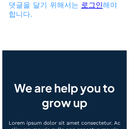
댓글을 달기 위해서는
로그인
해야
합니다.
We are help you to
grow up
Lorem ipsum dolor sit amet consectetur. Ac