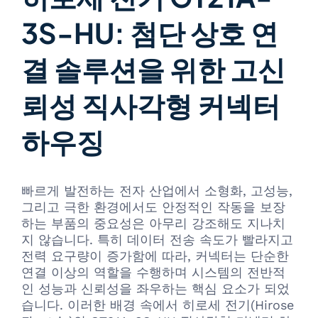
3S-HU: 첨단 상호 연
결 솔루션을 위한 고신
뢰성 직사각형 커넥터
하우징
빠르게 발전하는 전자 산업에서 소형화, 고성능,
그리고 극한 환경에서도 안정적인 작동을 보장
하는 부품의 중요성은 아무리 강조해도 지나치
지 않습니다. 특히 데이터 전송 속도가 빨라지고
전력 요구량이 증가함에 따라, 커넥터는 단순한
연결 이상의 역할을 수행하며 시스템의 전반적
인 성능과 신뢰성을 좌우하는 핵심 요소가 되었
습니다. 이러한 배경 속에서 히로세 전기(Hirose