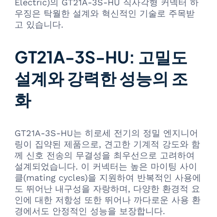
Electric)의 GT21A-3S-HU 직사각형 커넥터 하
우징은 탁월한 설계와 혁신적인 기술로 주목받
고 있습니다.
GT21A-3S-HU: 고밀도
설계와 강력한 성능의 조
화
GT21A-3S-HU는 히로세 전기의 정밀 엔지니어
링이 집약된 제품으로, 견고한 기계적 강도와 함
께 신호 전송의 무결성을 최우선으로 고려하여
설계되었습니다. 이 커넥터는 높은 마이팅 사이
클(mating cycles)을 지원하여 반복적인 사용에
도 뛰어난 내구성을 자랑하며, 다양한 환경적 요
인에 대한 저항성 또한 뛰어나 까다로운 사용 환
경에서도 안정적인 성능을 보장합니다.