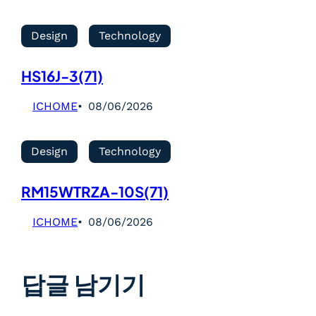
Design
Technology
HS16J-3(71)
ICHOME
08/06/2026
Design
Technology
RM15WTRZA-10S(71)
ICHOME
08/06/2026
답글 남기기