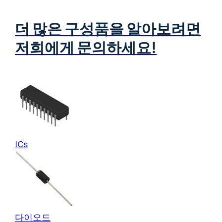
더 많은 구성품을 알아보려면
저희에게 문의하세요!
ICs
다이오드