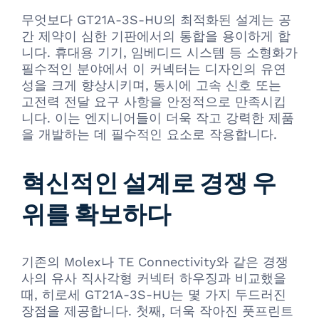
무엇보다 GT21A-3S-HU의 최적화된 설계는 공
간 제약이 심한 기판에서의 통합을 용이하게 합
니다. 휴대용 기기, 임베디드 시스템 등 소형화가
필수적인 분야에서 이 커넥터는 디자인의 유연
성을 크게 향상시키며, 동시에 고속 신호 또는
고전력 전달 요구 사항을 안정적으로 만족시킵
니다. 이는 엔지니어들이 더욱 작고 강력한 제품
을 개발하는 데 필수적인 요소로 작용합니다.
혁신적인 설계로 경쟁 우
위를 확보하다
기존의 Molex나 TE Connectivity와 같은 경쟁
사의 유사 직사각형 커넥터 하우징과 비교했을
때, 히로세 GT21A-3S-HU는 몇 가지 두드러진
장점을 제공합니다. 첫째, 더욱 작아진 풋프린트