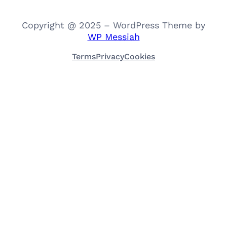
Copyright @ 2025 – WordPress Theme by
WP Messiah
Terms
Privacy
Cookies