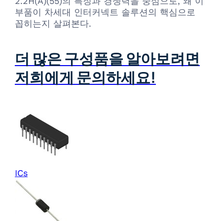
2.2H(A)(55)의 특징과 경쟁력을 중심으로, 왜 이
부품이 차세대 인터커넥트 솔루션의 핵심으로
꼽히는지 살펴본다.
더 많은 구성품을 알아보려면
저희에게 문의하세요!
ICs