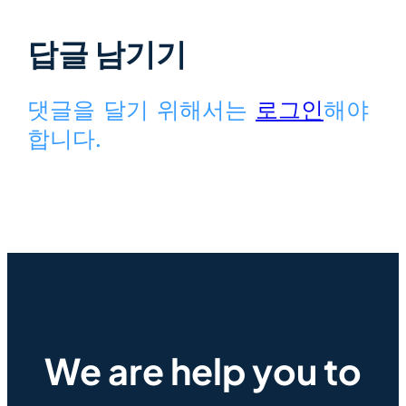
답글 남기기
댓글을 달기 위해서는
로그인
해야
합니다.
We are help you to