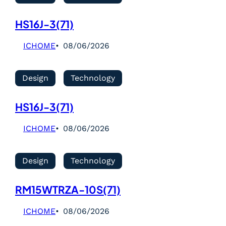
HS16J-3(71)
ICHOME
08/06/2026
Design
Technology
HS16J-3(71)
ICHOME
08/06/2026
Design
Technology
RM15WTRZA-10S(71)
ICHOME
08/06/2026