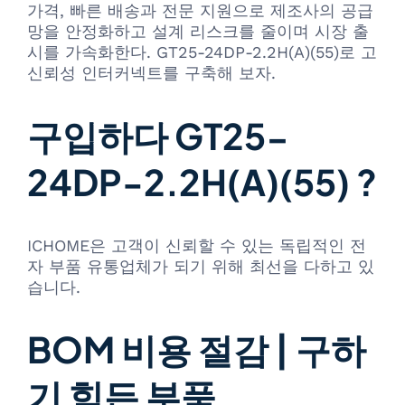
가격, 빠른 배송과 전문 지원으로 제조사의 공급
망을 안정화하고 설계 리스크를 줄이며 시장 출
시를 가속화한다. GT25-24DP-2.2H(A)(55)로 고
신뢰성 인터커넥트를 구축해 보자.
구입하다 GT25-
24DP-2.2H(A)(55) ?
ICHOME은 고객이 신뢰할 수 있는 독립적인 전
자 부품 유통업체가 되기 위해 최선을 다하고 있
습니다.
BOM 비용 절감 | 구하
기 힘든 부품