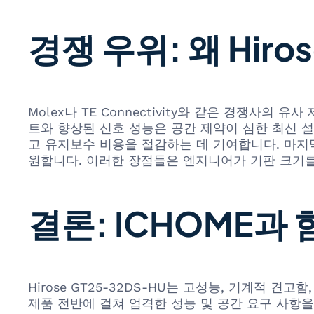
경쟁 우위: 왜 Hiro
Molex나 TE Connectivity와 같은 경쟁사의 
트와 향상된 신호 성능은 공간 제약이 심한 최신 
고 유지보수 비용을 절감하는 데 기여합니다. 마지
원합니다. 이러한 장점들은 엔지니어가 기판 크기를
결론: ICHOME과
Hirose GT25-32DS-HU는 고성능, 기계적
제품 전반에 걸쳐 엄격한 성능 및 공간 요구 사항을