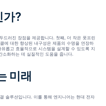
인가?
몇 가지 두드러진 장점을 제공합니다. 첫째, 더 작은 풋프린
이클에 대한 향상된 내구성은 제품의 수명을 연장하
자유롭고 효율적으로 시스템을 설계할 수 있도록 지
 간소화하는 데 실질적인 도움을 줍니다.
는 미래
호 연결 솔루션입니다. 이를 통해 엔지니어는 현대 전자