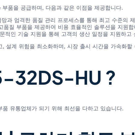
rose 부품을 공급하며, 다음과 같은 이점을 제공합니다.
급망과 엄격한 품질 관리 프로세스를 통해 최고 수준의 
고품질 부품을 제공하여 비용 효율적인 솔루션을 지원합
문적인 기술 지원을 통해 고객의 생산 일정을 지원하고 
, 설계 위험을 최소화하며, 시장 출시 시간을 가속화할 
-32DS-HU ?
 부품 유통업체가 되기 위해 최선을 다하고 있습니다.