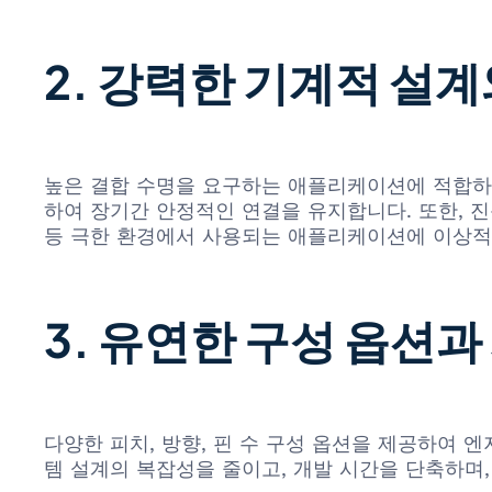
2. 강력한 기계적 설
높은 결합 수명을 요구하는 애플리케이션에 적합하도록
하여 장기간 안정적인 연결을 유지합니다. 또한, 진
등 극한 환경에서 사용되는 애플리케이션에 이상적
3. 유연한 구성 옵션
다양한 피치, 방향, 핀 수 구성 옵션을 제공하여
템 설계의 복잡성을 줄이고, 개발 시간을 단축하며,