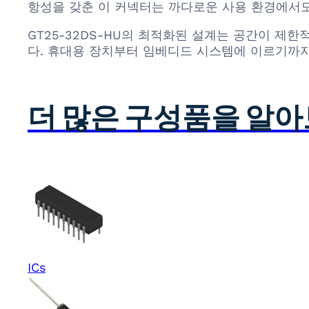
항성을 갖춘 이 커넥터는 까다로운 사용 환경에서
GT25-32DS-HU의 최적화된 설계는 공간이 제
다. 휴대용 장치부터 임베디드 시스템에 이르기까지,
더 많은 구성품을 알
ICs