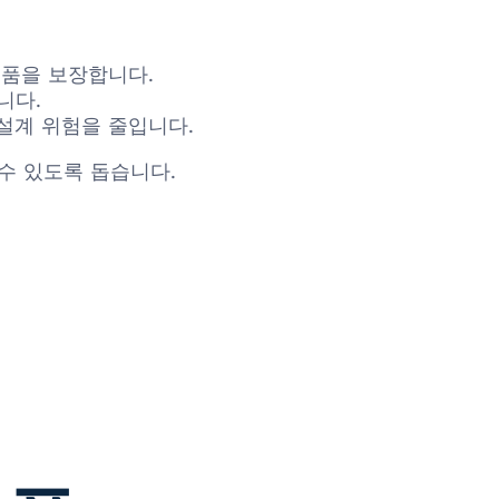
제품을 보장합니다.
니다.
설계 위험을 줄입니다.
수 있도록 돕습니다.