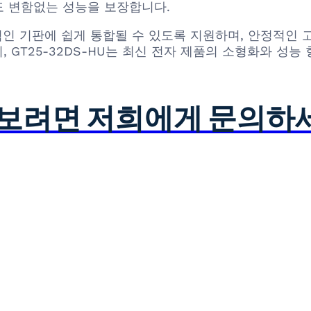
도 변함없는 성능을 보장합니다.
한적인 기판에 쉽게 통합될 수 있도록 지원하며, 안정적인
 GT25-32DS-HU는 최신 전자 제품의 소형화와 성
아보려면 저희에게 문의하