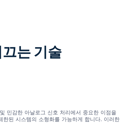
 이끄는 기술
신 및 민감한 아날로그 신호 처리에서 중요한 이점을
이 제한된 시스템의 소형화를 가능하게 합니다. 이러한