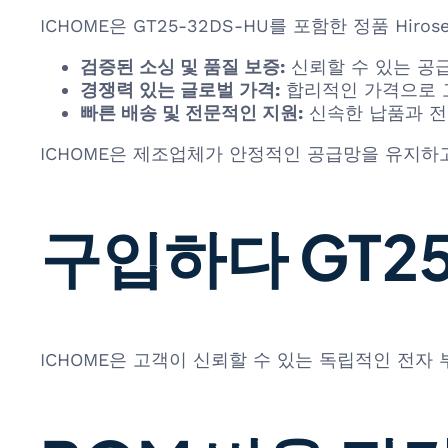
ICHOME은 GT25-32DS-HU를 포함한 정품 Hi
검증된 소싱 및 품질 보증:
신뢰할 수 있는 공
경쟁력 있는 글로벌 가격:
합리적인 가격으로 
빠른 배송 및 전문적인 지원:
신속한 납품과 전
ICHOME은 제조업체가 안정적인 공급망을 유지하고
구입하다 GT25
ICHOME은 고객이 신뢰할 수 있는 독립적인 전자