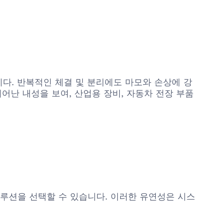
니다. 반복적인 체결 및 분리에도 마모와 손상에 강
어난 내성을 보여, 산업용 장비, 자동차 전장 부품
솔루션을 선택할 수 있습니다. 이러한 유연성은 시스