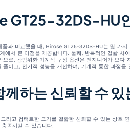
se GT25-32DS-HU
유사 제품과 비교했을 때, Hirose GT25-32DS-HU는 
설계에서 큰 이점을 제공합니다. 둘째, 반복적인 결합 사
막으로, 광범위한 기계적 구성 옵션은 엔지니어가 보다 
 줄이고, 전기적 성능을 개선하며, 기계적 통합 과정을
 함께하는 신뢰할 수 있
 견고함, 그리고 컴팩트한 크기를 결합한 신뢰할 수 있는 상
 충족시킬 수 있습니다.