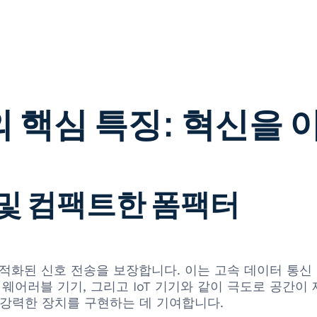
U의 핵심 특징: 혁신을
 및 컴팩트한 폼팩터
해 최적화된 신호 전송을 보장합니다. 이는 고속 데이터 통
 웨어러블 기기, 그리고 IoT 기기와 같이 극도로 공간
 강력한 장치를 구현하는 데 기여합니다.