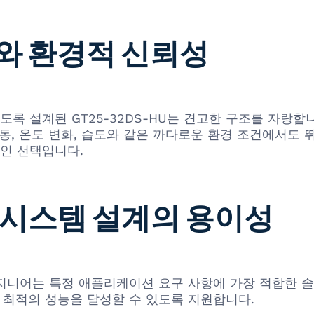
계와 환경적 신뢰성
 설계된 GT25-32DS-HU는 견고한 구조를 자랑합
동, 온도 변화, 습도와 같은 까다로운 환경 조건에서도 뛰
인 선택입니다.
과 시스템 설계의 용이성
 엔지니어는 특정 애플리케이션 요구 사항에 가장 적합한 
 최적의 성능을 달성할 수 있도록 지원합니다.