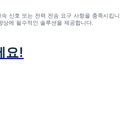
 고속 신호 또는 전력 전송 요구 사항을 충족시킵니
능 향상에 필수적인 솔루션을 제공합니다.
세요!