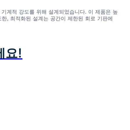
, 기계적 강도를 위해 설계되었습니다. 이 제품은 높
또한, 최적화된 설계는 공간이 제한된 회로 기판에
세요!