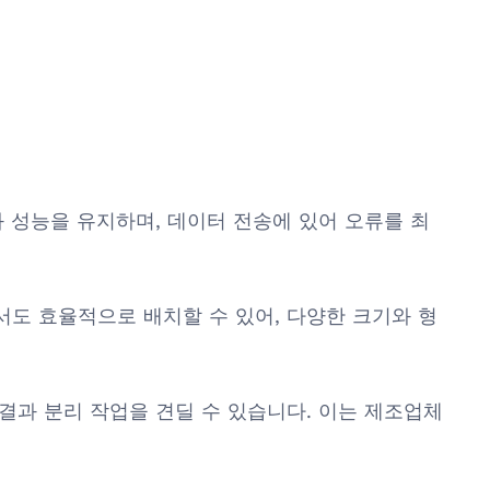
과 성능을 유지하며, 데이터 전송에 있어 오류를 최
도 효율적으로 배치할 수 있어, 다양한 크기와 형
연결과 분리 작업을 견딜 수 있습니다. 이는 제조업체