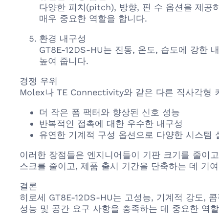
다양한 피치(pitch), 방향, 핀 수 옵션을
매우 중요한 역할을 합니다.
환경 내구성
GT8E-12DS-HU는 진동, 온도, 습도에 
높여 줍니다.
경쟁 우위
Molex나 TE Connectivity와 같은 다른 직
더 작은 폼 팩터와 향상된 신호 성능
반복적인 접촉에 대한 우수한 내구성
유연한 기계적 구성 옵션으로 다양한 시스템 
이러한 장점들은 엔지니어들이 기판 크기를 줄이고,
스크를 줄이고, 제품 출시 기간을 단축하는 데 기여
결론
히로세 GT8E-12DS-HU는 고성능, 기계적 강
성능 및 공간 요구 사항을 충족하는 데 중요한 역할