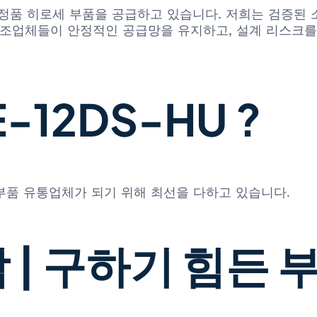
함한 정품 히로세 부품을 공급하고 있습니다. 저희는 검증된 
제조업체들이 안정적인 공급망을 유지하고, 설계 리스크를 
-12DS-HU ?
 부품 유통업체가 되기 위해 최선을 다하고 있습니다.
 | 구하기 힘든 