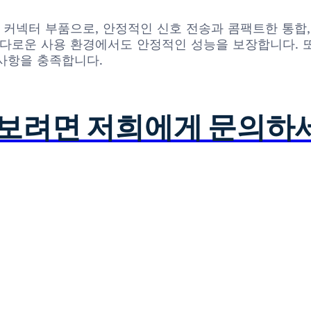
각형 커넥터 부품으로, 안정적인 신호 전송과 콤팩트한 통합
까다로운 사용 환경에서도 안정적인 성능을 보장합니다. 
 사항을 충족합니다.
아보려면 저희에게 문의하