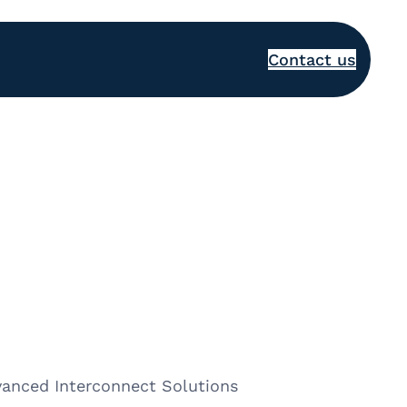
Contact us
vanced Interconnect Solutions