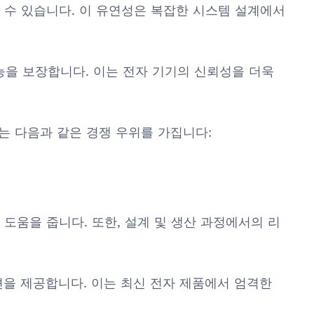
택할 수 있습니다. 이 유연성은 복잡한 시스템 설계에서
성능을 보장합니다. 이는 전자 기기의 신뢰성을 더욱
-HU는 다음과 같은 경쟁 우위를 가집니다:
도움을 줍니다. 또한, 설계 및 생산 과정에서의 리
루션을 제공합니다. 이는 최신 전자 제품에서 엄격한