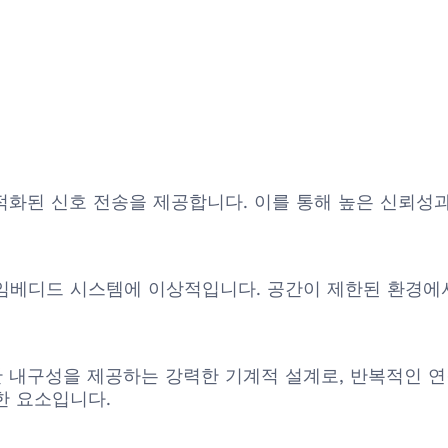
 최적화된 신호 전송을 제공합니다. 이를 통해 높은 신뢰성
임베디드 시스템에 이상적입니다. 공간이 제한된 환경에서
뛰어난 내구성을 제공하는 강력한 기계적 설계로, 반복적인 
한 요소입니다.