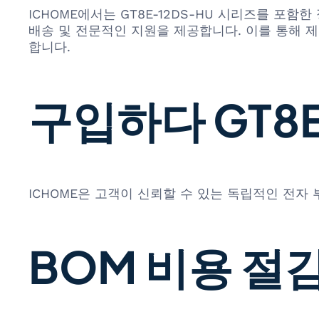
ICHOME에서는 GT8E-12DS-HU 시리즈를 포
배송 및 전문적인 지원을 제공합니다. 이를 통해 
합니다.
구입하다 GT8E
ICHOME은 고객이 신뢰할 수 있는 독립적인 전자
BOM 비용 절감