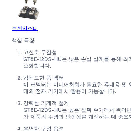
트랜지스터
핵심 특징
고신호 무결성
GT8E-12DS-HU는 낮은 손실 설계를 통해
소화합니다.
컴팩트한 폼 팩터
이 커넥터는 미니어처화가 필요한 휴대용 및 
태의 전자 기기에서 활용이 가능합니다.
강력한 기계적 설계
GT8E-12DS-HU는 높은 접촉 주기에서 
가 제품의 수명과 안정성을 개선하는 데 중요
유연한 구성 옵션