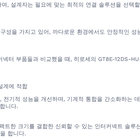
 제공하여, 설계자는 필요에 맞는 최적의 연결 솔루션을 선
강한 내구성을 가지고 있어, 까다로운 환경에서도 안정적인 
사각형 커넥터 부품들과 비교했을 때, 히로세의 GT8E-12DS
설계에 적합
 전기적 성능을 개선하며, 기계적 통합을 간소화하는 데 
합니다.
도, 콤팩트한 크기를 결합한 신뢰할 수 있는 인터커넥트 솔
을 합니다.