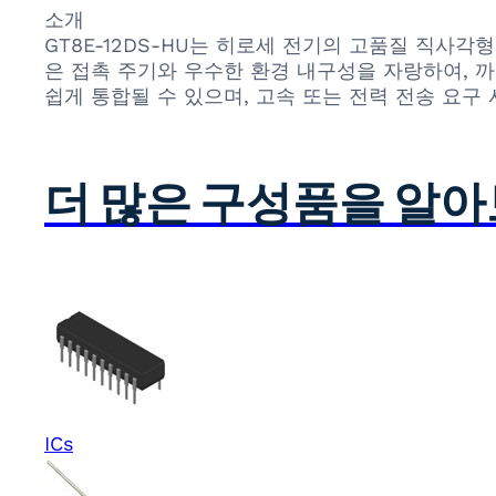
소개
GT8E-12DS-HU는 히로세 전기의 고품질 직사
은 접촉 주기와 우수한 환경 내구성을 자랑하여, 
쉽게 통합될 수 있으며, 고속 또는 전력 전송 요구
더 많은 구성품을 알
ICs