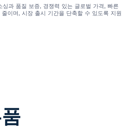
소싱과 품질 보증, 경쟁력 있는 글로벌 가격, 빠른
줄이며, 시장 출시 기간을 단축할 수 있도록 지원
부품