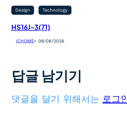
Design
Technology
HS16J-3(71)
ICHOME
08/06/2026
답글 남기기
댓글을 달기 위해서는
로그