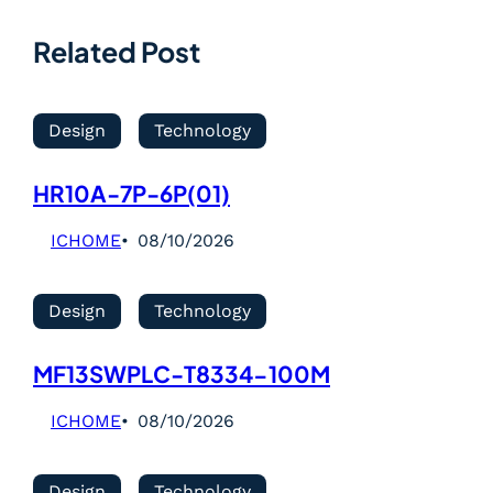
Related Post
Design
Technology
HR10A-7P-6P(01)
ICHOME
08/10/2026
Design
Technology
MF13SWPLC-T8334-100M
ICHOME
08/10/2026
Design
Technology