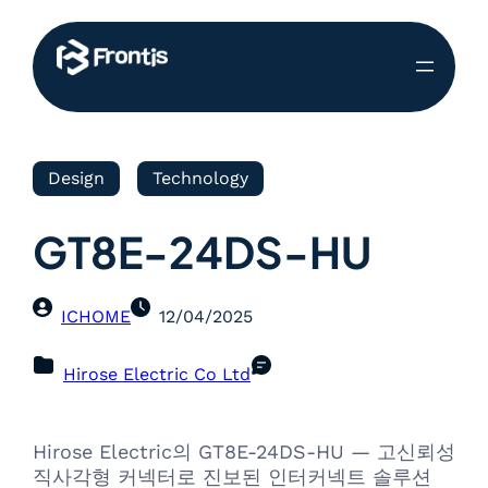
Design
Technology
GT8E-24DS-HU
ICHOME
12/04/2025
Hirose Electric Co Ltd
Hirose Electric의 GT8E-24DS-HU — 고신뢰성
직사각형 커넥터로 진보된 인터커넥트 솔루션