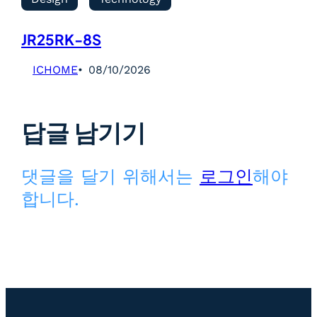
JR25RK-8S
ICHOME
08/10/2026
답글 남기기
댓글을 달기 위해서는
로그인
해야
합니다.