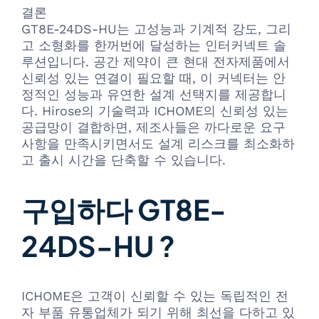
결론
GT8E-24DS-HU는 고성능과 기계적 강도, 그리
고 소형화를 한꺼번에 달성하는 인터커넥트 솔
루션입니다. 공간 제약이 큰 현대 전자제품에서
신뢰성 있는 연결이 필요할 때, 이 커넥터는 안
정적인 성능과 유연한 설계 선택지를 제공합니
다. Hirose의 기술력과 ICHOME의 신뢰성 있는
공급망이 결합하면, 제조사들은 까다로운 요구
사항을 만족시키면서도 설계 리스크를 최소화하
고 출시 시간을 단축할 수 있습니다.
구입하다 GT8E-
24DS-HU ?
ICHOME은 고객이 신뢰할 수 있는 독립적인 전
자 부품 유통업체가 되기 위해 최선을 다하고 있