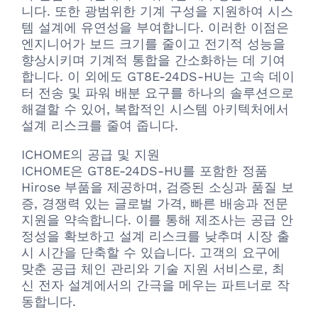
니다. 또한 광범위한 기계 구성을 지원하여 시스
템 설계에 유연성을 부여합니다. 이러한 이점은
엔지니어가 보드 크기를 줄이고 전기적 성능을
향상시키며 기계적 통합을 간소화하는 데 기여
합니다. 이 외에도 GT8E-24DS-HU는 고속 데이
터 전송 및 파워 배분 요구를 하나의 솔루션으로
해결할 수 있어, 복합적인 시스템 아키텍처에서
설계 리스크를 줄여 줍니다.
ICHOME의 공급 및 지원
ICHOME은 GT8E-24DS-HU를 포함한 정품
Hirose 부품을 제공하며, 검증된 소싱과 품질 보
증, 경쟁력 있는 글로벌 가격, 빠른 배송과 전문
지원을 약속합니다. 이를 통해 제조사는 공급 안
정성을 확보하고 설계 리스크를 낮추며 시장 출
시 시간을 단축할 수 있습니다. 고객의 요구에
맞춘 공급 체인 관리와 기술 지원 서비스로, 최
신 전자 설계에서의 간극을 메우는 파트너로 작
동합니다.