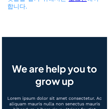
합니다.
We are help you to
grow up
Lorem ipsum dolor sit amet consectetur. Ac
aliquam mauris nulla non senectus mauris