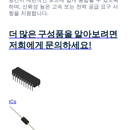
하며, 신뢰성 높은 고속 또는 전력 공급 요구 사
항을 지원합니다.
더 많은 구성품을 알아보려면
저희에게 문의하세요!
ICs