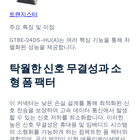
트랜지스터
주요 특징 및 이점
GT8E-24DS-HU(A)는 여러 핵심 기능을 통해 차
별화된 성능을 제공합니다.
탁월한 신호 무결성과 소
형 폼 팩터
이 커넥터는 낮은 손실 설계를 통해 최적화된 신
호 전송을 보장하여 고속 데이터 통신에서 발생
할 수 있는 신호 저하를 최소화합니다. 이러한
높은 신호 무결성은 휴대용 및 임베디드 시스템
의 소형화를 가능하게 하는 컴팩트한 폼 팩터와
결합되어, 공간 제약이 심한 애플리케이션에서