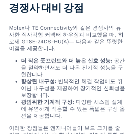
경쟁사 대비 강점
Molex나 TE Connectivity와 같은 경쟁사의 유
사한 직사각형 커넥터 하우징과 비교했을 때, 히
로세 GT8E-24DS-HU(A)는 다음과 같은 뚜렷한
이점을 제공합니다.
더 작은 풋프린트와 더 높은 신호 성능:
공간
을 절약하면서도 더 나은 전기적 성능을 구
현합니다.
향상된 내구성:
반복적인 체결 작업에도 뛰
어난 내구성을 제공하여 장기적인 신뢰성을
보장합니다.
광범위한 기계적 구성:
다양한 시스템 설계
에 유연하게 적용할 수 있는 폭넓은 구성 옵
션을 제공합니다.
이러한 장점들은 엔지니어들이 보드 크기를 줄