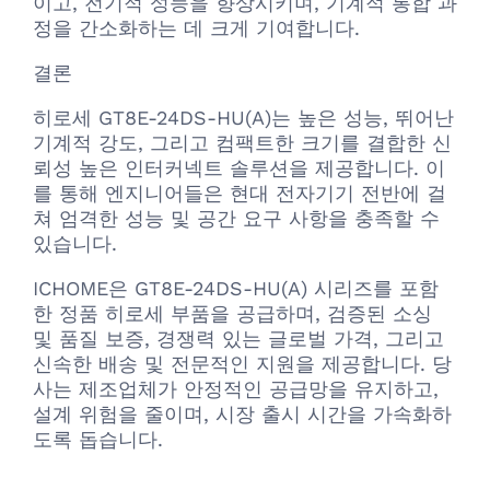
이고, 전기적 성능을 향상시키며, 기계적 통합 과
정을 간소화하는 데 크게 기여합니다.
결론
히로세 GT8E-24DS-HU(A)는 높은 성능, 뛰어난
기계적 강도, 그리고 컴팩트한 크기를 결합한 신
뢰성 높은 인터커넥트 솔루션을 제공합니다. 이
를 통해 엔지니어들은 현대 전자기기 전반에 걸
쳐 엄격한 성능 및 공간 요구 사항을 충족할 수
있습니다.
ICHOME은 GT8E-24DS-HU(A) 시리즈를 포함
한 정품 히로세 부품을 공급하며, 검증된 소싱
및 품질 보증, 경쟁력 있는 글로벌 가격, 그리고
신속한 배송 및 전문적인 지원을 제공합니다. 당
사는 제조업체가 안정적인 공급망을 유지하고,
설계 위험을 줄이며, 시장 출시 시간을 가속화하
도록 돕습니다.