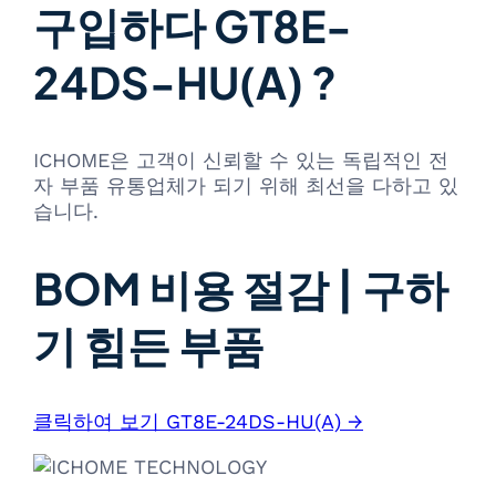
구입하다 GT8E-
24DS-HU(A) ?
ICHOME은 고객이 신뢰할 수 있는 독립적인 전
자 부품 유통업체가 되기 위해 최선을 다하고 있
습니다.
BOM 비용 절감 | 구하
기 힘든 부품
클릭하여 보기 GT8E-24DS-HU(A) →