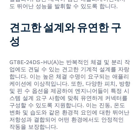
도 뛰어난 성능을 발휘할 수 있도록 합니다.
견고한 설계와 유연한 구
성
GT8E-24DS-HU(A)는 반복적인 체결 및 분리 작
업에도 견딜 수 있는 견고한 기계적 설계를 자랑
합니다. 이는 높은 체결 수명이 요구되는 애플리
케이션에 이상적입니다. 또한, 다양한 피치, 방향
및 핀 수 옵션을 제공하여 엔지니어들이 특정 시
스템 설계 요구 사항에 맞춰 유연하게 커넥터를
구성할 수 있도록 지원합니다. 이는 진동, 온도
변화 및 습도와 같은 환경적 요인에 대한 뛰어난
저항성과 결합되어 어떤 환경에서도 안정적인
작동을 보장합니다.