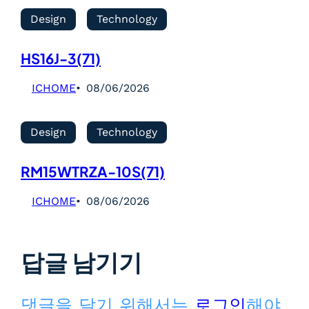
Design
Technology
HS16J-3(71)
ICHOME
08/06/2026
Design
Technology
RM15WTRZA-10S(71)
ICHOME
08/06/2026
답글 남기기
댓글을 달기 위해서는
로그인
해야