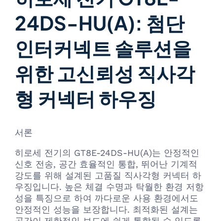
24DS-HU(A): 첨단
인터커넥트 솔루션을
위한 고신뢰성 직사각
형 커넥터 하우징
서론
히로세 전기의 GT8E-24DS-HU(A)는 안정적인
신호 전송, 공간 효율적인 통합, 뛰어난 기계적
강도를 위해 설계된 고품질 직사각형 커넥터 하
우징입니다. 높은 체결 수명과 탁월한 환경 저항
성을 특징으로 하여 까다로운 사용 환경에서도
안정적인 성능을 보장합니다. 최적화된 설계는
공간이 제한적인 보드에 쉽게 통합될 수 있도록