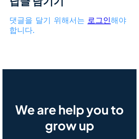
답글 남기기
댓글을 달기 위해서는
로그인
해야
합니다.
We are help you to
grow up