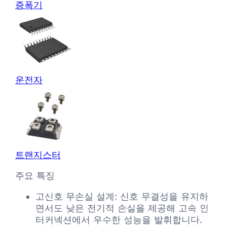
증폭기
운전자
트랜지스터
주요 특징
고신호 무손실 설계: 신호 무결성을 유지하
면서도 낮은 전기적 손실을 제공해 고속 인
터커넥션에서 우수한 성능을 발휘합니다.