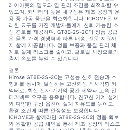
레이아웃의 밀도와 열 관리 조건을 최적화할 수
있으며, 커넥터의 높은 내구성은 제조 공정과 운
용 중 가동 중단을 최소화합니다. ICHOME은 이
러한 요구를 가진 개발자들에게 신뢰 가능한 소
싱 경로를 제공하며, GT8E-2S-2C의 정품 공급
은 물론 가격 경쟁력과 빠른 배송, 전문 지원까
지 함께 제공합니다. 정품 보증과 품질 관리 체
계로 설계 리스크를 줄이고, 글로벌 시장으로의
출시 속도를 높일 수 있습니다.
결론
Hirose GT8E-2S-2C는 고성능 신호 전송과 소
형화를 동시에 달성하는 고신뢰성 직사각형 커
넥터로, 최신 전자 기기의 공간 제약과 고속 인
터커넥트 요구를 충족합니다. 견고한 기계 설계
와 다양한 구성 옵션이 설계 자유도를 높이고,
환경 조건에 따른 안정성도 보장합니다.
ICHOME과 함께라면 GT8E-2S-2C의 정품 확보
와 원활한 공급 체인을 통해 제조 공정의 리스크