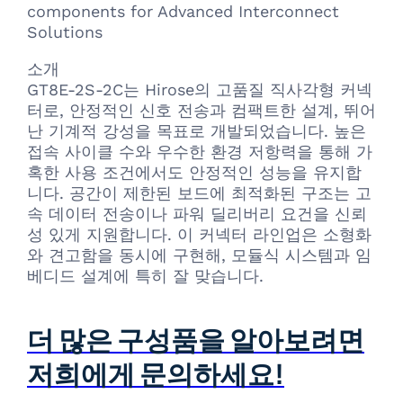
components for Advanced Interconnect
Solutions
소개
GT8E-2S-2C는 Hirose의 고품질 직사각형 커넥
터로, 안정적인 신호 전송과 컴팩트한 설계, 뛰어
난 기계적 강성을 목표로 개발되었습니다. 높은
접속 사이클 수와 우수한 환경 저항력을 통해 가
혹한 사용 조건에서도 안정적인 성능을 유지합
니다. 공간이 제한된 보드에 최적화된 구조는 고
속 데이터 전송이나 파워 딜리버리 요건을 신뢰
성 있게 지원합니다. 이 커넥터 라인업은 소형화
와 견고함을 동시에 구현해, 모듈식 시스템과 임
베디드 설계에 특히 잘 맞습니다.
더 많은 구성품을 알아보려면
저희에게 문의하세요!