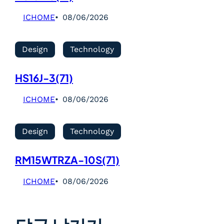
ICHOME
08/06/2026
Design
Technology
HS16J-3(71)
ICHOME
08/06/2026
Design
Technology
RM15WTRZA-10S(71)
ICHOME
08/06/2026