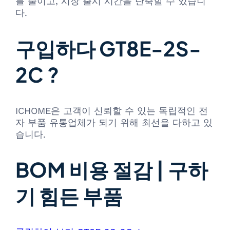
를 줄이고, 시장 출시 시간을 단축할 수 있습니
다.
구입하다 GT8E-2S-
2C ?
ICHOME은 고객이 신뢰할 수 있는 독립적인 전
자 부품 유통업체가 되기 위해 최선을 다하고 있
습니다.
BOM 비용 절감 | 구하
기 힘든 부품