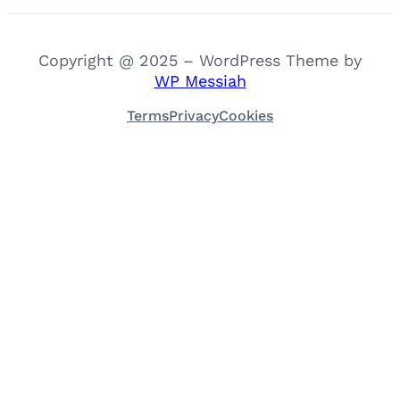
Copyright @ 2025 – WordPress Theme by
WP Messiah
Terms
Privacy
Cookies