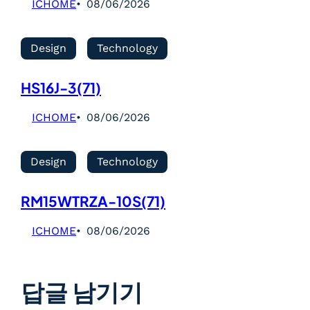
ICHOME
08/06/2026
Design
Technology
HS16J-3(71)
ICHOME
08/06/2026
Design
Technology
RM15WTRZA-10S(71)
ICHOME
08/06/2026
답글 남기기