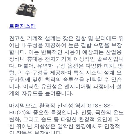
트랜지스터
견고한 기계적 설계는 잦은 결합 및 분리에도 뛰
어난 내구성을 제공하여 높은 결합 수명을 보장
합니다. 이는 반복적인 사용이 예상되는 산업용
장비나 휴대용 전자기기에 이상적인 솔루션입니
다. 더불어, 유연한 구성 옵션은 다양한 피치, 방
향, 핀 수 구성을 제공하여 특정 시스템 설계 요
구사항에 맞춰 최적의 솔루션을 선택할 수 있습
니다. 이러한 유연성은 엔지니어링 과정에서 설
계의 자유도를 높여줍니다.
마지막으로, 환경적 신뢰성 역시 GT8E-8S-
HU(21)의 중요한 특징입니다. 진동, 극한의 온도
변화, 그리고 습도 등 다양한 환경적 요인에 대
한 뛰어난 저항성은 열악한 환경에서도 안정적
인 작동을 보장합니다.