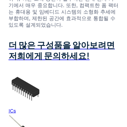
기에서 매우 중요합니다. 또한, 컴팩트한 폼 팩터
는 휴대용 및 임베디드 시스템의 소형화 추세에
부합하며, 제한된 공간에 효과적으로 통합될 수
있도록 설계되었습니다.
더 많은 구성품을 알아보려면
저희에게 문의하세요!
ICs