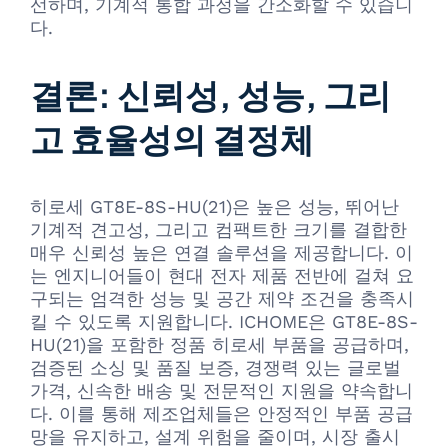
선하며, 기계적 통합 과정을 간소화할 수 있습니
다.
결론: 신뢰성, 성능, 그리
고 효율성의 결정체
히로세 GT8E-8S-HU(21)은 높은 성능, 뛰어난
기계적 견고성, 그리고 컴팩트한 크기를 결합한
매우 신뢰성 높은 연결 솔루션을 제공합니다. 이
는 엔지니어들이 현대 전자 제품 전반에 걸쳐 요
구되는 엄격한 성능 및 공간 제약 조건을 충족시
킬 수 있도록 지원합니다. ICHOME은 GT8E-8S-
HU(21)을 포함한 정품 히로세 부품을 공급하며,
검증된 소싱 및 품질 보증, 경쟁력 있는 글로벌
가격, 신속한 배송 및 전문적인 지원을 약속합니
다. 이를 통해 제조업체들은 안정적인 부품 공급
망을 유지하고, 설계 위험을 줄이며, 시장 출시