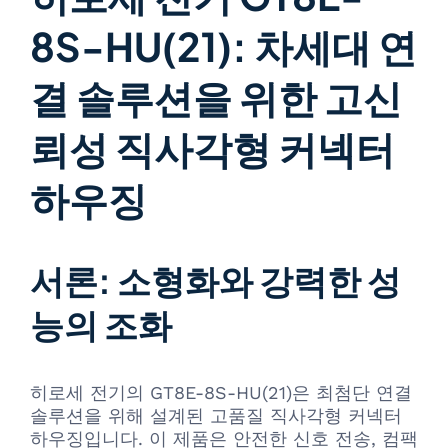
8S-HU(21): 차세대 연
결 솔루션을 위한 고신
뢰성 직사각형 커넥터
하우징
서론: 소형화와 강력한 성
능의 조화
히로세 전기의 GT8E-8S-HU(21)은 최첨단 연결
솔루션을 위해 설계된 고품질 직사각형 커넥터
하우징입니다. 이 제품은 안전한 신호 전송, 컴팩