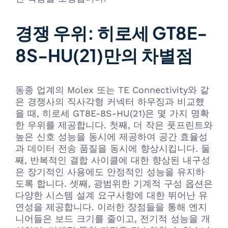
경쟁 우위: 히로세 GT8E-
8S-HU(21)만의 차별점
동종 업계의 Molex 또는 TE Connectivity와 같
은 경쟁사의 직사각형 커넥터 하우징과 비교했
을 때, 히로세 GT8E-8S-HU(21)은 몇 가지 명확
한 우위를 제공합니다. 첫째, 더 작은 풋프린트와
높은 신호 성능을 동시에 제공하여 공간 효율성
과 데이터 전송 품질을 동시에 향상시킵니다. 둘
째, 반복적인 결합 사이클에 대한 향상된 내구성
은 장기적인 사용에도 안정적인 성능을 유지하
도록 합니다. 셋째, 광범위한 기계적 구성 옵션은
다양한 시스템 설계 요구사항에 대한 뛰어난 유
연성을 제공합니다. 이러한 장점들을 통해 엔지
니어들은 보드 크기를 줄이고, 전기적 성능을 개