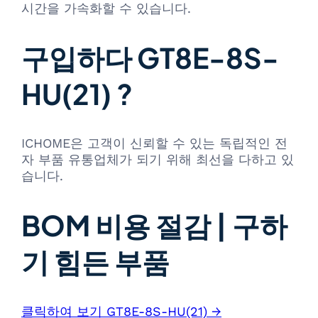
시간을 가속화할 수 있습니다.
구입하다 GT8E-8S-
HU(21) ?
ICHOME은 고객이 신뢰할 수 있는 독립적인 전
자 부품 유통업체가 되기 위해 최선을 다하고 있
습니다.
BOM 비용 절감 | 구하
기 힘든 부품
클릭하여 보기 GT8E-8S-HU(21) →