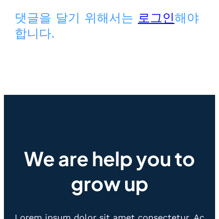
댓글을 달기 위해서는
로그인
해야
합니다.
We are help you to
grow up
Lorem ipsum dolor sit amet consectetur. Ac