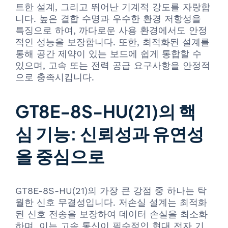
트한 설계, 그리고 뛰어난 기계적 강도를 자랑합
니다. 높은 결합 수명과 우수한 환경 저항성을
특징으로 하여, 까다로운 사용 환경에서도 안정
적인 성능을 보장합니다. 또한, 최적화된 설계를
통해 공간 제약이 있는 보드에 쉽게 통합할 수
있으며, 고속 또는 전력 공급 요구사항을 안정적
으로 충족시킵니다.
GT8E-8S-HU(21)의 핵
심 기능: 신뢰성과 유연성
을 중심으로
GT8E-8S-HU(21)의 가장 큰 강점 중 하나는 탁
월한 신호 무결성입니다. 저손실 설계는 최적화
된 신호 전송을 보장하여 데이터 손실을 최소화
하며, 이는 고속 통신이 필수적인 현대 전자 기