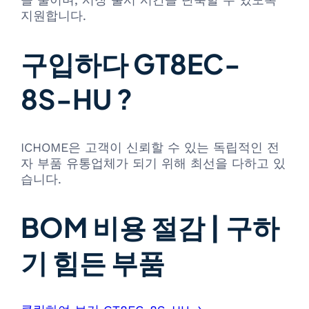
지원합니다.
구입하다 GT8EC-
8S-HU ?
ICHOME은 고객이 신뢰할 수 있는 독립적인 전
자 부품 유통업체가 되기 위해 최선을 다하고 있
습니다.
BOM 비용 절감 | 구하
기 힘든 부품