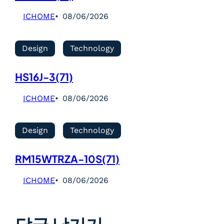
ICHOME
08/06/2026
Design
Technology
HS16J-3(71)
ICHOME
08/06/2026
Design
Technology
RM15WTRZA-10S(71)
ICHOME
08/06/2026