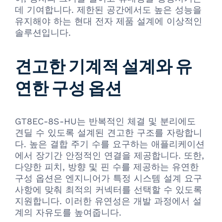
데 기여합니다. 제한된 공간에서도 높은 성능을
유지해야 하는 현대 전자 제품 설계에 이상적인
솔루션입니다.
견고한 기계적 설계와 유
연한 구성 옵션
GT8EC-8S-HU는 반복적인 체결 및 분리에도
견딜 수 있도록 설계된 견고한 구조를 자랑합니
다. 높은 결합 주기 수를 요구하는 애플리케이션
에서 장기간 안정적인 연결을 제공합니다. 또한,
다양한 피치, 방향 및 핀 수를 제공하는 유연한
구성 옵션은 엔지니어가 특정 시스템 설계 요구
사항에 맞춰 최적의 커넥터를 선택할 수 있도록
지원합니다. 이러한 유연성은 개발 과정에서 설
계의 자유도를 높여줍니다.