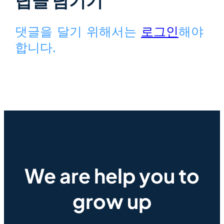
답글 남기기
댓글을 달기 위해서는
로그인
해야
합니다.
We are help you to
grow up