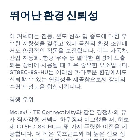
뛰어난 환경 신뢰성
이 커넥터는 진동, 온도 변화 및 습도에 대한 우
수한 저항성을 갖추고 있어 극한의 환경 조건에
서도 안정적인 작동을 보장합니다. 이는 자동차,
산업 자동화, 항공 우주 등 열악한 환경에 노출
되는 장비에 사용될 때 매우 중요한 요소입니다.
GT8EC-8S-HU는 이러한 까다로운 환경에서도
신뢰할 수 있는 연결성을 제공함으로써 장비의
수명과 성능을 향상시킵니다.
경쟁 우위
Molex나 TE Connectivity와 같은 경쟁사의 유
사 직사각형 커넥터 하우징과 비교했을 때, 히로
세 GT8EC-8S-HU는 몇 가지 뚜렷한 이점을 제
공합니다. 더 작은 풋프린트와 더 높은 신호 성