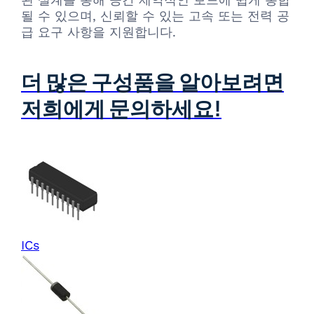
될 수 있으며, 신뢰할 수 있는 고속 또는 전력 공
급 요구 사항을 지원합니다.
더 많은 구성품을 알아보려면
저희에게 문의하세요!
ICs