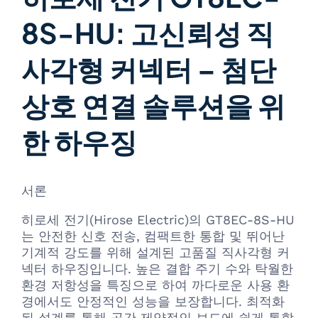
8S-HU: 고신뢰성 직
사각형 커넥터 – 첨단
상호 연결 솔루션을 위
한 하우징
서론
히로세 전기(Hirose Electric)의 GT8EC-8S-HU
는 안전한 신호 전송, 컴팩트한 통합 및 뛰어난
기계적 강도를 위해 설계된 고품질 직사각형 커
넥터 하우징입니다. 높은 결합 주기 수와 탁월한
환경 저항성을 특징으로 하여 까다로운 사용 환
경에서도 안정적인 성능을 보장합니다. 최적화
된 설계를 통해 공간 제약적인 보드에 쉽게 통합