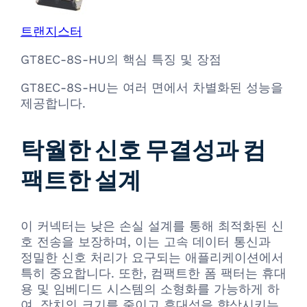
트랜지스터
GT8EC-8S-HU의 핵심 특징 및 장점
GT8EC-8S-HU는 여러 면에서 차별화된 성능을
제공합니다.
탁월한 신호 무결성과 컴
팩트한 설계
이 커넥터는 낮은 손실 설계를 통해 최적화된 신
호 전송을 보장하며, 이는 고속 데이터 통신과
정밀한 신호 처리가 요구되는 애플리케이션에서
특히 중요합니다. 또한, 컴팩트한 폼 팩터는 휴대
용 및 임베디드 시스템의 소형화를 가능하게 하
여, 장치의 크기를 줄이고 휴대성을 향상시키는