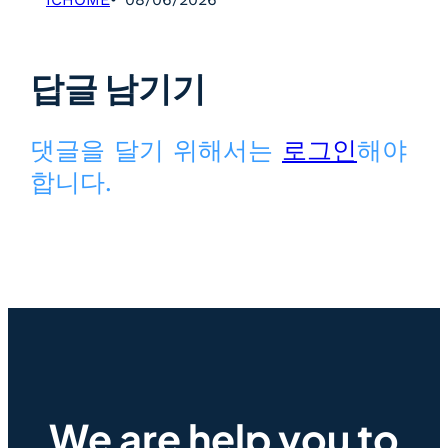
답글 남기기
댓글을 달기 위해서는
로그인
해야
합니다.
We are help you to