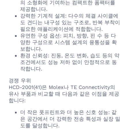
의 소형화에 기여하는 컴팩트한 폼팩터를
제공합니다.
강력한 기계적 설계: 다수의 체결 사이클에
도 견디는 내구성 있는 구조로, 반복 부착이
필요한 애플리케이션에 적합합니다.
유연한 구성 옵션: 피치, 방향, 핀 수 등 다
양한 구성으로 시스템 설계의 융통성을 확
보합니다.
환경 신뢰성: 진동, 온도 변화, 습도 등의 악
조건에서도 성능 저하 없이 안정적으로 동
작합니다.
경쟁 우위
HCD-2001(41)은 Molex나 TE Connectivity의
유사 부품과 비교할 때 다음과 같은 이점을 제공
합니다:
더 작은 풋프린트와 더 높은 신호 성능: 같
은 공간에서 더 강력한 전송 특성과 실장 밀
도를 달성합니다.