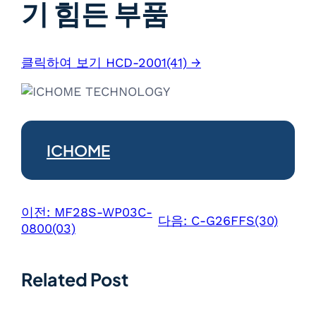
기 힘든 부품
클릭하여 보기 HCD-2001(41) →
ICHOME
이전:
MF28S-WP03C-
다음:
C-G26FFS(30)
0800(03)
Related Post