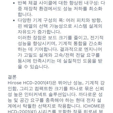
반복 체결 사이클에 대한 향상된 내구성: 다
중 재장착 환경에서도 성능 저하를 최소화
합니다.
다양한 기계 구성의 폭: 여러 피치와 방향,
핀 배열의 선택 가능성으로 시스템 설계의
자유도가 증가합니다.
이러한 장점은 보드 크기를 줄이고, 전기적
성능을 향상시키며, 기계적 통합을 간소화
하는 데 기여합니다. 결과적으로 엔지니어
가 고밀도 설계와 고속/전력 전달 요구를
동시에 만족시키는 데 실질적인 도움을 받
을 수 있습니다.
결론
Hirose HCD-2001(41)은 뛰어난 성능, 기계적 강
인함, 그리고 컴팩트한 크기를 하나로 묶은 신뢰
성 높은 인터커넥트 솔루션입니다. 까다로운 성
능 및 공간 요구를 충족해야 하는 현대 전자 설
계에서 탁월한 선택지로 작용합니다. ICHOME은
HCD-2001(41) 시리즈를 포함한 정품 히로세 부