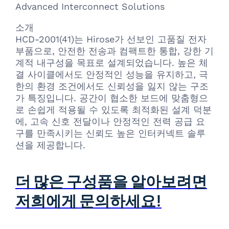
Advanced Interconnect Solutions
소개
HCD-2001(41)는 Hirose가 선보인 고품질 전자
부품으로, 안전한 전송과 컴팩트한 통합, 강한 기
계적 내구성을 목표로 설계되었습니다. 높은 체
결 사이클에서도 안정적인 성능을 유지하고, 극
한의 환경 조건에서도 신뢰성을 잃지 않는 구조
가 특징입니다. 공간이 협소한 보드에 맞춤형으
로 손쉽게 적용될 수 있도록 최적화된 설계 덕분
에, 고속 신호 전달이나 안정적인 전력 공급 요
구를 만족시키는 신뢰도 높은 인터커넥트 솔루
션을 제공합니다.
더 많은 구성품을 알아보려면
저희에게 문의하세요!