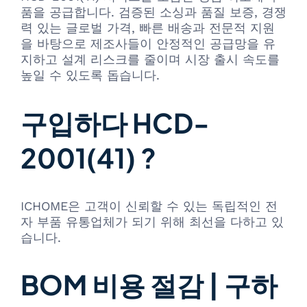
품을 공급합니다. 검증된 소싱과 품질 보증, 경쟁
력 있는 글로벌 가격, 빠른 배송과 전문적 지원
을 바탕으로 제조사들이 안정적인 공급망을 유
지하고 설계 리스크를 줄이며 시장 출시 속도를
높일 수 있도록 돕습니다.
구입하다 HCD-
2001(41) ?
ICHOME은 고객이 신뢰할 수 있는 독립적인 전
자 부품 유통업체가 되기 위해 최선을 다하고 있
습니다.
BOM 비용 절감 | 구하