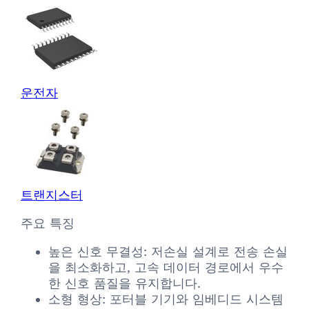
운전자
트랜지스터
주요 특징
높은 신호 무결성: 저손실 설계로 전송 손실
을 최소화하고, 고속 데이터 경로에서 우수
한 신호 품질을 유지합니다.
소형 형상: 포터블 기기와 임베디드 시스템