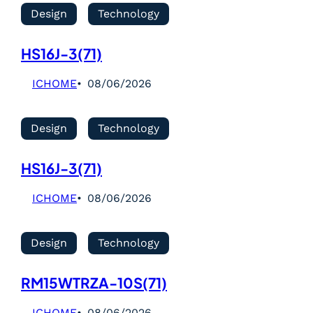
Design
Technology
HS16J-3(71)
ICHOME
08/06/2026
Design
Technology
HS16J-3(71)
ICHOME
08/06/2026
Design
Technology
RM15WTRZA-10S(71)
ICHOME
08/06/2026