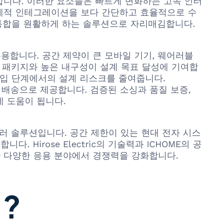
합니다. 이러한 요소들은 빠르게 변화하는 고속 인터
기계적 인테그레이션을 보다 간단하고 효율적으로 수
적 통합을 원활하게 하는 솔루션으로 자리매김합니다.
용합니다. 공간 제약이 큰 모바일 기기, 웨어러블
화된 패키지와 높은 내구성이 설계 목표 달성에 기여합
타입 단계에서의 설계 리스크를 줄여줍니다.
과 빠른 배송으로 제공합니다. 검증된 소싱과 품질 보증,
 도움이 됩니다.
커플러 솔루션입니다. 공간 제한이 있는 현대 전자 시스
irose Electric의 기술력과 ICHOME의 공
 다양한 응용 분야에서 경쟁력을 강화합니다.
 ?