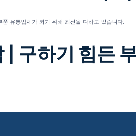
 부품 유통업체가 되기 위해 최선을 다하고 있습니다.
 | 구하기 힘든 