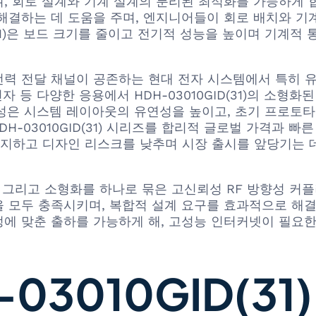
, 회로 설계와 기계 설계의 분리된 최적화를 가능하게 
해결하는 데 도움을 주며, 엔지니어들이 회로 배치와 
D(31)은 보드 크기를 줄이고 전기적 성능을 높이며 기계
력 전달 채널이 공존하는 현대 전자 시스템에서 특히 유
자 등 다양한 응용에서 HDH-03010GID(31)의 소형
가능성은 시스템 레이아웃의 유연성을 높이고, 초기 프로토
하며 HDH-03010GID(31) 시리즈를 합리적 글로벌 가격
지하고 디자인 리스크를 낮추며 시장 출시를 앞당기는 데
강인함, 그리고 소형화를 하나로 묶은 고신뢰성 RF 방향성 
 충족시키며, 복합적 설계 요구를 효과적으로 해결합니다. H
에 맞춘 출하를 가능하게 해, 고성능 인터커넷이 필요한
3010GID(31)