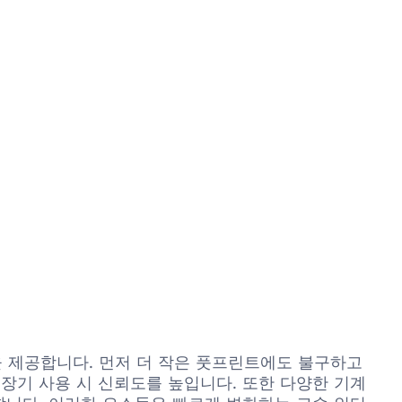
차별점을 제공합니다. 먼저 더 작은 풋프린트에도 불구하고
장기 사용 시 신뢰도를 높입니다. 또한 다양한 기계