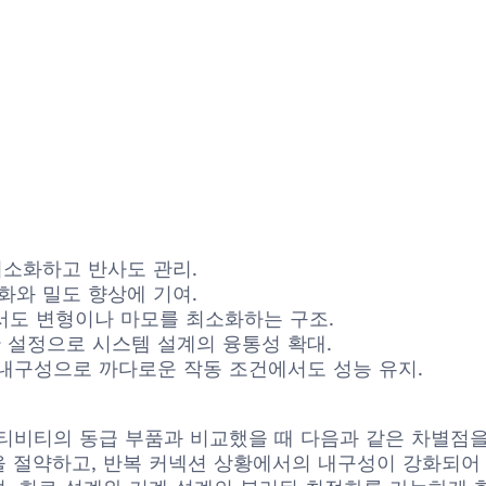
최소화하고 반사도 관리.
화와 밀도 향상에 기여.
서도 변형이나 마모를 최소화하는 구조.
양한 설정으로 시스템 설계의 융통성 확대.
한 내구성으로 까다로운 작동 조건에서도 성능 유지.
x나 TE 커넥티비티의 동급 부품과 비교했을 때 다음과 같은 
 절약하고, 반복 커넥션 상황에서의 내구성이 강화되어 