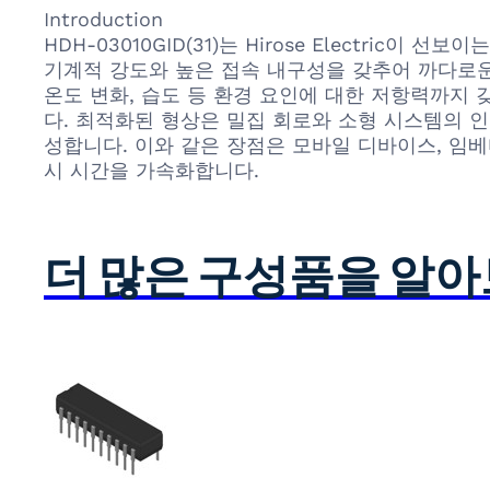
Introduction
HDH-03010GID(31)는 Hirose Electr
기계적 강도와 높은 접속 내구성을 갖추어 까다로운 
온도 변화, 습도 등 환경 요인에 대한 저항력까지
다. 최적화된 형상은 밀집 회로와 소형 시스템의 
성합니다. 이와 같은 장점은 모바일 디바이스, 임베디
시 시간을 가속화합니다.
더 많은 구성품을 알