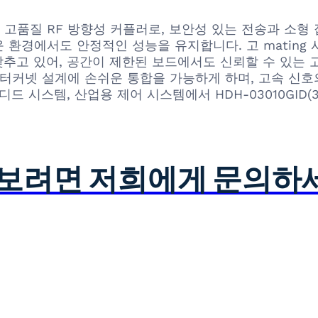
ic이 선보이는 고품질 RF 방향성 커플러로, 보안성 있는 전송과
환경에서도 안정적인 성능을 유지합니다. 고 mating
 갖추고 있어, 공간이 제한된 보드에서도 신뢰할 수 있는
인터커넷 설계에 손쉬운 통합을 가능하게 하며, 고속 신호
드 시스템, 산업용 제어 시스템에서 HDH-03010GID(
아보려면 저희에게 문의하