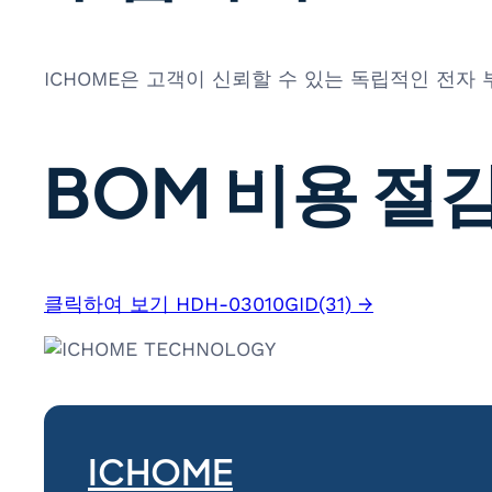
ICHOME은 고객이 신뢰할 수 있는 독립적인 전자
BOM 비용 절감
클릭하여 보기 HDH-03010GID(31) →
ICHOME