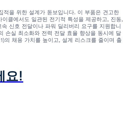
 소형 집적을 위한 설계가 돋보입니다. 이 부품은 견고한
 사이클에서도 일관된 전기적 특성을 제공하고, 진동,
 고속 신호 전달이나 파워 딜리버리 요구를 지원합니
의 손실 최소화와 전력 전달 효율 향상을 동시에 달
31)의 채용 가치를 높이고, 설계 리스크를 줄이며 출
세요!