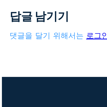
답글 남기기
댓글을 달기 위해서는
로그