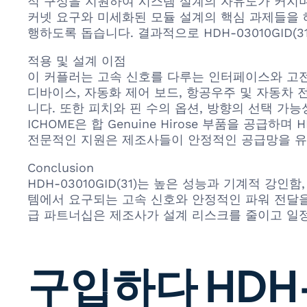
적 구성을 지원하여 시스템 설계의 자유도가 커지며
커넷 요구와 미세화된 모듈 설계의 핵심 과제들을 
행하도록 돕습니다. 결과적으로 HDH-03010GI
적용 및 설계 이점
이 커플러는 고속 신호를 다루는 인터페이스와 고전
디바이스, 자동화 제어 보드, 항공우주 및 자동차 전
니다. 또한 피치와 핀 수의 옵션, 방향의 선택 
ICHOME은 합 Genuine Hirose 부품을 공급
전문적인 지원은 제조사들이 안정적인 공급망을 유
Conclusion
HDH-03010GID(31)는 높은 성능과 기계적 
템에서 요구되는 고속 신호와 안정적인 파워 전달을 모두
급 파트너십은 제조사가 설계 리스크를 줄이고 일정
구입하다 HDH-0