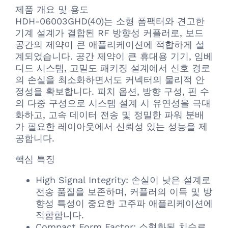
제품 개요 및 용도
HDH-06003GHD(40)는 소형 폼팩터와 견고한
기계 설계가 결합된 RF 방향성 커플러로, 보드
공간의 제약이 큰 애플리케이션에 적합하게 설
계되었습니다. 공간 제약이 큰 휴대용 기기, 임베
디드 시스템, 고밀도 패키징 설계에서 신호 경로
의 손실을 최소화하면서도 커넥터의 물리적 안
정성을 확보합니다. 피치 옵션, 방향 구성, 핀 수
의 다중 구성으로 시스템 설계 시 유연성을 극대
화하고, 고속 데이터 전송 및 정밀한 파워 분배
가 필요한 레이아웃에서 신뢰성 있는 성능을 제
공합니다.
핵심 특징
High Signal Integrity: 손실이 낮은 설계로
전송 품질을 보존하며, 커플러의 이득 및 방
향성 특성이 중요한 고주파 애플리케이션에
적합합니다.
Compact Form Factor: 소형화된 치수로