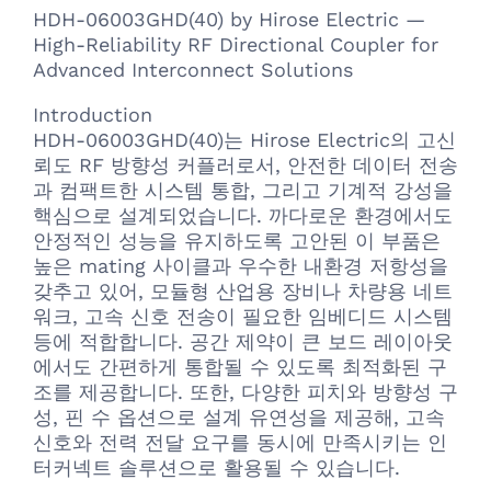
HDH-06003GHD(40) by Hirose Electric —
High-Reliability RF Directional Coupler for
Advanced Interconnect Solutions
Introduction
HDH-06003GHD(40)는 Hirose Electric의 고신
뢰도 RF 방향성 커플러로서, 안전한 데이터 전송
과 컴팩트한 시스템 통합, 그리고 기계적 강성을
핵심으로 설계되었습니다. 까다로운 환경에서도
안정적인 성능을 유지하도록 고안된 이 부품은
높은 mating 사이클과 우수한 내환경 저항성을
갖추고 있어, 모듈형 산업용 장비나 차량용 네트
워크, 고속 신호 전송이 필요한 임베디드 시스템
등에 적합합니다. 공간 제약이 큰 보드 레이아웃
에서도 간편하게 통합될 수 있도록 최적화된 구
조를 제공합니다. 또한, 다양한 피치와 방향성 구
성, 핀 수 옵션으로 설계 유연성을 제공해, 고속
신호와 전력 전달 요구를 동시에 만족시키는 인
터커넥트 솔루션으로 활용될 수 있습니다.