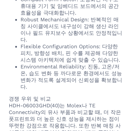
휴대용 기기 및 임베디드 보드에서의 공간
효율성을 극대화합니다.
Robust Mechanical Design: 반복적인 매
칭 사이클에서도 내구성이 강해 생산 라인
이나 필드 유지보수 상황에서도 안정적입니
다.
Flexible Configuration Options: 다양한
피치, 방향성 배치, 핀 수를 제공해 다양한
시스템 아키텍처에 쉽게 맞출 수 있습니다.
Environmental Reliability: 진동, 고온/저
온, 습도 변화 등 까다로운 환경에서도 성능
변화가 적도록 설계되어 신뢰성을 확보합니
다.
경쟁 우위 및 비교
HDH-06003GHD(40)는 Molex나 TE
Connectivity의 유사 부품과 비교할 때, 더 작은
풋프린트와 더 높은 신호 성능을 제시하는 점이
뚜렷한 강점으로 작용합니다. 또한 반복 매칭 사