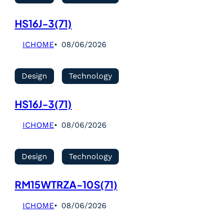
HS16J-3(71)
ICHOME
08/06/2026
Design
Technology
HS16J-3(71)
ICHOME
08/06/2026
Design
Technology
RM15WTRZA-10S(71)
ICHOME
08/06/2026