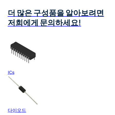
더 많은 구성품을 알아보려면
저희에게 문의하세요!
ICs
다이오드