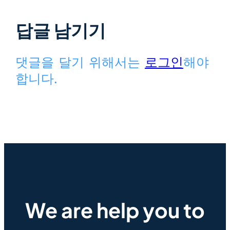
답글 남기기
댓글을 달기 위해서는
로그인
해야
합니다.
We are help you to