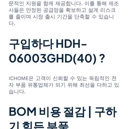
문적인 지원을 함께 제공합니다. 이를 통해 제조
사들은 안정된 공급망을 확보하고 설계 리스크
를 줄이며 시장 출시 기간을 단축할 수 있습니
다.
구입하다 HDH-
06003GHD(40) ?
ICHOME은 고객이 신뢰할 수 있는 독립적인 전
자 부품 유통업체가 되기 위해 최선을 다하고 있
습니다.
BOM 비용 절감 | 구하
기 힘든 부품