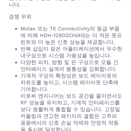
니다.
경쟁 우위
Molex 또는 TE Connectivity의 동급 부품
에 비해 HDH-12803CH(40)는 더 작은 풋프
린트와 더 높은 신호 성능을 제공합니다.
반복 삽입이 잦은 어플리케이션에서 우수한
내구성으로 시스템 가용성을 높입니다.
다양한 피치, 방향 및 핀 구성으로 모듈 간
인터페이스 설계의 융통성을 강화합니다.
기계적 구성의 확장성은 보드 레이아웃의
자유도를 높이고, 시스템 레이아웃 단축에
기여합니다.
이로써 엔지니어는 보드 공간을 줄이면서도
RF 성능을 유지하고, 기계적 인터페이스를
보다 원활하게 통합할 수 있습니다. 고정밀
커플링과 견고한 패키지의 결합은 고주파
응용에서의 신호 손실 억제와 안정적 작동
을 동시에 달성합니다.