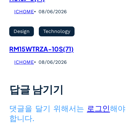
ICHOME
08/06/2026
Design
Technology
RM15WTRZA-10S(71)
ICHOME
08/06/2026
답글 남기기
댓글을 달기 위해서는
로그인
해야
합니다.