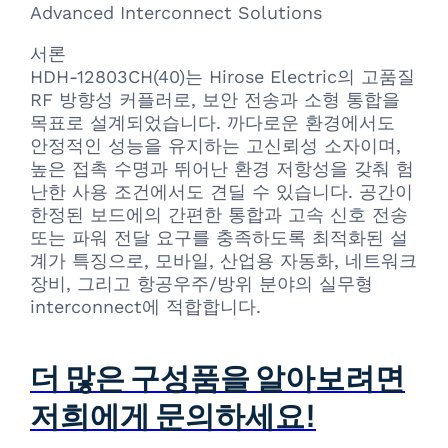
Advanced Interconnect Solutions
서론
HDH-12803CH(40)는 Hirose Electric의 고품질
RF 방향성 커플러로, 보안 전송과 소형 통합을
목표로 설계되었습니다. 까다로운 환경에서도
안정적인 성능을 유지하는 고신뢰성 소자이며,
높은 접촉 수명과 뛰어난 환경 저항성을 갖춰 험
난한 사용 조건에서도 견딜 수 있습니다. 공간이
한정된 보드에의 간편한 통합과 고속 신호 전송
또는 파워 전달 요구를 충족하도록 최적화된 설
계가 특징으로, 모바일, 산업용 자동화, 네트워크
장비, 그리고 항공우주/방위 분야의 실무형
interconnect에 적합합니다.
더 많은 구성품을 알아보려면
저희에게 문의하세요!