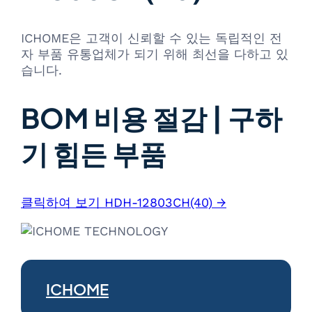
ICHOME은 고객이 신뢰할 수 있는 독립적인 전
자 부품 유통업체가 되기 위해 최선을 다하고 있
습니다.
BOM 비용 절감 | 구하
기 힘든 부품
클릭하여 보기 HDH-12803CH(40) →
ICHOME