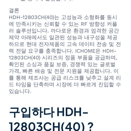
결론
HDH-12803CH(40)는 고성능과 소형화를 동시
에 만족시키는 신뢰할 수 있는 RF 방향성 커플
러 솔루션입니다. 까다로운 환경과 엄격한 공간
제약 아래에서도 일관된 성능과 내구성을 제공
하므로 현대 전자제품의 고속 데이터 전송 및 전
력 전달 요구를 충족합니다. ICHOME은 HDH-
12803CH(40) 시리즈의 정품 부품을 공급하며,
확인된 소싱과 품질 보증, 경쟁력 있는 글로벌
가격, 빠른 배송 및 전문 지원을 제공합니다. 이
를 통해 제조사는 공급 리스크를 낮추고 설계 리
드 타임을 단축하며 시장에 더 빠르게 진입할 수
있습니다.
구입하다 HDH-
12803CH(40) ?