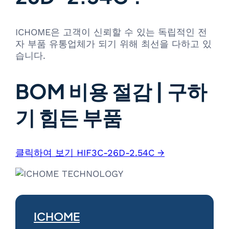
ICHOME은 고객이 신뢰할 수 있는 독립적인 전
자 부품 유통업체가 되기 위해 최선을 다하고 있
습니다.
BOM 비용 절감 | 구하
기 힘든 부품
클릭하여 보기 HIF3C-26D-2.54C →
ICHOME