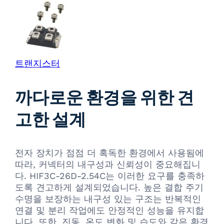
트랜지스터
까다로운 환경을 위한 견
고한 설계
전자 장치가 점점 더 혹독한 환경에서 사용됨에
따라, 커넥터의 내구성과 신뢰성이 중요해집니
다. HIF3C-26D-2.54C는 이러한 요구를 충족하
도록 견고하게 설계되었습니다. 높은 결합 주기
수명을 보장하는 내구성 있는 구조는 반복적인
연결 및 분리 작업에도 안정적인 성능을 유지합
니다. 또한, 진동, 온도 변화 및 습도와 같은 환경