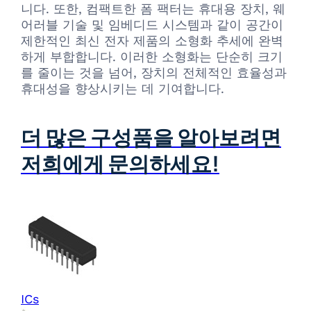
니다. 또한, 컴팩트한 폼 팩터는 휴대용 장치, 웨
어러블 기술 및 임베디드 시스템과 같이 공간이
제한적인 최신 전자 제품의 소형화 추세에 완벽
하게 부합합니다. 이러한 소형화는 단순히 크기
를 줄이는 것을 넘어, 장치의 전체적인 효율성과
휴대성을 향상시키는 데 기여합니다.
더 많은 구성품을 알아보려면
저희에게 문의하세요!
ICs