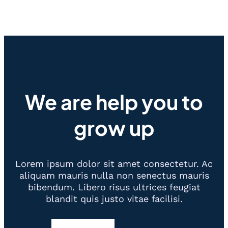
We are help you to
grow up
Lorem ipsum dolor sit amet consectetur. Ac
aliquam mauris nulla non senectus mauris
bibendum. Libero risus ultrices feugiat
blandit quis justo vitae facilisi.