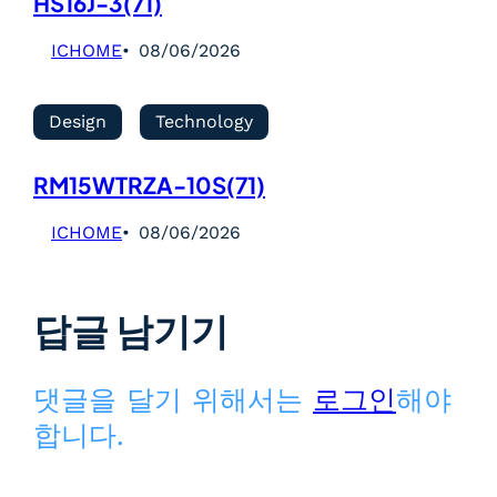
HS16J-3(71)
ICHOME
08/06/2026
Design
Technology
RM15WTRZA-10S(71)
ICHOME
08/06/2026
답글 남기기
댓글을 달기 위해서는
로그인
해야
합니다.