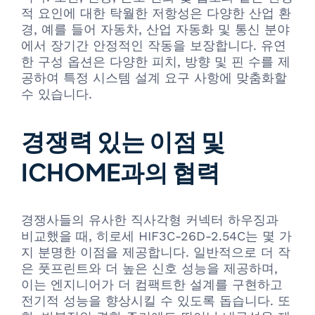
적 요인에 대한 탁월한 저항성은 다양한 산업 환
경, 예를 들어 자동차, 산업 자동화 및 통신 분야
에서 장기간 안정적인 작동을 보장합니다. 유연
한 구성 옵션은 다양한 피치, 방향 및 핀 수를 제
공하여 특정 시스템 설계 요구 사항에 맞춤화할
수 있습니다.
경쟁력 있는 이점 및
ICHOME과의 협력
경쟁사들의 유사한 직사각형 커넥터 하우징과
비교했을 때, 히로세 HIF3C-26D-2.54C는 몇 가
지 분명한 이점을 제공합니다. 일반적으로 더 작
은 풋프린트와 더 높은 신호 성능을 제공하며,
이는 엔지니어가 더 컴팩트한 설계를 구현하고
전기적 성능을 향상시킬 수 있도록 돕습니다. 또