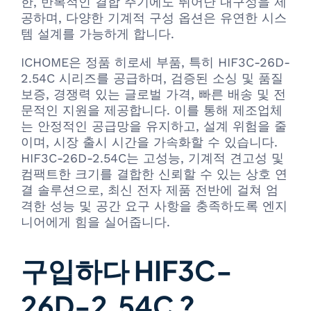
한, 반복적인 결합 주기에도 뛰어난 내구성을 제
공하며, 다양한 기계적 구성 옵션은 유연한 시스
템 설계를 가능하게 합니다.
ICHOME은 정품 히로세 부품, 특히 HIF3C-26D-
2.54C 시리즈를 공급하며, 검증된 소싱 및 품질
보증, 경쟁력 있는 글로벌 가격, 빠른 배송 및 전
문적인 지원을 제공합니다. 이를 통해 제조업체
는 안정적인 공급망을 유지하고, 설계 위험을 줄
이며, 시장 출시 시간을 가속화할 수 있습니다.
HIF3C-26D-2.54C는 고성능, 기계적 견고성 및
컴팩트한 크기를 결합한 신뢰할 수 있는 상호 연
결 솔루션으로, 최신 전자 제품 전반에 걸쳐 엄
격한 성능 및 공간 요구 사항을 충족하도록 엔지
니어에게 힘을 실어줍니다.
구입하다 HIF3C-
26D-2.54C ?