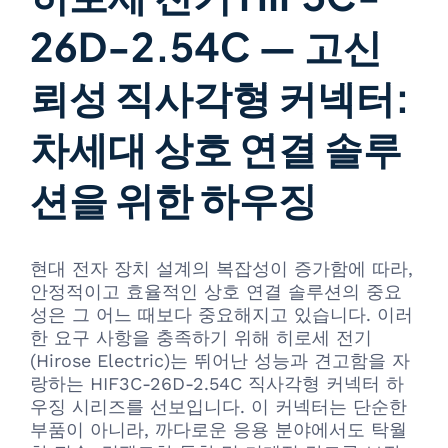
26D-2.54C — 고신
뢰성 직사각형 커넥터:
차세대 상호 연결 솔루
션을 위한 하우징
현대 전자 장치 설계의 복잡성이 증가함에 따라,
안정적이고 효율적인 상호 연결 솔루션의 중요
성은 그 어느 때보다 중요해지고 있습니다. 이러
한 요구 사항을 충족하기 위해 히로세 전기
(Hirose Electric)는 뛰어난 성능과 견고함을 자
랑하는 HIF3C-26D-2.54C 직사각형 커넥터 하
우징 시리즈를 선보입니다. 이 커넥터는 단순한
부품이 아니라, 까다로운 응용 분야에서도 탁월