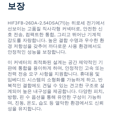
보장
HIF3FB-26DA-2.54DSA(71)는 히로세 전기에서
선보이는 고품질 직사각형 커넥터로, 안전한 신
호 전송, 컴팩트한 통합, 그리고 뛰어난 기계적
강도를 자랑합니다. 높은 결합 수명과 우수한 환
경 저항성을 갖추어 까다로운 사용 환경에서도
안정적인 성능을 보장합니다.
이 커넥터의 최적화된 설계는 공간 제약적인 기
판에 통합을 용이하게 하며, 안정적인 고속 또는
전력 전송 요구 사항을 지원합니다. 휴대용 및
임베디드 시스템의 소형화를 가능하게 하고, 반
복적인 결합에도 견딜 수 있는 견고한 구조로 설
계되어 높은 내구성을 제공합니다. 다양한 피치,
방향, 핀 수 옵션을 통해 유연한 구성이 가능하
며, 진동, 온도, 습도 등 열악한 환경에서도 신뢰
성을 유지합니다.