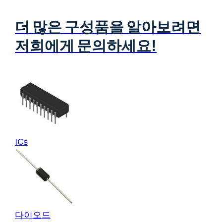
더 많은 구성품을 알아보려면
저희에게 문의하세요!
ICs
다이오드