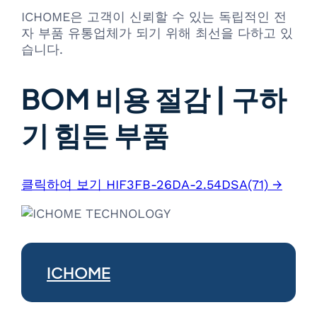
ICHOME은 고객이 신뢰할 수 있는 독립적인 전
자 부품 유통업체가 되기 위해 최선을 다하고 있
습니다.
BOM 비용 절감 | 구하
기 힘든 부품
클릭하여 보기 HIF3FB-26DA-2.54DSA(71) →
ICHOME