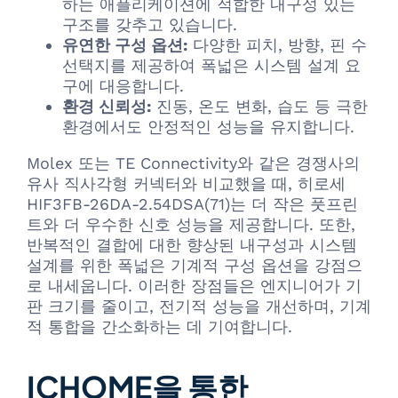
하는 애플리케이션에 적합한 내구성 있는
구조를 갖추고 있습니다.
유연한 구성 옵션:
다양한 피치, 방향, 핀 수
선택지를 제공하여 폭넓은 시스템 설계 요
구에 대응합니다.
환경 신뢰성:
진동, 온도 변화, 습도 등 극한
환경에서도 안정적인 성능을 유지합니다.
Molex 또는 TE Connectivity와 같은 경쟁사의
유사 직사각형 커넥터와 비교했을 때, 히로세
HIF3FB-26DA-2.54DSA(71)는 더 작은 풋프린
트와 더 우수한 신호 성능을 제공합니다. 또한,
반복적인 결합에 대한 향상된 내구성과 시스템
설계를 위한 폭넓은 기계적 구성 옵션을 강점으
로 내세웁니다. 이러한 장점들은 엔지니어가 기
판 크기를 줄이고, 전기적 성능을 개선하며, 기계
적 통합을 간소화하는 데 기여합니다.
ICHOME을 통한