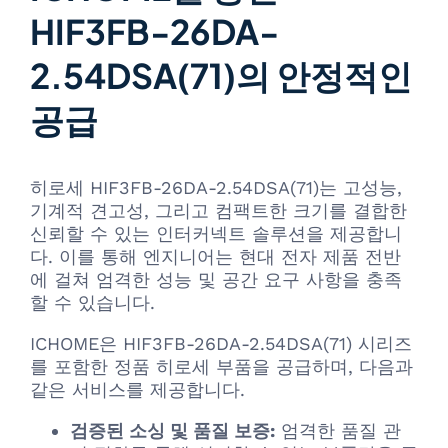
HIF3FB-26DA-
2.54DSA(71)의 안정적인
공급
히로세 HIF3FB-26DA-2.54DSA(71)는 고성능,
기계적 견고성, 그리고 컴팩트한 크기를 결합한
신뢰할 수 있는 인터커넥트 솔루션을 제공합니
다. 이를 통해 엔지니어는 현대 전자 제품 전반
에 걸쳐 엄격한 성능 및 공간 요구 사항을 충족
할 수 있습니다.
ICHOME은 HIF3FB-26DA-2.54DSA(71) 시리즈
를 포함한 정품 히로세 부품을 공급하며, 다음과
같은 서비스를 제공합니다.
검증된 소싱 및 품질 보증:
엄격한 품질 관