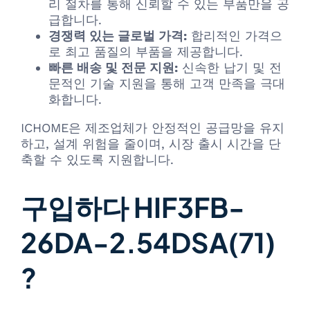
리 절차를 통해 신뢰할 수 있는 부품만을 공
급합니다.
경쟁력 있는 글로벌 가격:
합리적인 가격으
로 최고 품질의 부품을 제공합니다.
빠른 배송 및 전문 지원:
신속한 납기 및 전
문적인 기술 지원을 통해 고객 만족을 극대
화합니다.
ICHOME은 제조업체가 안정적인 공급망을 유지
하고, 설계 위험을 줄이며, 시장 출시 시간을 단
축할 수 있도록 지원합니다.
구입하다 HIF3FB-
26DA-2.54DSA(71)
?