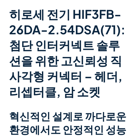
히로세 전기 HIF3FB-
26DA-2.54DSA(71):
첨단 인터커넥트 솔루
션을 위한 고신뢰성 직
사각형 커넥터 – 헤더,
리셉터클, 암 소켓
혁신적인 설계로 까다로운
환경에서도 안정적인 성능