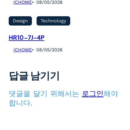
ICHOME
08/05/2026
Design
Technology
HR10-7J-4P
ICHOME
08/05/2026
답글 남기기
댓글을 달기 위해서는
로그인
해야
합니다.