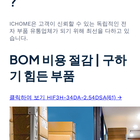
?
ICHOME은 고객이 신뢰할 수 있는 독립적인 전
자 부품 유통업체가 되기 위해 최선을 다하고 있
습니다.
BOM 비용 절감 | 구하
기 힘든 부품
클릭하여 보기 HIF3H-34DA-2.54DSA(61) →