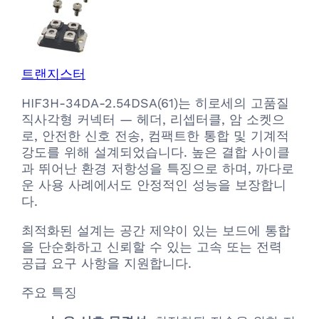
트랜지스터
HIF3H-34DA-2.54DSA(61)는 히로세의 고품질
직사각형 커넥터 — 헤더, 리셉터클, 암 소켓으
로, 안전한 신호 전송, 컴팩트한 통합 및 기계적
강도를 위해 설계되었습니다. 높은 결합 사이클
과 뛰어난 환경 저항성을 특징으로 하며, 까다로
운 사용 사례에서도 안정적인 성능을 보장합니
다.
최적화된 설계는 공간 제약이 있는 보드에 통합
을 단순화하고 신뢰할 수 있는 고속 또는 전력
공급 요구 사항을 지원합니다.
주요 특징