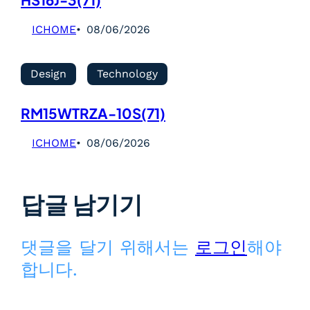
HS16J-3(71)
ICHOME
08/06/2026
Design
Technology
RM15WTRZA-10S(71)
ICHOME
08/06/2026
답글 남기기
댓글을 달기 위해서는
로그인
해야
합니다.