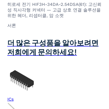
히로세 전기 HIF3H-34DA-2.54DSA(61): 고신뢰
성 직사각형 커넥터 — 고급 상호 연결 솔루션을
위한 헤더, 리셉터클, 암 소켓
서론
더 많은 구성품을 알아보려면
저희에게 문의하세요!
ICs