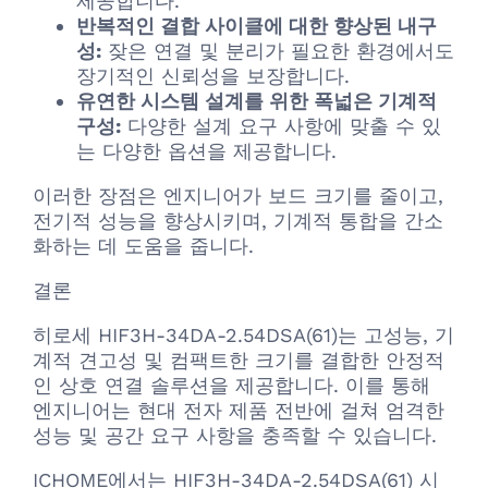
제공합니다.
반복적인 결합 사이클에 대한 향상된 내구
성:
잦은 연결 및 분리가 필요한 환경에서도
장기적인 신뢰성을 보장합니다.
유연한 시스템 설계를 위한 폭넓은 기계적
구성:
다양한 설계 요구 사항에 맞출 수 있
는 다양한 옵션을 제공합니다.
이러한 장점은 엔지니어가 보드 크기를 줄이고,
전기적 성능을 향상시키며, 기계적 통합을 간소
화하는 데 도움을 줍니다.
결론
히로세 HIF3H-34DA-2.54DSA(61)는 고성능, 기
계적 견고성 및 컴팩트한 크기를 결합한 안정적
인 상호 연결 솔루션을 제공합니다. 이를 통해
엔지니어는 현대 전자 제품 전반에 걸쳐 엄격한
성능 및 공간 요구 사항을 충족할 수 있습니다.
ICHOME에서는 HIF3H-34DA-2.54DSA(61) 시