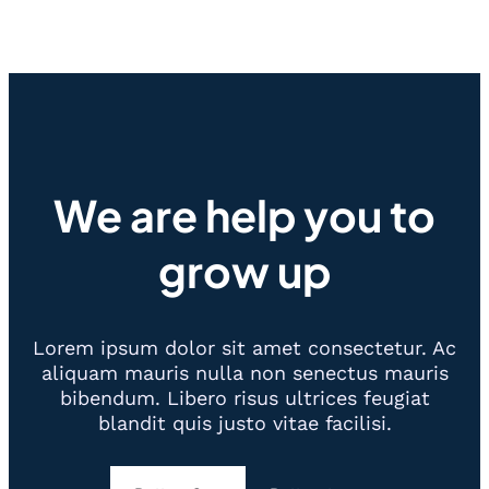
We are help you to
grow up
Lorem ipsum dolor sit amet consectetur. Ac
aliquam mauris nulla non senectus mauris
bibendum. Libero risus ultrices feugiat
blandit quis justo vitae facilisi.