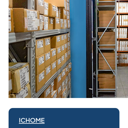
ICHOME