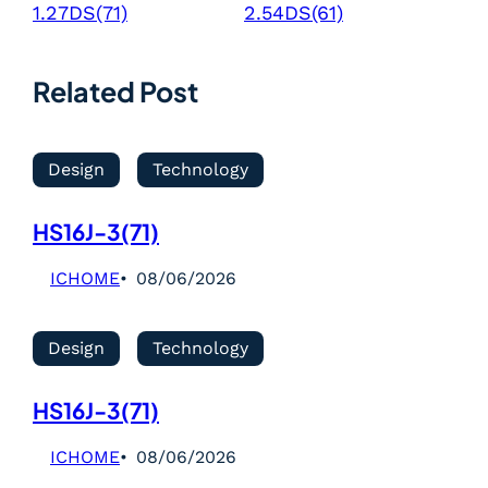
1.27DS(71)
2.54DS(61)
Related Post
Design
Technology
HS16J-3(71)
ICHOME
08/06/2026
Design
Technology
HS16J-3(71)
ICHOME
08/06/2026