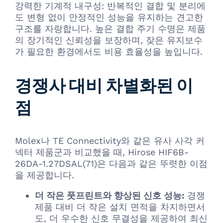
강력한 기계적 내구성: 반복적인 결합 및 분리에
도 변형 없이 안정적인 성능을 유지하는 견고한
구조를 자랑합니다. 높은 결합 주기 수명은 제품
의 장기적인 신뢰성을 보장하며, 잦은 유지보수
가 필요한 환경에서도 비용 효율성을 높입니다.
경쟁사 대비 차별화된 이
점
Molex나 TE Connectivity와 같은 유사 사각 커
넥터 제품군과 비교했을 때, Hirose HIF6B-
26DA-1.27DSAL(71)은 다음과 같은 뚜렷한 이점
을 제공합니다.
더 작은 풋프린트와 향상된 신호 성능:
경쟁
제품 대비 더 작은 설치 면적을 차지하면서
도, 더 우수한 신호 무결성을 제공하여 최신