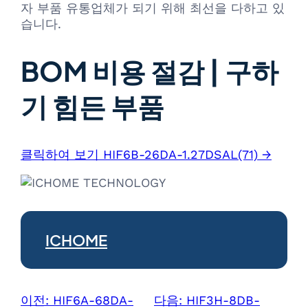
자 부품 유통업체가 되기 위해 최선을 다하고 있
습니다.
BOM 비용 절감 | 구하
기 힘든 부품
클릭하여 보기 HIF6B-26DA-1.27DSAL(71) →
ICHOME
이전:
HIF6A-68DA-
다음:
HIF3H-8DB-