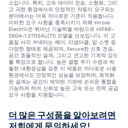
소입니다. 특히, 고속 데이터 전송, 소형화, 그리
고 극한 환경에서의 안정적인 작동이 요구되는
분야에서는 더욱 까다로운 기준이 적용됩니다.
이러한 요구 사항을 충족시키기 위해 Hirose
Electric은 뛰어난 기술력을 바탕으로 HIF6B-
26DA-1.27DSAL(71) 모델을 선보입니다. 이 고
품질 사각 커넥터는 헤더, 리셉터클, 암 소켓 등
다양한 형태로 제공되며, Secure한 신호 전송,
공간 효율적인 설계, 그리고 견고한 기계적 강도
를 특징으로 합니다. 높은 결합 주기 수명과 탁
월한 내환경성을 갖춘 이 제품은 까다로운 사용
환경에서도 안정적인 성능을 보장하며, 최적화
된 설계는 공간이 제약된 기판에 손쉬운 통합을
가능하게 하여 신뢰성 높은 고속 또는 전력 공급
요구 사항을 지원합니다.
더 많은 구성품을 알아보려면
저희에게 문의하세요!