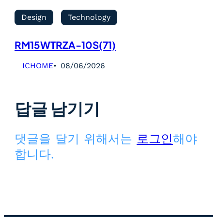
Design
Technology
RM15WTRZA-10S(71)
ICHOME
08/06/2026
답글 남기기
댓글을 달기 위해서는
로그인
해야
합니다.