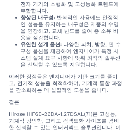
전자 기기의 소형화 및 고성능화 트렌드에
부합합니다.
향상된 내구성:
반복적인 사용에도 안정적
인 성능을 유지하는 내구성은 제품의 수명
을 연장하고, 교체 빈도를 줄여 총 소유 비
용을 절감합니다.
유연한 설계 옵션:
다양한 피치, 방향, 핀 수
구성 옵션을 제공하여 엔지니어가 특정 시
스템 설계 요구 사항에 맞춰 최적의 솔루션
을 선택할 수 있도록 지원합니다.
이러한 장점들은 엔지니어가 기판 크기를 줄이
고, 전기적 성능을 최적화하며, 기계적 통합 과정
을 간소화하는 데 실질적인 도움을 줍니다.
결론
Hirose HIF6B-26DA-1.27DSAL(71)은 고성능,
기계적 강인함, 그리고 컴팩트한 사이즈를 겸비
한 신뢰할 수 있는 인터커넥트 솔루션입니다. 이