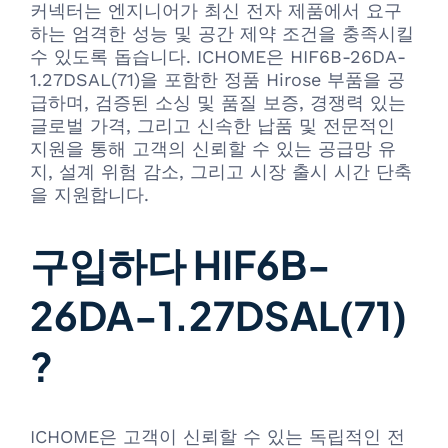
커넥터는 엔지니어가 최신 전자 제품에서 요구
하는 엄격한 성능 및 공간 제약 조건을 충족시킬
수 있도록 돕습니다. ICHOME은 HIF6B-26DA-
1.27DSAL(71)을 포함한 정품 Hirose 부품을 공
급하며, 검증된 소싱 및 품질 보증, 경쟁력 있는
글로벌 가격, 그리고 신속한 납품 및 전문적인
지원을 통해 고객의 신뢰할 수 있는 공급망 유
지, 설계 위험 감소, 그리고 시장 출시 시간 단축
을 지원합니다.
구입하다 HIF6B-
26DA-1.27DSAL(71)
?
ICHOME은 고객이 신뢰할 수 있는 독립적인 전