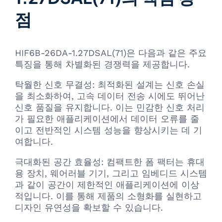
점
HIF6B-26DA-1.27DSAL(71)은 다음과 같은 주요
특징을 통해 차별화된 경쟁력을 제공합니다.
탁월한 신호 무결성: 최적화된 설계는 신호 손실
을 최소화하여, 고속 데이터 전송 시에도 뛰어난
신호 품질을 유지합니다. 이는 민감한 신호 처리
가 필요한 애플리케이션에서 데이터 오류를 줄
이고 전반적인 시스템 성능을 향상시키는 데 기
여합니다.
극대화된 공간 효율성: 컴팩트한 폼 팩터는 휴대
용 장치, 웨어러블 기기, 그리고 임베디드 시스템
과 같이 공간이 제한적인 애플리케이션에 이상
적입니다. 이를 통해 제품의 소형화를 실현하고
디자인 유연성을 확보할 수 있습니다.