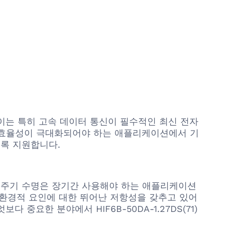
다. 이는 특히 고속 데이터 통신이 필수적인 최신 전자
간 효율성이 극대화되어야 하는 애플리케이션에서 기
록 지원합니다.
합 주기 수명은 장기간 사용해야 하는 애플리케이션
한 환경적 요인에 대한 뛰어난 저항성을 갖추고 있어
요한 분야에서 HIF6B-50DA-1.27DS(71)