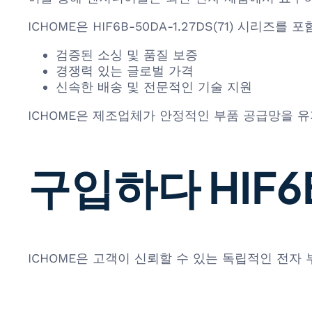
ICHOME은 HIF6B-50DA-1.27DS(71) 시리
검증된 소싱 및 품질 보증
경쟁력 있는 글로벌 가격
신속한 배송 및 전문적인 기술 지원
ICHOME은 제조업체가 안정적인 부품 공급망을 유
구입하다 HIF6B
ICHOME은 고객이 신뢰할 수 있는 독립적인 전자