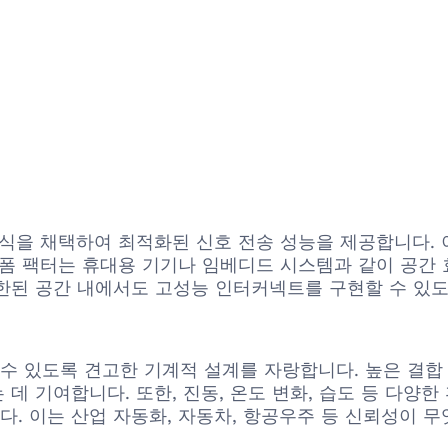
 설계 방식을 채택하여 최적화된 신호 전송 성능을 제공합니
 폼 팩터는 휴대용 기기나 임베디드 시스템과 같이 공
한된 공간 내에서도 고성능 인터커넥트를 구현할 수 있도
 수 있도록 견고한 기계적 설계를 자랑합니다. 높은 결
데 기여합니다. 또한, 진동, 온도 변화, 습도 등 다양
는 산업 자동화, 자동차, 항공우주 등 신뢰성이 무엇보다 중