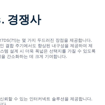
vs. 경쟁사
-1.27DS(71)는 몇 가지 두드러진 장점을 제공합니다.
적인 결합 주기에서도 향상된 내구성을 제공하여 제
스템 설계 시 더욱 폭넓은 선택지를 가질 수 있도록
정을 간소화하는 데 크게 기여합니다.
결합한 신뢰할 수 있는 인터커넥트 솔루션을 제공합니다.
니다.