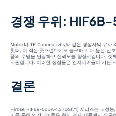
경쟁 우위: HIF6B-5
Molex나 TE Connectivity와 같은 경쟁사의 유
첫째, 더 작은 풋프린트에도 불구하고 더 높은 신
품의 수명을 연장하고 신뢰도를 향상시킵니다. 셋째
지원합니다. 이러한 장점들은 엔지니어들이 기판 크
결론
Hirose HIF6B-50DA-1.27DS(71) 시리
이를 통해 엔지니어들은 최신 전자 제품에서 요구하