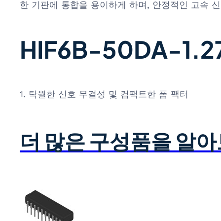
한 기판에 통합을 용이하게 하며, 안정적인 고속 
HIF6B-50DA-1.
1. 탁월한 신호 무결성 및 컴팩트한 폼 팩터
더 많은 구성품을 알