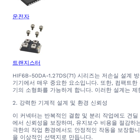
운전자
트랜지스터
HIF6B-50DA-1.27DS(71) 시리즈는 저손실
기기에서 매우 중요한 요소입니다. 또한, 컴팩트한
기의 소형화를 가능하게 합니다. 이러한 설계는 제
2. 강력한 기계적 설계 및 환경 신뢰성
이 커넥터는 반복적인 결합 및 분리 작업에도 견딜
에서 신뢰성을 보장하며, 유지보수 비용을 절감하는 
극한의 작업 환경에서도 안정적인 작동을 보장합니다. 이
을 이상적인 선택지로 만듭니다.