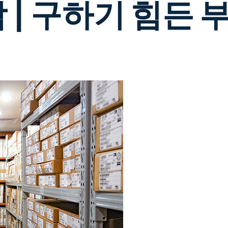
 | 구하기 힘든 