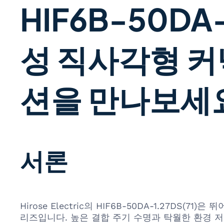
HIF6B-50DA-
성 직사각형 
션을 만나보세
서론
Hirose Electric의 HIF6B-50DA-1.27
리즈입니다. 높은 결합 주기 수명과 탁월한 환경 