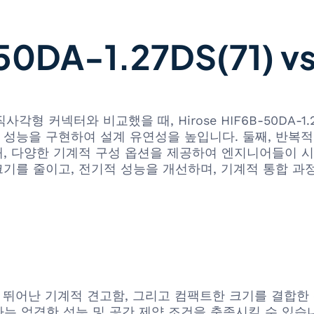
0DA-1.27DS(71) 
사 직사각형 커넥터와 비교했을 때, Hirose HIF6B-50DA
호 성능을 구현하여 설계 유연성을 높입니다. 둘째, 반복
, 다양한 기계적 구성 옵션을 제공하여 엔지니어들이 시
기를 줄이고, 전기적 성능을 개선하며, 기계적 통합 과
즈는 고성능, 뛰어난 기계적 견고함, 그리고 컴팩트한 크기를 
는 엄격한 성능 및 공간 제약 조건을 충족시킬 수 있습