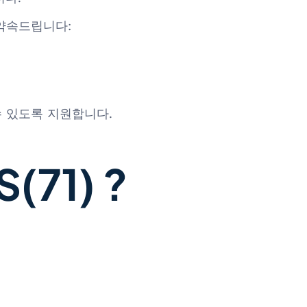
을 약속드립니다:
수 있도록 지원합니다.
71) ?