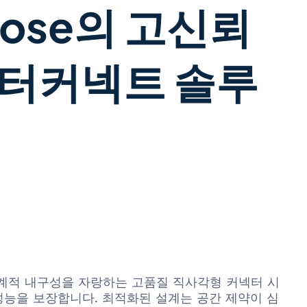
Hirose의 고신뢰
인터커넥트 솔루
 강력한 기계적 내구성을 자랑하는 고품질 직사각형 커넥터 시
성능을 보장합니다. 최적화된 설계는 공간 제약이 심