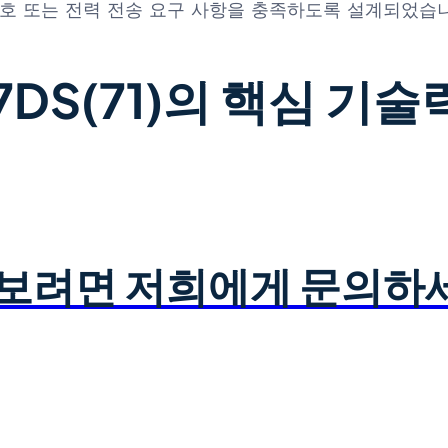
신호 또는 전력 전송 요구 사항을 충족하도록 설계되었습
27DS(71)의 핵심 기술
아보려면 저희에게 문의하