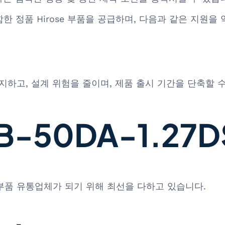
즈를 포함한 정품 Hirose 부품을 공급하며, 다음과 같은 지원
지하고, 설계 위험을 줄이며, 제품 출시 기간을 단축할 
-50DA-1.27DS(
 부품 유통업체가 되기 위해 최선을 다하고 있습니다.