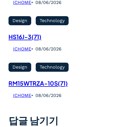
ICHOME
08/06/2026
Design
Technology
HS16J-3(71)
ICHOME
08/06/2026
Design
Technology
RM15WTRZA-10S(71)
ICHOME
08/06/2026
답글 남기기