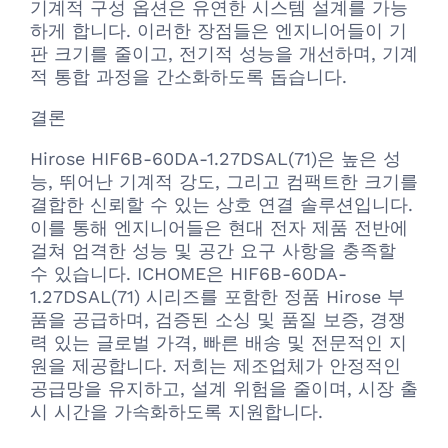
기계적 구성 옵션은 유연한 시스템 설계를 가능
하게 합니다. 이러한 장점들은 엔지니어들이 기
판 크기를 줄이고, 전기적 성능을 개선하며, 기계
적 통합 과정을 간소화하도록 돕습니다.
결론
Hirose HIF6B-60DA-1.27DSAL(71)은 높은 성
능, 뛰어난 기계적 강도, 그리고 컴팩트한 크기를
결합한 신뢰할 수 있는 상호 연결 솔루션입니다.
이를 통해 엔지니어들은 현대 전자 제품 전반에
걸쳐 엄격한 성능 및 공간 요구 사항을 충족할
수 있습니다. ICHOME은 HIF6B-60DA-
1.27DSAL(71) 시리즈를 포함한 정품 Hirose 부
품을 공급하며, 검증된 소싱 및 품질 보증, 경쟁
력 있는 글로벌 가격, 빠른 배송 및 전문적인 지
원을 제공합니다. 저희는 제조업체가 안정적인
공급망을 유지하고, 설계 위험을 줄이며, 시장 출
시 시간을 가속화하도록 지원합니다.