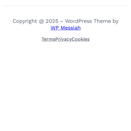
Copyright @ 2025 – WordPress Theme by
WP Messiah
Terms
Privacy
Cookies