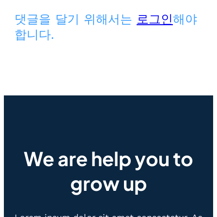
댓글을 달기 위해서는
로그인
해야
합니다.
We are help you to
grow up