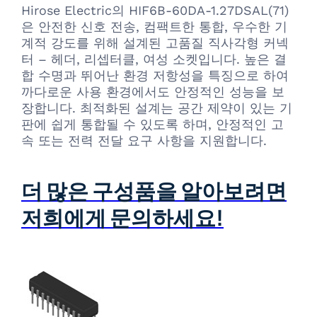
Hirose Electric의 HIF6B-60DA-1.27DSAL(71)
은 안전한 신호 전송, 컴팩트한 통합, 우수한 기
계적 강도를 위해 설계된 고품질 직사각형 커넥
터 – 헤더, 리셉터클, 여성 소켓입니다. 높은 결
합 수명과 뛰어난 환경 저항성을 특징으로 하여
까다로운 사용 환경에서도 안정적인 성능을 보
장합니다. 최적화된 설계는 공간 제약이 있는 기
판에 쉽게 통합될 수 있도록 하며, 안정적인 고
속 또는 전력 전달 요구 사항을 지원합니다.
더 많은 구성품을 알아보려면
저희에게 문의하세요!