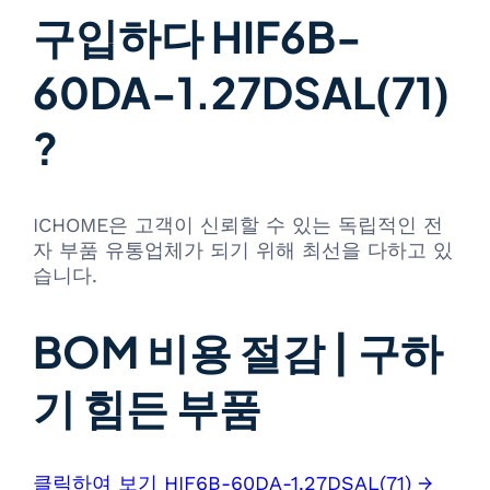
구입하다 HIF6B-
60DA-1.27DSAL(71)
?
ICHOME은 고객이 신뢰할 수 있는 독립적인 전
자 부품 유통업체가 되기 위해 최선을 다하고 있
습니다.
BOM 비용 절감 | 구하
기 힘든 부품
클릭하여 보기 HIF6B-60DA-1.27DSAL(71) →