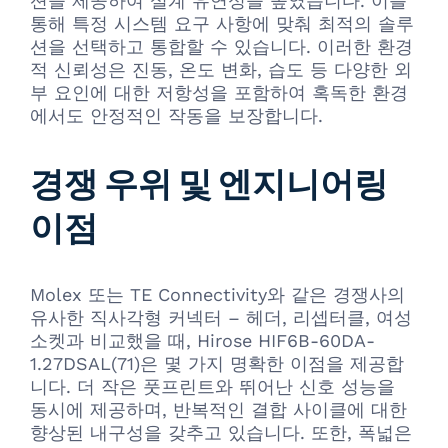
션을 제공하여 설계 유연성을 높였습니다. 이를
통해 특정 시스템 요구 사항에 맞춰 최적의 솔루
션을 선택하고 통합할 수 있습니다. 이러한 환경
적 신뢰성은 진동, 온도 변화, 습도 등 다양한 외
부 요인에 대한 저항성을 포함하여 혹독한 환경
에서도 안정적인 작동을 보장합니다.
경쟁 우위 및 엔지니어링
이점
Molex 또는 TE Connectivity와 같은 경쟁사의
유사한 직사각형 커넥터 – 헤더, 리셉터클, 여성
소켓과 비교했을 때, Hirose HIF6B-60DA-
1.27DSAL(71)은 몇 가지 명확한 이점을 제공합
니다. 더 작은 풋프린트와 뛰어난 신호 성능을
동시에 제공하며, 반복적인 결합 사이클에 대한
향상된 내구성을 갖추고 있습니다. 또한, 폭넓은