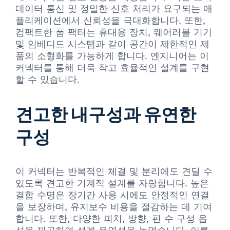
데이터 통신 및 정밀한 신호 처리가 요구되는 애
플리케이션에서 신뢰성을 극대화합니다. 또한,
컴팩트한 폼 팩터는 휴대용 장치, 웨어러블 기기
및 임베디드 시스템과 같이 공간이 제한적인 제
품의 소형화를 가능하게 합니다. 엔지니어는 이
커넥터를 통해 더욱 작고 효율적인 설계를 구현
할 수 있습니다.
견고한 내구성과 유연한
구성
이 커넥터는 반복적인 체결 및 분리에도 견딜 수
있도록 견고한 기계적 설계를 자랑합니다. 높은
결합 수명은 장기간 사용 시에도 안정적인 연결
을 보장하며, 유지보수 비용을 절감하는 데 기여
합니다. 또한, 다양한 피치, 방향, 핀 수 구성 옵