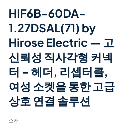
HIF6B-60DA-
1.27DSAL(71) by
Hirose Electric — 고
신뢰성 직사각형 커넥
터 – 헤더, 리셉터클,
여성 소켓을 통한 고급
상호 연결 솔루션
소개