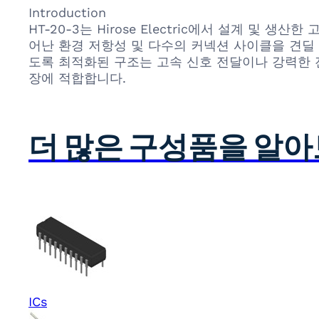
Introduction
HT-20-3는 Hirose Electric에서 설계 및
어난 환경 저항성 및 다수의 커넥션 사이클을 견딜
도록 최적화된 구조는 고속 신호 전달이나 강력한 
장에 적합합니다.
더 많은 구성품을 알
ICs