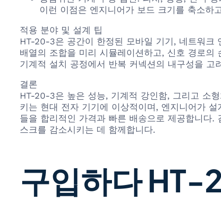
이런 이점은 엔지니어가 보드 크기를 축소하고
적용 분야 및 설계 팁
HT-20-3은 공간이 한정된 모바일 기기, 네트워크
배열의 조합을 미리 시뮬레이션하고, 신호 경로의 
기계적 설치 공정에서 반복 커넥션의 내구성을 고려
결론
HT-20-3은 높은 성능, 기계적 강인함, 그리고
키는 현대 전자 기기에 이상적이며, 엔지니어가 설계 
들을 합리적인 가격과 빠른 배송으로 제공합니다. 
스크를 감소시키는 데 함께합니다.
구입하다 HT-2