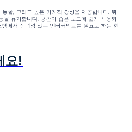
시스템 통합, 그리고 높은 기계적 강성을 제공합니다. 뛰
능을 유지합니다. 공간이 좁은 보드에 쉽게 적용되
스템에서 신뢰성 있는 인터커넥트를 필요로 하는 현
세요!