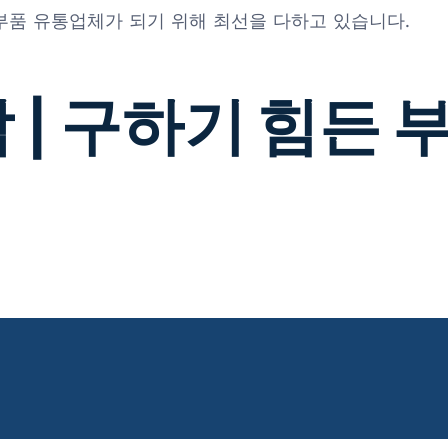
 부품 유통업체가 되기 위해 최선을 다하고 있습니다.
 | 구하기 힘든 