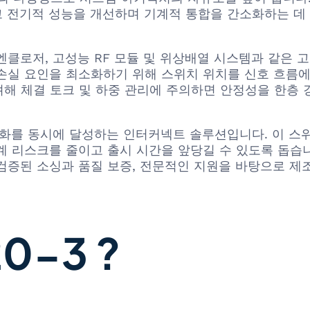
 전기적 성능을 개선하며 기계적 통합을 간소화하는 데
 엔클로저, 고성능 RF 모듈 및 위상배열 시스템과 같은 
손실 요인을 최소화하기 위해 스위치 위치를 신호 흐름에
해 체결 토크 및 하중 관리에 주의하면 안정성을 한층 
 소형화를 동시에 달성하는 인터커넥트 솔루션입니다. 이 
리스크를 줄이고 출시 시간을 앞당길 수 있도록 돕습니다. 
검증된 소싱과 품질 보증, 전문적인 지원을 바탕으로 제
0-3 ?