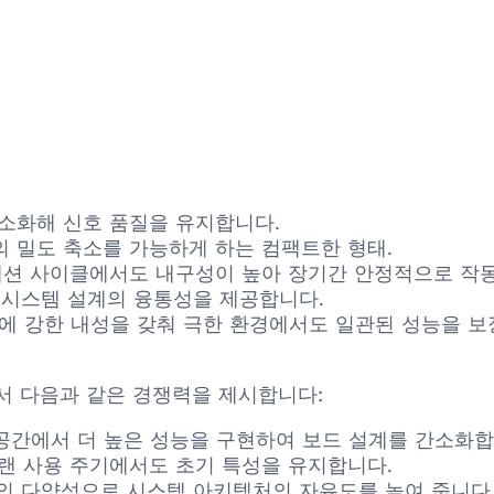
최소화해 신호 품질을 유지합니다.
의 밀도 축소를 가능하게 하는 컴팩트한 형태.
커넥션 사이클에서도 내구성이 높아 장기간 안정적으로 작
로 시스템 설계의 융통성을 제공합니다.
변화에 강한 내성을 갖춰 극한 환경에서도 일관된 성능을 보
 중에서 다음과 같은 경쟁력을 제시합니다:
같은 공간에서 더 높은 성능을 구현하여 보드 설계를 간소화
오랜 사용 주기에서도 초기 특성을 유지합니다.
구성의 다양성으로 시스템 아키텍처의 자유도를 높여 줍니다