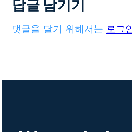
답글 남기기
댓글을 달기 위해서는
로그