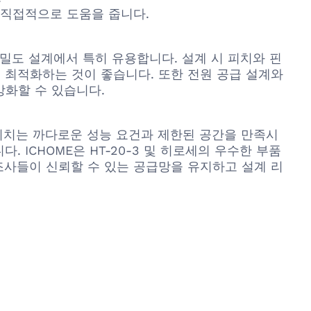
 직접적으로 도움을 줍니다.
고밀도 설계에서 특히 유용합니다. 설계 시 피치와 핀
 최적화하는 것이 좋습니다. 또한 전원 공급 설계와
강화할 수 있습니다.
스위치는 까다로운 성능 요건과 제한된 공간을 만족시
ICHOME은 HT-20-3 및 히로세의 우수한 부품
조사들이 신뢰할 수 있는 공급망을 유지하고 설계 리