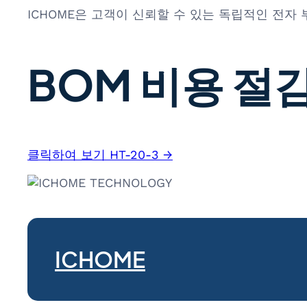
ICHOME은 고객이 신뢰할 수 있는 독립적인 전자
BOM 비용 절감
클릭하여 보기 HT-20-3 →
ICHOME