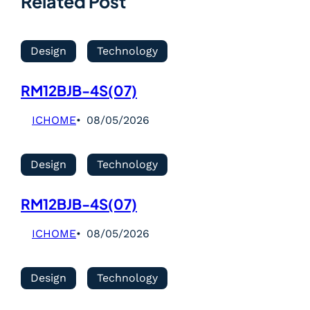
Related Post
Design
Technology
RM12BJB-4S(07)
ICHOME
08/05/2026
Design
Technology
RM12BJB-4S(07)
ICHOME
08/05/2026
Design
Technology