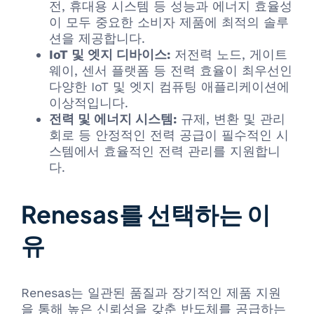
전, 휴대용 시스템 등 성능과 에너지 효율성
이 모두 중요한 소비자 제품에 최적의 솔루
션을 제공합니다.
IoT 및 엣지 디바이스:
저전력 노드, 게이트
웨이, 센서 플랫폼 등 전력 효율이 최우선인
다양한 IoT 및 엣지 컴퓨팅 애플리케이션에
이상적입니다.
전력 및 에너지 시스템:
규제, 변환 및 관리
회로 등 안정적인 전력 공급이 필수적인 시
스템에서 효율적인 전력 관리를 지원합니
다.
Renesas를 선택하는 이
유
Renesas는 일관된 품질과 장기적인 제품 지원
을 통해 높은 신뢰성을 갖춘 반도체를 공급하는