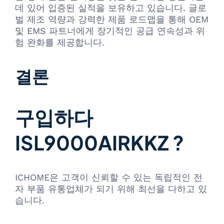
데 있어 입증된 실적을 보유하고 있습니다. 글로
벌 제조 역량과 강력한 제품 로드맵을 통해 OEM
및 EMS 파트너에게 장기적인 공급 연속성과 위
험 완화를 제공합니다.
결론
구입하다
ISL9000AIRKKZ ?
ICHOME은 고객이 신뢰할 수 있는 독립적인 전
자 부품 유통업체가 되기 위해 최선을 다하고 있
습니다.