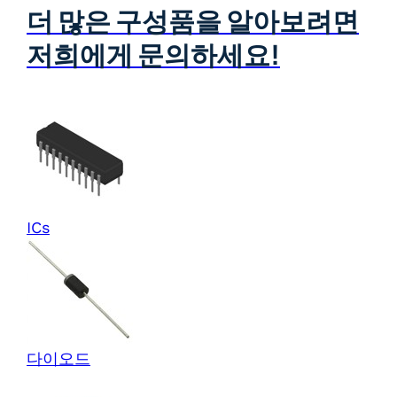
더 많은 구성품을 알아보려면
저희에게 문의하세요!
ICs
다이오드