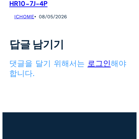
HR10-7J-4P
ICHOME
08/05/2026
답글 남기기
댓글을 달기 위해서는
로그인
해야
합니다.