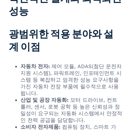
성능
광범위한 적용 분야와 설
계 이점
자동차 전자:
제어 모듈, ADAS(첨단 운전자
지원 시스템), 파워트레인, 인포테인먼트 시
스템 등 복잡하고 엄격한 성능 요구사항을
가진 자동차 전장 부품에 필수적으로 사용
됩니다.
산업 및 공장 자동화:
모터 드라이브, 컨트
롤러, 센서, 로봇 공학 등 높은 신뢰성과 정
밀성이 요구되는 자동화 시스템에서 안정적
인 전력 공급을 담당합니다.
소비자 전자제품:
컴퓨팅 장치, 스마트 가