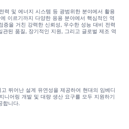
 그리고 전력 및 에너지 시스템 등 광범위한 분야에서 활용
공학에 이르기까지 다양한 응용 분야에서 핵심적인 역
와 검증을 거친 강력한 신뢰성, 우수한 성능 대비 전력
일관된 품질, 장기적인 지원, 그리고 글로벌 제조 역
력 특성, 그리고 뛰어난 설계 유연성을 제공하여 현대의 임베디
 엔지니어링 개발 및 대량 생산 요구를 모두 지원하기
제공합니다.