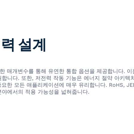
전력 설계
성 가능한 매개변수를 통해 유연한 통합 옵션을 제공합니다.
합니다. 또한, 저전력 작동 기능은 에너지 절약 아키텍
 중요한 모든 애플리케이션에 매우 유리합니다. RoHS, JE
 분야에서의 적용 가능성을 넓혀줍니다.