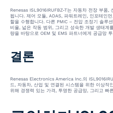
Renesas ISL9016IRUFBZ-T는 자동차 전장
됩니다. 제어 모듈, ADAS, 파워트레인, 인포테
할을 수행합니다. 다른 PMIC – 전압 조정기 솔루션
비율, 넓은 작동 범위, 그리고 성숙한 개발 생태계를
량을 바탕으로 OEM 및 EMS 파트너에게 공급망 
결론
Renesas Electronics America Inc.의
드, 자동차, 산업 및 연결된 시스템을 위한 이상적인
위해 경쟁력 있는 가격, 투명한 공급망, 그리고 빠른 배