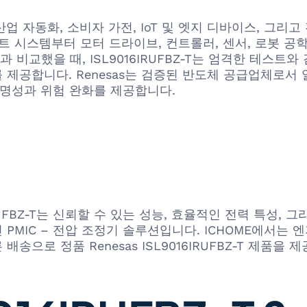
 부품, 산업 자동화, 소비자 가전, IoT 및 엣지 디바이스,
인먼트 시스템부터 모터 드라이브, 컨트롤러, 센서, 로봇 
과 비교했을 때, ISL9016IRUFBZ-T는 엄격한 테스트
 제공합니다. Renesas는 검증된 반도체 공급업체로서 
투명성과 위험 완화를 제공합니다.
 ISL9016IRUFBZ-T는 신뢰할 수 있는 성능, 효율적인 전
 PMIC – 전압 조정기 솔루션입니다. ICHOME에서는
송으로 정품 Renesas ISL9016IRUFBZ-T 제품을 