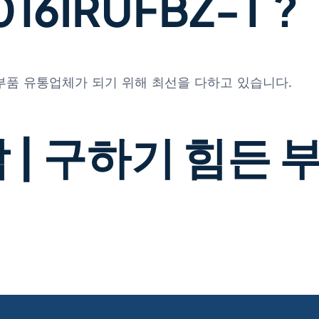
16IRUFBZ-T ?
 부품 유통업체가 되기 위해 최선을 다하고 있습니다.
 | 구하기 힘든 