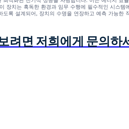
을 위한 최적화된 전기적 성능을 자랑합니다. 이는 에너지
 이 장치는 혹독한 환경과 임무 수행에 필수적인 시스
하도록 설계되어, 장치의 수명을 연장하고 예측 가능한 
아보려면 저희에게 문의하