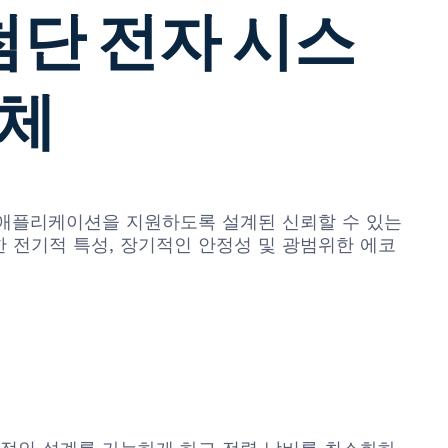
: 첨단 전자 시스
도체
 및 자동차 애플리케이션을 지원하도록 설계된 신뢰할 수 있는
력한 전기적 특성, 장기적인 안정성 및 광범위한 에코