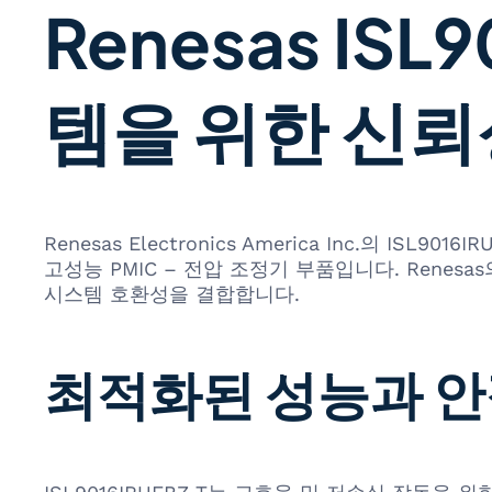
Renesas ISL
템을 위한 신뢰
Renesas Electronics America Inc.의
고성능 PMIC – 전압 조정기 부품입니다. Rene
시스템 호환성을 결합합니다.
최적화된 성능과 