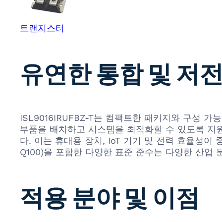
트랜지스터
유연한 통합 및 저
ISL9016IRUFBZ-T는 컴팩트한 패키지와 구
부품을 배치하고 시스템을 최적화할 수 있도록 지원
다. 이는 휴대용 장치, IoT 기기 및 전력 효율성이
Q100)을 포함한 다양한 표준 준수는 다양한 산업
적용 분야 및 이점