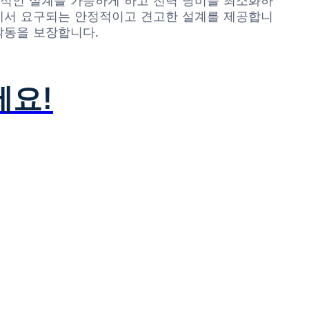
 효율적인 설계를 가능하게 하고 전력 낭비를 최소화하
템에서 요구되는 안정적이고 견고한 설계를 제공합니
작동을 보장합니다.
세요!