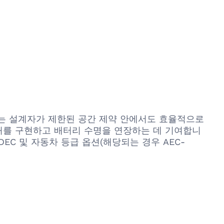
 이는 설계자가 제한된 공간 제약 안에서도 효율적으로
처를 구현하고 배터리 수명을 연장하는 데 기여합니
DEC 및 자동차 등급 옵션(해당되는 경우 AEC-