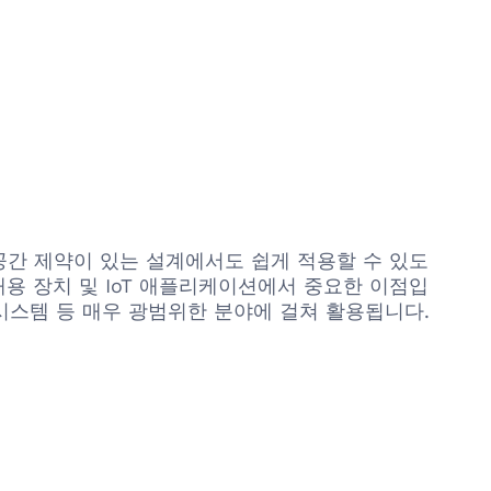
공간 제약이 있는 설계에서도 쉽게 적용할 수 있도
대용 장치 및 IoT 애플리케이션에서 중요한 이점입
에너지 시스템 등 매우 광범위한 분야에 걸쳐 활용됩니다.