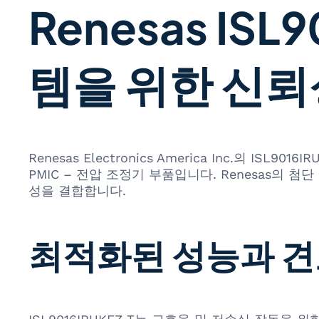
Renesas ISL
템을 위한 신뢰
Renesas Electronics America Inc.의
PMIC – 전압 조정기 부품입니다. Renesas의
성을 결합합니다.
최적화된 성능과 견