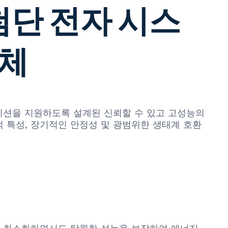
: 첨단 전자 시스
도체
차 애플리케이션을 지원하도록 설계된 신뢰할 수 있고 고성능의
기적 특성, 장기적인 안정성 및 광범위한 생태계 호환