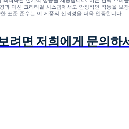
동을 위한 최적화된 전기적 성능을 제공합니다. 이는 전력 
환경과 미션 크리티컬 시스템에서도 안정적인 작동을 보
다양한 표준 준수는 이 제품의 신뢰성을 더욱 입증합니다.
아보려면 저희에게 문의하