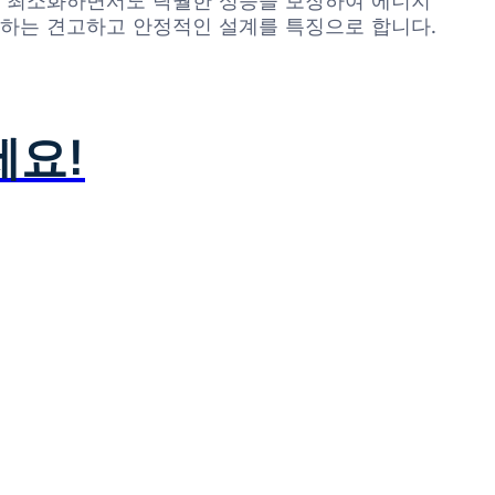
소비를 최소화하면서도 탁월한 성능을 보장하여 에너지
장하는 견고하고 안정적인 설계를 특징으로 합니다.
세요!