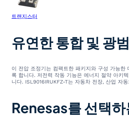
트랜지스터
유연한 통합 및 광
이 전압 조정기는 컴팩트한 패키지와 구성 가능한 
록 합니다. 저전력 작동 기능은 에너지 절약 아키텍
니다. ISL9016IRUKFZ-T는 자동차 전장, 산업
Renesas를 선택