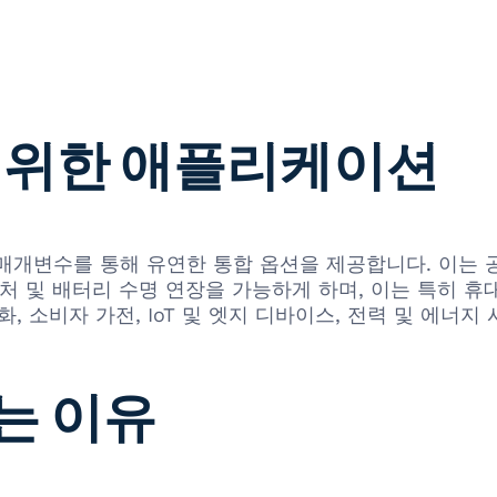
범위한 애플리케이션
매개변수를 통해 유연한 통합 옵션을 제공합니다. 이는 
처 및 배터리 수명 연장을 가능하게 하며, 이는 특히 휴
 자동화, 소비자 가전, IoT 및 엣지 디바이스, 전력 및 
하는 이유