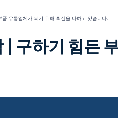
 부품 유통업체가 되기 위해 최선을 다하고 있습니다.
 | 구하기 힘든 