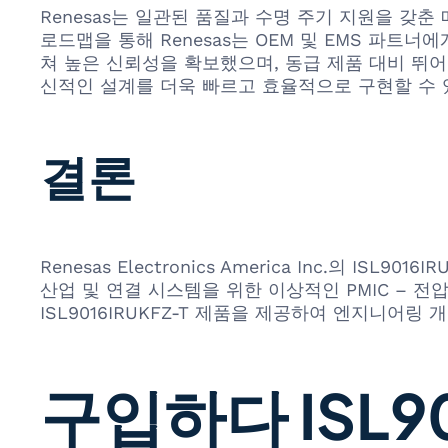
Renesas는 일관된 품질과 수명 주기 지원을 갖
로드맵을 통해 Renesas는 OEM 및 EMS 파트너
쳐 높은 신뢰성을 확보했으며, 동급 제품 대비 뛰
신적인 설계를 더욱 빠르고 효율적으로 구현할 수 
결론
Renesas Electronics America Inc.의 
산업 및 연결 시스템을 위한 이상적인 PMIC – 전압
ISL9016IRUKFZ-T 제품을 제공하여 엔지니어링
구입하다 ISL90