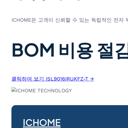
ICHOME은 고객이 신뢰할 수 있는 독립적인 전자
BOM 비용 절감
클릭하여 보기 ISL9016IRUKFZ-T →
ICHOME