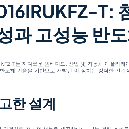
9016IRUKFZ-T
성과 고성능 반
 ISL9016IRUKFZ-T는 까다로운 임베디드, 산업 및 자동
 첨단 반도체 기술을 기반으로 개발된 이 장치는 강력한 전
고한 설계