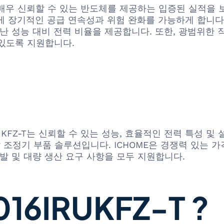
춘 매우 신뢰할 수 있는 반도체를 제공하는 입증된 실적을
에게 장기적인 공급 연속성과 위험 완화를 가능하게 합니다. I
어난 성능 대비 전력 비율을 제공합니다. 또한, 광범위한
있도록 지원합니다.
ISL9016IRUKFZ-T는 신뢰할 수 있는 성능, 효율적인 전력
 조정기 부품 솔루션입니다. ICHOME은 경쟁력 있는 가격
 개발 및 대량 생산 요구 사항을 모두 지원합니다.
16IRUKFZ-T ?