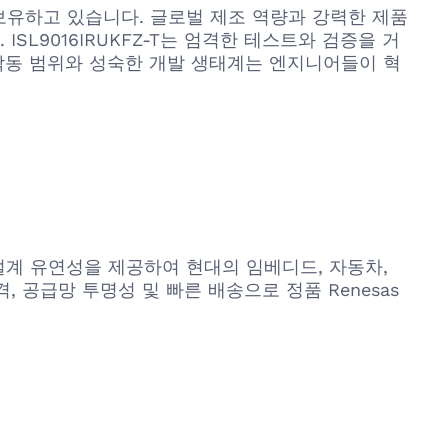
 보유하고 있습니다. 글로벌 제조 역량과 강력한 제품
SL9016IRUKFZ-T는 엄격한 테스트와 검증을 거
 작동 범위와 성숙한 개발 생태계는 엔지니어들이 혁
 특성 및 설계 유연성을 제공하여 현대의 임베디드, 자동차,
, 공급망 투명성 및 빠른 배송으로 정품 Renesas