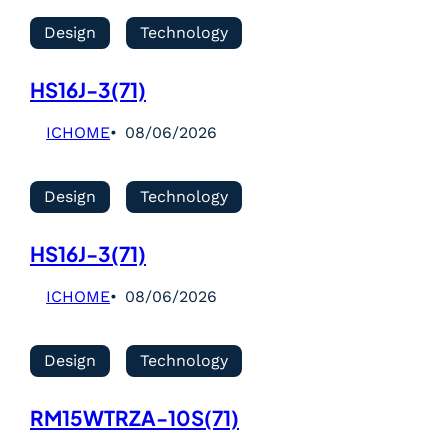
Design
Technology
HS16J-3(71)
ICHOME
08/06/2026
Design
Technology
HS16J-3(71)
ICHOME
08/06/2026
Design
Technology
RM15WTRZA-10S(71)