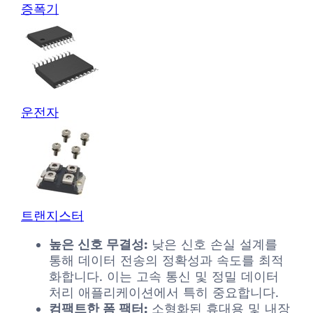
증폭기
운전자
트랜지스터
높은 신호 무결성:
낮은 신호 손실 설계를
통해 데이터 전송의 정확성과 속도를 최적
화합니다. 이는 고속 통신 및 정밀 데이터
처리 애플리케이션에서 특히 중요합니다.
컴팩트한 폼 팩터:
소형화된 휴대용 및 내장