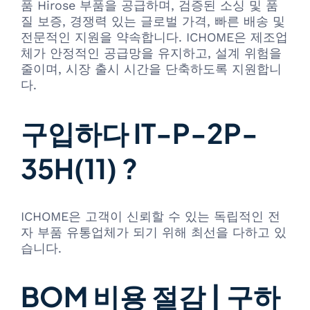
품 Hirose 부품을 공급하며, 검증된 소싱 및 품
질 보증, 경쟁력 있는 글로벌 가격, 빠른 배송 및
전문적인 지원을 약속합니다. ICHOME은 제조업
체가 안정적인 공급망을 유지하고, 설계 위험을
줄이며, 시장 출시 시간을 단축하도록 지원합니
다.
구입하다 IT-P-2P-
35H(11) ?
ICHOME은 고객이 신뢰할 수 있는 독립적인 전
자 부품 유통업체가 되기 위해 최선을 다하고 있
습니다.
BOM 비용 절감 | 구하