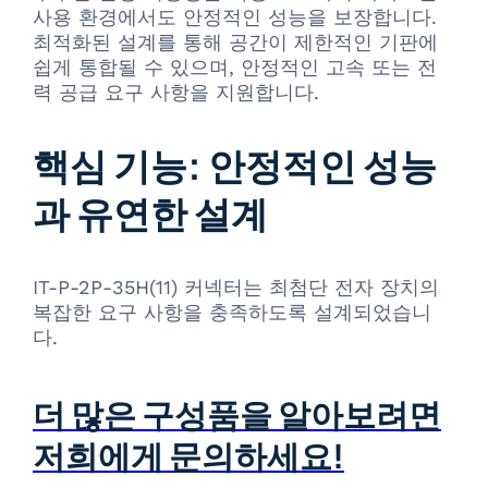
사용 환경에서도 안정적인 성능을 보장합니다.
최적화된 설계를 통해 공간이 제한적인 기판에
쉽게 통합될 수 있으며, 안정적인 고속 또는 전
력 공급 요구 사항을 지원합니다.
핵심 기능: 안정적인 성능
과 유연한 설계
IT-P-2P-35H(11) 커넥터는 최첨단 전자 장치의
복잡한 요구 사항을 충족하도록 설계되었습니
다.
더 많은 구성품을 알아보려면
저희에게 문의하세요!