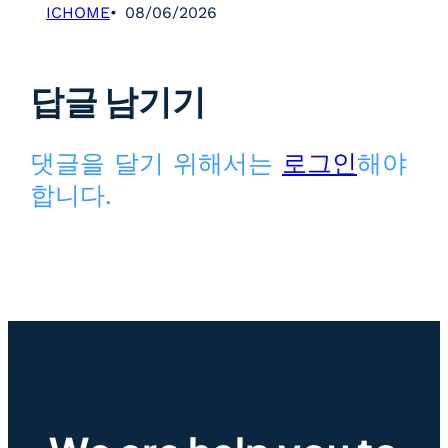
ICHOME
08/06/2026
답글 남기기
댓글을 달기 위해서는
로그인
해야
합니다.