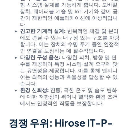
형 시스템 설계를 가능하게 합니다. 모바일
장치, 웨어러블 기술 및 IoT 기기와 같이 공
간이 제한적인 애플리케이션에 이상적입니
다.
견고한 기계적 설계:
반복적인 체결 및 분리
에도 견딜 수 있는 내구성 있는 구조를 자랑
합니다. 이는 장치의 수명 주기 동안 안정적
인 연결을 보장하는 데 필수적입니다.
다양한 구성 옵션:
다양한 피치, 방향 및 핀
수를 제공하여 특정 시스템 설계 요구에 맞
는 유연성을 제공합니다. 이를 통해 엔지니
어는 최적의 성능과 효율성을 달성할 수 있
습니다.
환경 신뢰성:
진동, 극한 온도 및 습도 변화
에 대한 저항성이 뛰어나 열악한 환경 조건
에서도 안정적인 작동을 보장합니다.
경쟁 우위: Hirose IT-P-