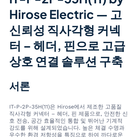
Hirose Electric — 고
신뢰성 직사각형 커넥
터 – 헤더, 핀으로 고급
상호 연결 솔루션 구축
서론
IT-P-2P-35H(11)은 Hirose에서 제조한 고품질
직사각형 커넥터 – 헤더, 핀 제품으로, 안전한 신
호 전송, 공간 효율적인 통합 및 뛰어난 기계적
강도를 위해 설계되었습니다. 높은 체결 수명과
우수한 환경 저항성을 특징으로 하여 까다로운