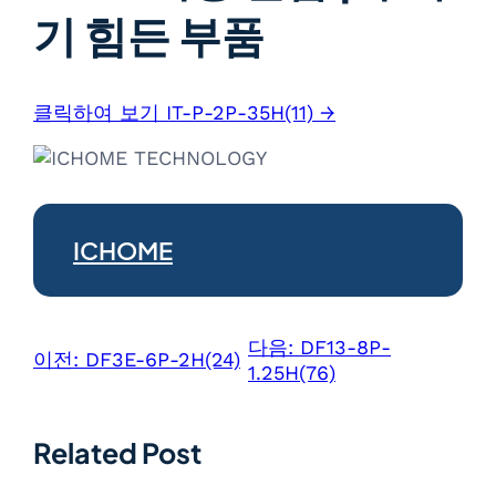
기 힘든 부품
클릭하여 보기 IT-P-2P-35H(11) →
ICHOME
다음:
DF13-8P-
이전:
DF3E-6P-2H(24)
1.25H(76)
Related Post