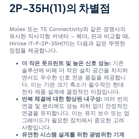
2P-35H(11)의 차별점
Molex 또는 TE Connectivity와 같은 경쟁사의
유사한 직사각형 커넥터 – 헤더, 핀과 비교할 때,
Hirose IT-P-2P-35H(11)는 다음과 같은 뚜렷한
장점을 제공합니다.
더 작은 풋프린트 및 높은 신호 성능:
기존
솔루션에 비해 더 작은 설치 공간을 차지하
면서도 우수한 신호 전송 품질을 제공합니
다. 이는 기판 크기 축소가 필수적인 현대
전자 제품 설계에 결정적인 이점입니다.
반복 체결에 대한 향상된 내구성:
여러 번의
연결 및 분리에도 성능 저하 없이 안정적인
연결을 유지합니다. 이는 유지 보수 또는 업
그레이드가 필요한 장치에서 중요한 고려
사항입니다.
유연한 시스템 설계를 위한 광범위한 기계