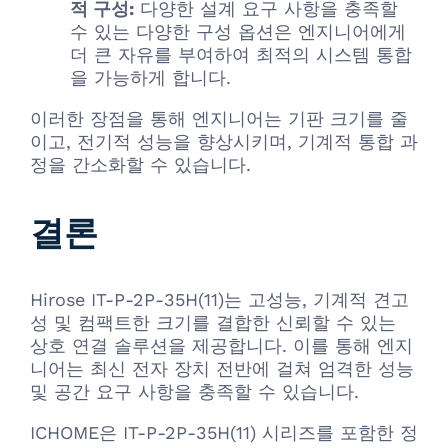
적 구성:
다양한 설계 요구 사항을 충족할
수 있는 다양한 구성 옵션은 엔지니어에게
더 큰 자유를 부여하여 최적의 시스템 통합
을 가능하게 합니다.
이러한 장점을 통해 엔지니어는 기판 크기를 줄
이고, 전기적 성능을 향상시키며, 기계적 통합 과
정을 간소화할 수 있습니다.
결론
Hirose IT-P-2P-35H(11)는 고성능, 기계적 견고
성 및 컴팩트한 크기를 결합한 신뢰할 수 있는
상호 연결 솔루션을 제공합니다. 이를 통해 엔지
니어는 최신 전자 장치 전반에 걸쳐 엄격한 성능
및 공간 요구 사항을 충족할 수 있습니다.
ICHOME은 IT-P-2P-35H(11) 시리즈를 포함한 정