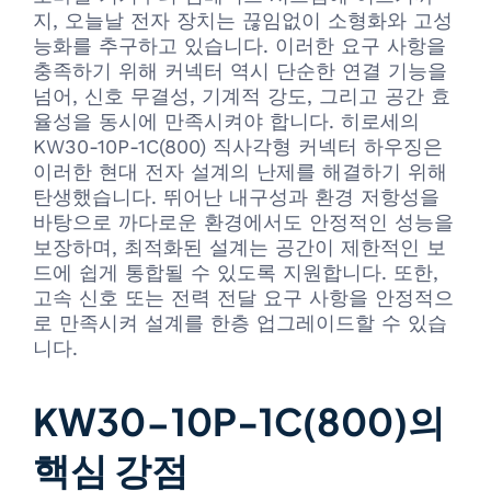
지, 오늘날 전자 장치는 끊임없이 소형화와 고성
능화를 추구하고 있습니다. 이러한 요구 사항을
충족하기 위해 커넥터 역시 단순한 연결 기능을
넘어, 신호 무결성, 기계적 강도, 그리고 공간 효
율성을 동시에 만족시켜야 합니다. 히로세의
KW30-10P-1C(800) 직사각형 커넥터 하우징은
이러한 현대 전자 설계의 난제를 해결하기 위해
탄생했습니다. 뛰어난 내구성과 환경 저항성을
바탕으로 까다로운 환경에서도 안정적인 성능을
보장하며, 최적화된 설계는 공간이 제한적인 보
드에 쉽게 통합될 수 있도록 지원합니다. 또한,
고속 신호 또는 전력 전달 요구 사항을 안정적으
로 만족시켜 설계를 한층 업그레이드할 수 있습
니다.
KW30-10P-1C(800)의
핵심 강점