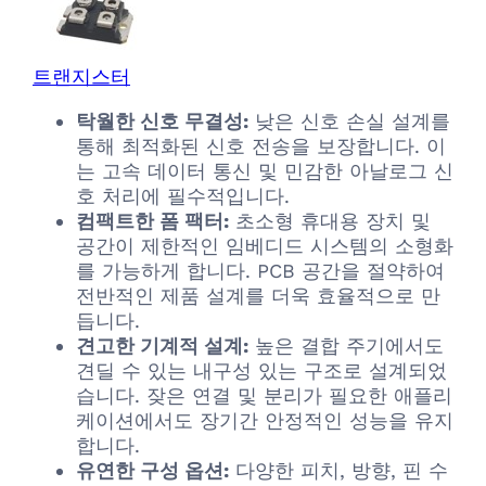
트랜지스터
탁월한 신호 무결성:
낮은 신호 손실 설계를
통해 최적화된 신호 전송을 보장합니다. 이
는 고속 데이터 통신 및 민감한 아날로그 신
호 처리에 필수적입니다.
컴팩트한 폼 팩터:
초소형 휴대용 장치 및
공간이 제한적인 임베디드 시스템의 소형화
를 가능하게 합니다. PCB 공간을 절약하여
전반적인 제품 설계를 더욱 효율적으로 만
듭니다.
견고한 기계적 설계:
높은 결합 주기에서도
견딜 수 있는 내구성 있는 구조로 설계되었
습니다. 잦은 연결 및 분리가 필요한 애플리
케이션에서도 장기간 안정적인 성능을 유지
합니다.
유연한 구성 옵션:
다양한 피치, 방향, 핀 수