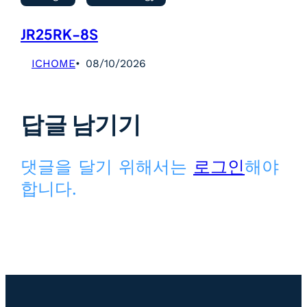
JR25RK-8S
ICHOME
08/10/2026
답글 남기기
댓글을 달기 위해서는
로그인
해야
합니다.