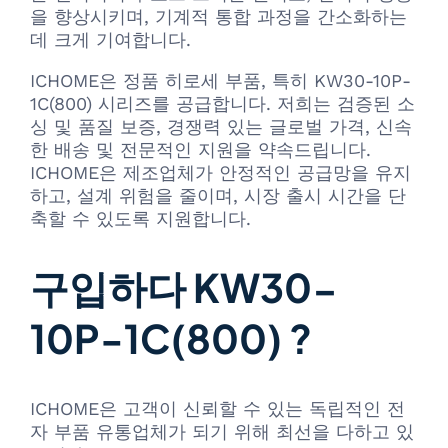
을 향상시키며, 기계적 통합 과정을 간소화하는
데 크게 기여합니다.
ICHOME은 정품 히로세 부품, 특히 KW30-10P-
1C(800) 시리즈를 공급합니다. 저희는 검증된 소
싱 및 품질 보증, 경쟁력 있는 글로벌 가격, 신속
한 배송 및 전문적인 지원을 약속드립니다.
ICHOME은 제조업체가 안정적인 공급망을 유지
하고, 설계 위험을 줄이며, 시장 출시 시간을 단
축할 수 있도록 지원합니다.
구입하다 KW30-
10P-1C(800) ?
ICHOME은 고객이 신뢰할 수 있는 독립적인 전
자 부품 유통업체가 되기 위해 최선을 다하고 있