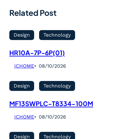
Related Post
Design
Technology
HR10A-7P-6P(01)
ICHOME
08/10/2026
Design
Technology
MF13SWPLC-T8334-100M
ICHOME
08/10/2026
Design
Technology