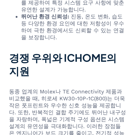
를 제공하여 특정 시스템 요구 사항에 맞춘
유연한 설계가 가능합니다.
뛰어난 환경 신뢰성:
진동, 온도 변화, 습도
등 다양한 환경 요인에 대한 저항성이 우수
하여 극한 환경에서도 신뢰할 수 있는 연결
을 보장합니다.
경쟁 우위와 ICHOME의
지원
동종 업계의 Molex나 TE Connectivity 제품과
비교했을 때, 히로세 KW30-10P-1C(800)는 더욱
작은 풋프린트와 우수한 신호 성능을 제공합니
다. 또한, 반복적인 결합 주기에도 뛰어난 내구성
을 자랑하며, 폭넓은 기계적 구성 옵션은 시스템
설계의 유연성을 극대화합니다. 이러한 장점들
은 엔지니어가 보드 크기를 줄이고, 전기적 성능