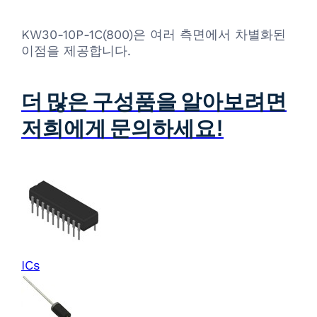
KW30-10P-1C(800)은 여러 측면에서 차별화된
이점을 제공합니다.
더 많은 구성품을 알아보려면
저희에게 문의하세요!
ICs