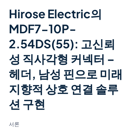
Hirose Electric의
MDF7-10P-
2.54DS(55): 고신뢰
성 직사각형 커넥터 –
헤더, 남성 핀으로 미래
지향적 상호 연결 솔루
션 구현
서론