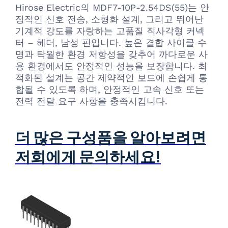
Hirose Electric의 MDF7-10P-2.54DS(55)는 안
정적인 신호 전송, 소형화 설계, 그리고 뛰어난
기계적 강도를 자랑하는 고품질 직사각형 커넥
터 – 헤더, 남성 핀입니다. 높은 결합 사이클 수
명과 탁월한 환경 저항성을 갖추어 까다로운 사
용 환경에서도 안정적인 성능을 보장합니다. 최
적화된 설계는 공간 제약적인 보드에 손쉽게 통
합될 수 있도록 하며, 안정적인 고속 신호 또는
전력 전달 요구 사항을 충족시킵니다.
더 많은 구성품을 알아보려면
저희에게 문의하세요!