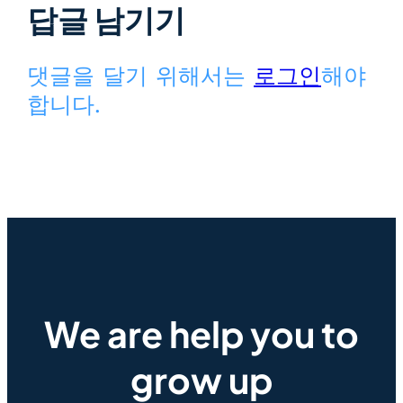
답글 남기기
댓글을 달기 위해서는
로그인
해야
합니다.
We are help you to
grow up