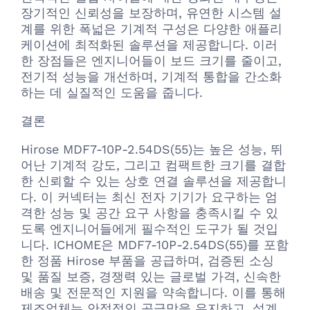
장기적인 신뢰성을 보장하며, 유연한 시스템 설
계를 위한 폭넓은 기계적 구성은 다양한 애플리
케이션에 최적화된 솔루션을 제공합니다. 이러
한 장점들은 엔지니어들이 보드 크기를 줄이고,
전기적 성능을 개선하며, 기계적 통합을 간소화
하는 데 실질적인 도움을 줍니다.
결론
Hirose MDF7-10P-2.54DS(55)는 높은 성능, 뛰
어난 기계적 강도, 그리고 컴팩트한 크기를 결합
한 신뢰할 수 있는 상호 연결 솔루션을 제공합니
다. 이 커넥터는 최신 전자 기기가 요구하는 엄
격한 성능 및 공간 요구 사항을 충족시킬 수 있
도록 엔지니어들에게 필수적인 도구가 될 것입
니다. ICHOME은 MDF7-10P-2.54DS(55)를 포함
한 정품 Hirose 부품을 공급하며, 검증된 소싱
및 품질 보증, 경쟁력 있는 글로벌 가격, 신속한
배송 및 전문적인 지원을 약속합니다. 이를 통해
제조업체는 안정적인 공급망을 유지하고, 설계