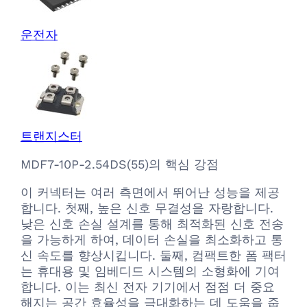
운전자
트랜지스터
MDF7-10P-2.54DS(55)의 핵심 강점
이 커넥터는 여러 측면에서 뛰어난 성능을 제공
합니다. 첫째, 높은 신호 무결성을 자랑합니다.
낮은 신호 손실 설계를 통해 최적화된 신호 전송
을 가능하게 하여, 데이터 손실을 최소화하고 통
신 속도를 향상시킵니다. 둘째, 컴팩트한 폼 팩터
는 휴대용 및 임베디드 시스템의 소형화에 기여
합니다. 이는 최신 전자 기기에서 점점 더 중요
해지는 공간 효율성을 극대화하는 데 도움을 줍