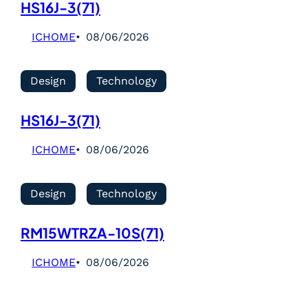
HS16J-3(71)
ICHOME
08/06/2026
Design
Technology
HS16J-3(71)
ICHOME
08/06/2026
Design
Technology
RM15WTRZA-10S(71)
ICHOME
08/06/2026