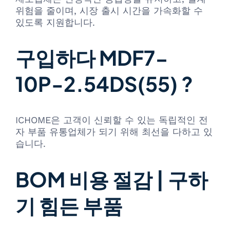
위험을 줄이며, 시장 출시 시간을 가속화할 수
있도록 지원합니다.
구입하다 MDF7-
10P-2.54DS(55) ?
ICHOME은 고객이 신뢰할 수 있는 독립적인 전
자 부품 유통업체가 되기 위해 최선을 다하고 있
습니다.
BOM 비용 절감 | 구하
기 힘든 부품