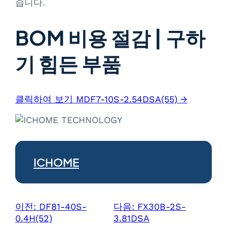
습니다.
BOM 비용 절감 | 구하
기 힘든 부품
클릭하여 보기 MDF7-10S-2.54DSA(55) →
ICHOME
이전:
DF81-40S-
다음:
FX30B-2S-
0.4H(52)
3.81DSA