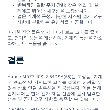
반복적인 결합 주기 강화:
잦은 연결 및 분
리에도 뛰어난 내구성을 보장합니다.
넓은 기계적 구성:
다양한 시스템 설계 요구
사항에 부합하는 유연성을 제공합니다.
이러한 장점들은 엔지니어가 보드 크기를 줄이
고, 전기적 성능을 개선하며, 기계적 통합을 간소
화하는 데 도움을 줍니다.
결론
Hirose MDF7-10S-2.54DSA(55)는 고성능, 기계
적 견고성 및 컴팩트한 크기를 결합한 신뢰할 수
있는 상호 연결 솔루션을 제공합니다. 이를 통해
엔지니어는 현대 전자 제품 전반에 걸쳐 엄격한
성능 및 공간 요구 사항을 충족할 수 있습니다.
ICHOME은 MDF7-10S-2.54DSA(55) 시리즈를