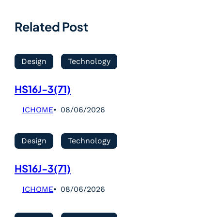
Related Post
Design
Technology
HS16J-3(71)
ICHOME
08/06/2026
Design
Technology
HS16J-3(71)
ICHOME
08/06/2026