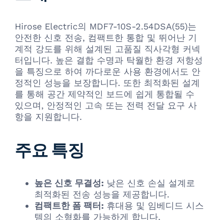
Hirose Electric의 MDF7-10S-2.54DSA(55)는
안전한 신호 전송, 컴팩트한 통합 및 뛰어난 기
계적 강도를 위해 설계된 고품질 직사각형 커넥
터입니다. 높은 결합 수명과 탁월한 환경 저항성
을 특징으로 하여 까다로운 사용 환경에서도 안
정적인 성능을 보장합니다. 또한 최적화된 설계
를 통해 공간 제약적인 보드에 쉽게 통합될 수
있으며, 안정적인 고속 또는 전력 전달 요구 사
항을 지원합니다.
주요 특징
높은 신호 무결성:
낮은 신호 손실 설계로
최적화된 전송 성능을 제공합니다.
컴팩트한 폼 팩터:
휴대용 및 임베디드 시스
템의 소형화를 가능하게 합니다.