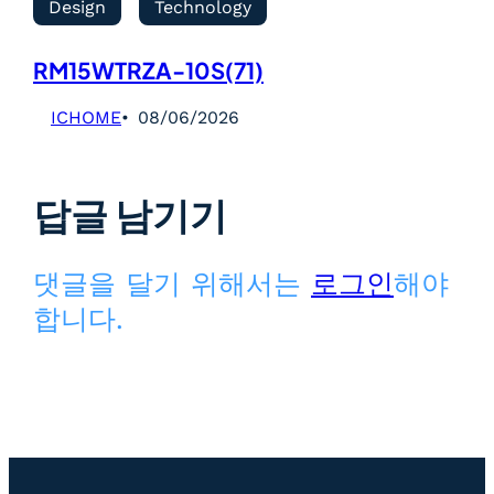
Design
Technology
RM15WTRZA-10S(71)
ICHOME
08/06/2026
답글 남기기
댓글을 달기 위해서는
로그인
해야
합니다.