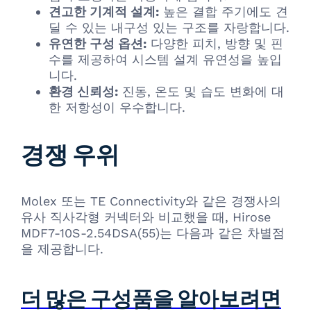
견고한 기계적 설계:
높은 결합 주기에도 견
딜 수 있는 내구성 있는 구조를 자랑합니다.
유연한 구성 옵션:
다양한 피치, 방향 및 핀
수를 제공하여 시스템 설계 유연성을 높입
니다.
환경 신뢰성:
진동, 온도 및 습도 변화에 대
한 저항성이 우수합니다.
경쟁 우위
Molex 또는 TE Connectivity와 같은 경쟁사의
유사 직사각형 커넥터와 비교했을 때, Hirose
MDF7-10S-2.54DSA(55)는 다음과 같은 차별점
을 제공합니다.
더 많은 구성품을 알아보려면