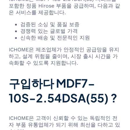
포함한 정품 Hirose 부품을 공급하며, 다음과 같
은 서비스를 제공합니다.
검증된 소싱 및 품질 보증
경쟁력 있는 글로벌 가격
신속한 배송 및 전문적인 지원
ICHOME은 제조업체가 안정적인 공급망을 유지
하고, 설계 위험을 줄이며, 시장 출시 시간을 가
속화할 수 있도록 지원합니다.
구입하다 MDF7-
10S-2.54DSA(55) ?
ICHOME은 고객이 신뢰할 수 있는 독립적인 전
자 부품 유통업체가 되기 위해 최선을 다하고 있