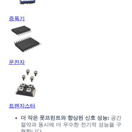
증폭기
운전자
트랜지스터
더 작은 풋프린트와 향상된 신호 성능:
공간
절약과 동시에 더 우수한 전기적 성능을 구
현합니다.