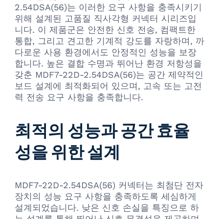
2.54DSA(56)는 이러한 요구 사항을 충족시키기
위해 설계된 고품질 직사각형 커넥터 시리즈입
니다. 이 제품군은 안전한 신호 전송, 컴팩트한
통합, 그리고 견고한 기계적 강도를 자랑하며, 까
다로운 사용 환경에서도 안정적인 성능을 보장
합니다. 높은 결합 수명과 뛰어난 환경 저항성을
갖춘 MDF7-22D-2.54DSA(56)는 공간 제약적인
보드 설계에 최적화되어 있으며, 고속 또는 고전
력 전송 요구 사항을 충족합니다.
최적의 성능과 공간 효율
성을 위한 설계
MDF7-22D-2.54DSA(56) 커넥터는 최첨단 전자
장치의 성능 요구 사항을 충족하도록 세심하게
설계되었습니다. 낮은 신호 손실을 특징으로 하
는 설계를 통해 뛰어난 신호 무결성을 제공하며,