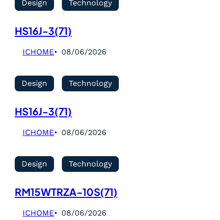
Design
Technology
HS16J-3(71)
ICHOME
08/06/2026
Design
Technology
HS16J-3(71)
ICHOME
08/06/2026
Design
Technology
RM15WTRZA-10S(71)
ICHOME
08/06/2026