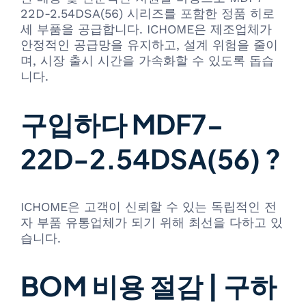
22D-2.54DSA(56) 시리즈를 포함한 정품 히로
세 부품을 공급합니다. ICHOME은 제조업체가
안정적인 공급망을 유지하고, 설계 위험을 줄이
며, 시장 출시 시간을 가속화할 수 있도록 돕습
니다.
구입하다 MDF7-
22D-2.54DSA(56) ?
ICHOME은 고객이 신뢰할 수 있는 독립적인 전
자 부품 유통업체가 되기 위해 최선을 다하고 있
습니다.
BOM 비용 절감 | 구하