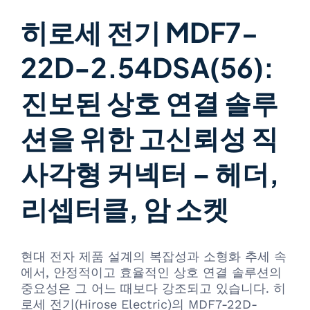
히로세 전기 MDF7-
22D-2.54DSA(56):
진보된 상호 연결 솔루
션을 위한 고신뢰성 직
사각형 커넥터 – 헤더,
리셉터클, 암 소켓
현대 전자 제품 설계의 복잡성과 소형화 추세 속
에서, 안정적이고 효율적인 상호 연결 솔루션의
중요성은 그 어느 때보다 강조되고 있습니다. 히
로세 전기(Hirose Electric)의 MDF7-22D-