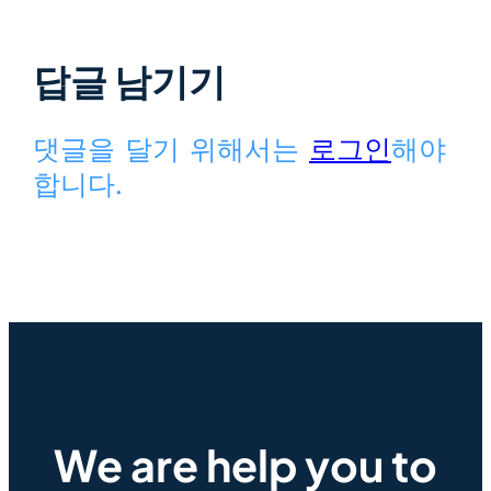
답글 남기기
댓글을 달기 위해서는
로그인
해야
합니다.
We are help you to