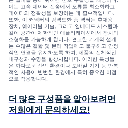
이는 고속 데이터 전송에서 오류를 최소화하고
데이터의 정확성을 보장하는 데 필수적입니다.
또한, 이 커넥터의 컴팩트한 폼 팩터는 휴대용
장치, 웨어러블 기술, 그리고 임베디드 시스템과
같이 공간이 제한적인 애플리케이션에서 장치의
소형화를 가능하게 합니다. 견고한 기계적 설계
는 수많은 결합 및 분리 작업에도 불구하고 안정
적인 연결을 유지하도록 하여, 제품의 전체적인
내구성과 수명을 향상시킵니다. 이러한 특성들
은 까다로운 산업 환경이나 모바일 기기 등 반복
적인 사용이 빈번한 환경에서 특히 중요한 이점
으로 작용합니다.
더 많은 구성품을 알아보려면
저희에게 문의하세요!