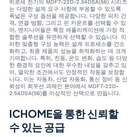
히로세 전기의 MDF7-22D-2.54DSA(56) 시리즈
는 다양한 설계 요구 사항에 부응할 수 있도록
폭넓은 구성 옵션을 제공합니다. 다양한 피치 간
격, 연결 방향, 그리고 핀 카운트를 선택할 수 있
어, 엔지니어들은 특정 애플리케이션에 가장 적
합한 솔루션을 유연하게 선택할 수 있습니다. 이
러한 맞춤형 구성 능력은 설계 프로세스를 간소
화하고, 최종 제품의 성능을 최적화하는 데 크게
기여합니다. 특히, 진동, 온도 변화, 습도 등 다양
한 환경적 요인에 대한 우수한 내성을 갖추고 있
어, 열악한 조건에서도 안정적인 작동을 보장합
니다. 이는 자동차, 산업 자동화, 통신 장비 등 신
뢰성이 최우선 과제인 분야에서 MDF7-22D-
2.54DSA(56)를 이상적인 선택으로 만듭니다.
ICHOME을 통한 신뢰할
수 있는 공급