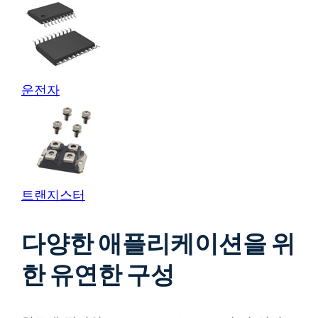
운전자
트랜지스터
다양한 애플리케이션을 위
한 유연한 구성