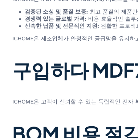
검증된 소싱 및 품질 보증:
최고 품질의 제품만
경쟁력 있는 글로벌 가격:
비용 효율적인 솔루
신속한 납품 및 전문적인 지원:
원활한 프로젝트
ICHOME은 제조업체가 안정적인 공급망을 유지하고
구입하다 MDF7-
ICHOME은 고객이 신뢰할 수 있는 독립적인 전자
BOM 비용 절감