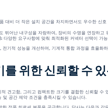
품 대비 더 작은 설치 공간을 차지하면서도 우수한 신호
도 뛰어난 내구성을 자랑하여, 장비의 수명을 연장하고 
:
다양한 요구사항에 맞춰 최적화된 커넥터 선택이 가능
 전기적 성능을 개선하며, 기계적 통합 과정을 효율화하
기를 위한 신뢰할 수 
능, 기계적 견고함, 그리고 컴팩트한 크기를 결합한 신뢰할 
 및 공간 제약 조건을 충족시킬 수 있습니다.
리즈를 포함한 정품 히로세 부품을 공급합니다. 당사는 다음과