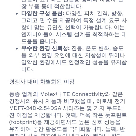
장 부품 등에 적합합니다.
다양한 구성 옵션:
다양한 피치 간격, 방향,
그리고 핀 수를 제공하여 특정 설계 요구 사
항에 맞는 유연한 선택이 가능합니다. 이는
엔지니어들이 시스템 설계를 최적화하는 데
도움을 줍니다.
우수한 환경 신뢰성:
진동, 온도 변화, 습도
등 외부 환경 요인에 대한 저항성이 뛰어나
열악한 환경에서도 안정적인 성능을 유지합
니다.
경쟁사 대비 차별화된 이점
동종 업계의 Molex나 TE Connectivity와 같은
경쟁사의 유사 제품과 비교했을 때, 히로세 전기
MDF7-24D-2.54DSA 시리즈는 몇 가지 두드러
진 이점을 제공합니다. 첫째, 더욱 작은 풋프린트
(footprint)를 제공하면서도 높은 신호 성능을
유지하여 공간 활용도를 극대화합니다. 둘째, 반
복적인 사용 환경에서의 내구성이 뛰어나 장기