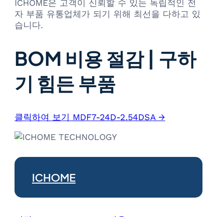
ICHOME은 고객이 신뢰할 수 있는 독립적인 전
자 부품 유통업체가 되기 위해 최선을 다하고 있
습니다.
BOM 비용 절감 | 구하
기 힘든 부품
클릭하여 보기 MDF7-24D-2.54DSA →
ICHOME