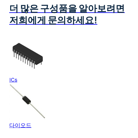
더 많은 구성품을 알아보려면
저희에게 문의하세요!
ICs
다이오드