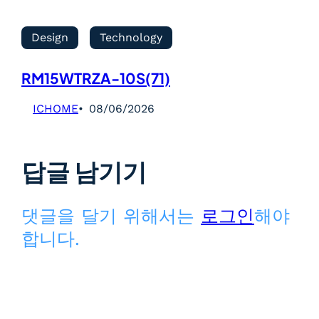
Design
Technology
RM15WTRZA-10S(71)
ICHOME
08/06/2026
답글 남기기
댓글을 달기 위해서는
로그인
해야
합니다.