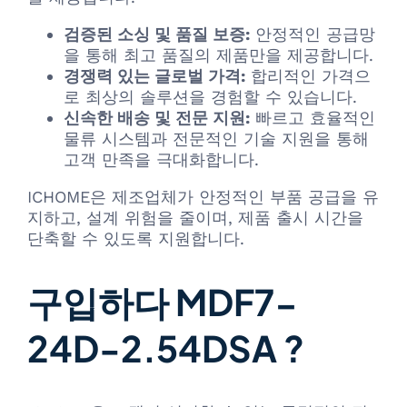
검증된 소싱 및 품질 보증:
안정적인 공급망
을 통해 최고 품질의 제품만을 제공합니다.
경쟁력 있는 글로벌 가격:
합리적인 가격으
로 최상의 솔루션을 경험할 수 있습니다.
신속한 배송 및 전문 지원:
빠르고 효율적인
물류 시스템과 전문적인 기술 지원을 통해
고객 만족을 극대화합니다.
ICHOME은 제조업체가 안정적인 부품 공급을 유
지하고, 설계 위험을 줄이며, 제품 출시 시간을
단축할 수 있도록 지원합니다.
구입하다 MDF7-
24D-2.54DSA ?