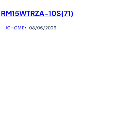
RM15WTRZA-10S(71)
ICHOME
08/06/2026