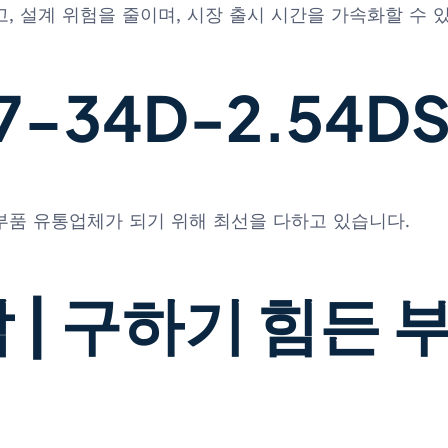
, 설계 위험을 줄이며, 시장 출시 시간을 가속화할 수 
34D-2.54DSA
 부품 유통업체가 되기 위해 최선을 다하고 있습니다.
 | 구하기 힘든 