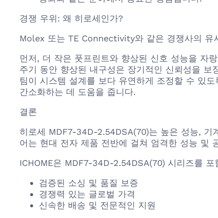
경쟁 우위: 왜 히로세인가?
Molex 또는 TE Connectivity와 같은 경쟁사
먼저, 더 작은 풋프린트와 향상된 신호 성능을 자랑
주기 동안 향상된 내구성은 장기적인 신뢰성을 보장
팀이 시스템 설계를 보다 유연하게 조정할 수 있도
간소화하는 데 도움을 줍니다.
결론
히로세 MDF7-34D-2.54DSA(70)는 높은 성
어는 현대 전자 제품 전반에 걸쳐 엄격한 성능 및 
ICHOME은 MDF7-34D-2.54DSA(70) 시리
검증된 소싱 및 품질 보증
경쟁력 있는 글로벌 가격
신속한 배송 및 전문적인 지원