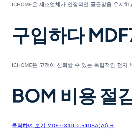
ICHOME은 제조업체가 안정적인 공급망을 유지하고
구입하다 MDF7-
ICHOME은 고객이 신뢰할 수 있는 독립적인 전자
BOM 비용 절감
클릭하여 보기 MDF7-34D-2.54DSA(70) →