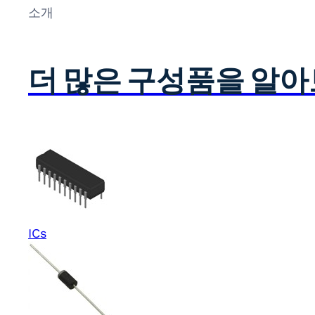
소개
더 많은 구성품을 알
ICs