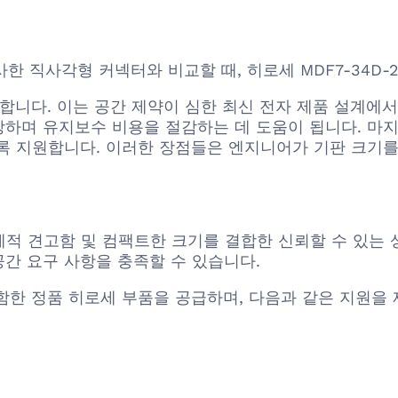
의 유사한 직사각형 커넥터와 비교할 때, 히로세 MDF7-34D-
합니다. 이는 공간 제약이 심한 최신 전자 제품 설계에서
하며 유지보수 비용을 절감하는 데 도움이 됩니다. 마
록 지원합니다. 이러한 장점들은 엔지니어가 기판 크기를
능, 기계적 견고함 및 컴팩트한 크기를 결합한 신뢰할 수 있
공간 요구 사항을 충족할 수 있습니다.
즈를 포함한 정품 히로세 부품을 공급하며, 다음과 같은 지원을