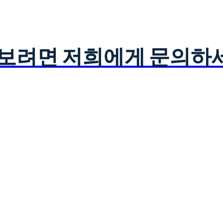
아보려면 저희에게 문의하