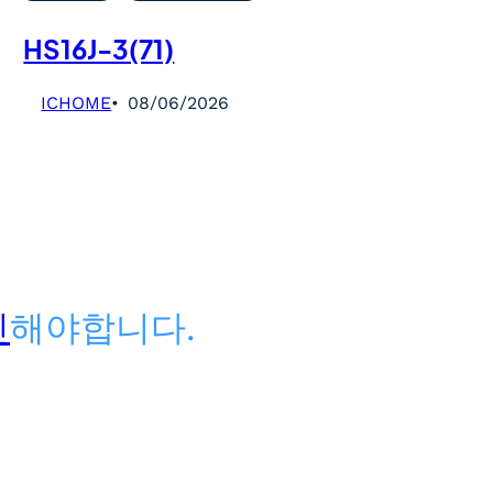
HS16J-3(71)
ICHOME
08/06/2026
인
해야합니다.