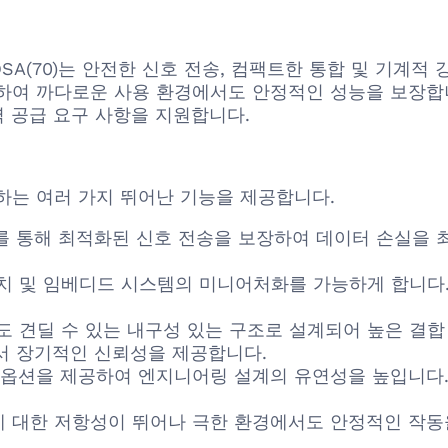
D-2.54DSA(70)는 안전한 신호 전송, 컴팩트한 통합 및
하여 까다로운 사용 환경에서도 안정적인 성능을 보장합
력 공급 요구 사항을 지원합니다.
하는 여러 가지 뛰어난 기능을 제공합니다.
 설계를 통해 최적화된 신호 전송을 보장하여 데이터 손실을
치 및 임베디드 시스템의 미니어처화를 가능하게 합니다.
도 견딜 수 있는 내구성 있는 구조로 설계되어 높은 결
서 장기적인 신뢰성을 제공합니다.
수 옵션을 제공하여 엔지니어링 설계의 유연성을 높입니다.
에 대한 저항성이 뛰어나 극한 환경에서도 안정적인 작동을