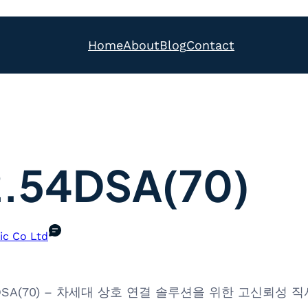
Home
About
Blog
Contact
.54DSA(70)
ic Co Ltd
-2.54DSA(70) – 차세대 상호 연결 솔루션을 위한 고신뢰