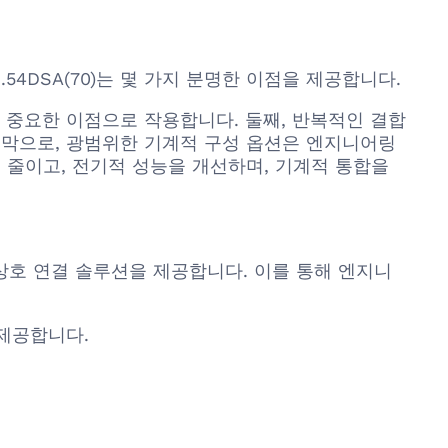
2.54DSA(70)는 몇 가지 분명한 이점을 제공합니다.
 중요한 이점으로 작용합니다. 둘째, 반복적인 결합
지막으로, 광범위한 기계적 구성 옵션은 엔지니어링
 줄이고, 전기적 성능을 개선하며, 기계적 통합을
는 상호 연결 솔루션을 제공합니다. 이를 통해 엔지니
 제공합니다.