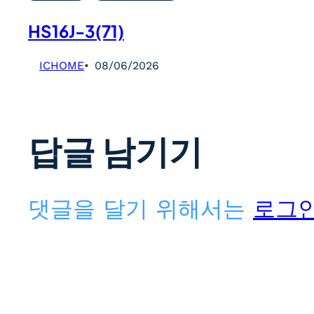
HS16J-3(71)
ICHOME
08/06/2026
답글 남기기
댓글을 달기 위해서는
로그