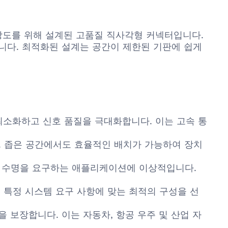
 기계적 강도를 위해 설계된 고품질 직사각형 커넥터입니다.
니다. 최적화된 설계는 공간이 제한된 기판에 쉽게
 최소화하고 신호 품질을 극대화합니다. 이는 고속 통
 좁은 공간에서도 효율적인 배치가 가능하여 장치
합 수명을 요구하는 애플리케이션에 이상적입니다.
 특정 시스템 요구 사항에 맞는 최적의 구성을 선
 보장합니다. 이는 자동차, 항공 우주 및 산업 자