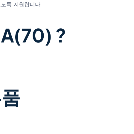
있도록 지원합니다.
(70) ?
부품