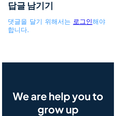
답글 남기기
댓글을 달기 위해서는
로그인
해야
합니다.
We are help you to
grow up