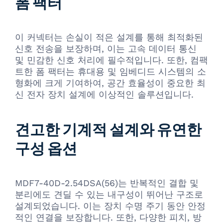
폼 팩터
이 커넥터는 손실이 적은 설계를 통해 최적화된
신호 전송을 보장하며, 이는 고속 데이터 통신
및 민감한 신호 처리에 필수적입니다. 또한, 컴팩
트한 폼 팩터는 휴대용 및 임베디드 시스템의 소
형화에 크게 기여하여, 공간 효율성이 중요한 최
신 전자 장치 설계에 이상적인 솔루션입니다.
견고한 기계적 설계와 유연한
구성 옵션
MDF7-40D-2.54DSA(56)는 반복적인 결합 및
분리에도 견딜 수 있는 내구성이 뛰어난 구조로
설계되었습니다. 이는 장치 수명 주기 동안 안정
적인 연결을 보장합니다. 또한, 다양한 피치, 방