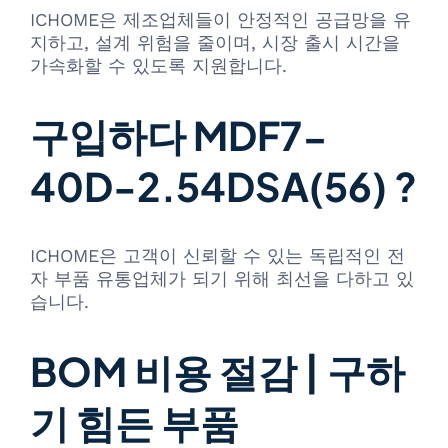
ICHOME은 제조업체들이 안정적인 공급망을 유
지하고, 설계 위험을 줄이며, 시장 출시 시간을
가속화할 수 있도록 지원합니다.
구입하다 MDF7-
40D-2.54DSA(56) ?
ICHOME은 고객이 신뢰할 수 있는 독립적인 전
자 부품 유통업체가 되기 위해 최선을 다하고 있
습니다.
BOM 비용 절감 | 구하
기 힘든 부품