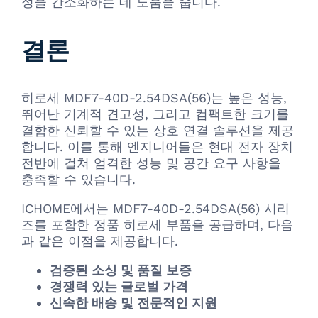
정을 간소화하는 데 도움을 줍니다.
결론
히로세 MDF7-40D-2.54DSA(56)는 높은 성능,
뛰어난 기계적 견고성, 그리고 컴팩트한 크기를
결합한 신뢰할 수 있는 상호 연결 솔루션을 제공
합니다. 이를 통해 엔지니어들은 현대 전자 장치
전반에 걸쳐 엄격한 성능 및 공간 요구 사항을
충족할 수 있습니다.
ICHOME에서는 MDF7-40D-2.54DSA(56) 시리
즈를 포함한 정품 히로세 부품을 공급하며, 다음
과 같은 이점을 제공합니다.
검증된 소싱 및 품질 보증
경쟁력 있는 글로벌 가격
신속한 배송 및 전문적인 지원