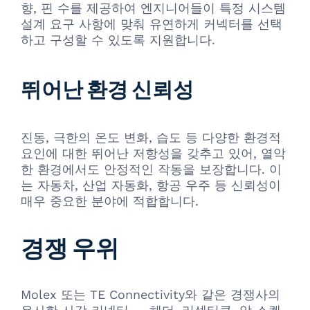
향, 핀 수를 제공하여 엔지니어들이 특정 시스템
설계 요구 사항에 맞춰 유연하게 커넥터를 선택
하고 구성할 수 있도록 지원합니다.
뛰어난 환경 신뢰성
진동, 극한의 온도 변화, 습도 등 다양한 환경적
요인에 대한 뛰어난 저항성을 갖추고 있어, 열악
한 환경에서도 안정적인 작동을 보장합니다. 이
는 자동차, 산업 자동화, 항공 우주 등 신뢰성이
매우 중요한 분야에 적합합니다.
경쟁 우위
Molex 또는 TE Connectivity와 같은 경쟁사의