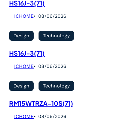
HS16J-3(71)
ICHOME
08/06/2026
Design
Technology
HS16J-3(71)
ICHOME
08/06/2026
Design
Technology
RM15WTRZA-10S(71)
ICHOME
08/06/2026