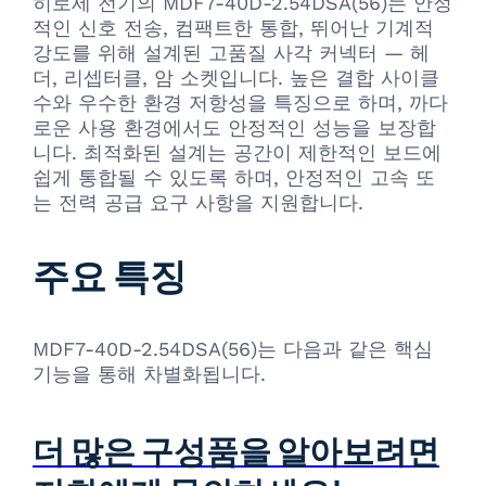
히로세 전기의 MDF7-40D-2.54DSA(56)는 안정
적인 신호 전송, 컴팩트한 통합, 뛰어난 기계적
강도를 위해 설계된 고품질 사각 커넥터 — 헤
더, 리셉터클, 암 소켓입니다. 높은 결합 사이클
수와 우수한 환경 저항성을 특징으로 하며, 까다
로운 사용 환경에서도 안정적인 성능을 보장합
니다. 최적화된 설계는 공간이 제한적인 보드에
쉽게 통합될 수 있도록 하며, 안정적인 고속 또
는 전력 공급 요구 사항을 지원합니다.
주요 특징
MDF7-40D-2.54DSA(56)는 다음과 같은 핵심
기능을 통해 차별화됩니다.
더 많은 구성품을 알아보려면