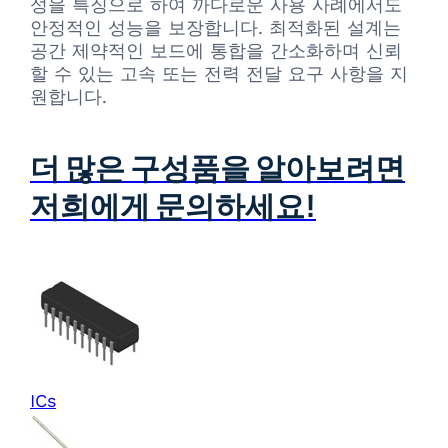
성을 특징으로 하여 까다로운 사용 사례에서도
안정적인 성능을 보장합니다. 최적화된 설계는
공간 제약적인 보드에 통합을 간소화하며 신뢰
할 수 있는 고속 또는 전력 전달 요구 사항을 지
원합니다.
더 많은 구성품을 알아보려면
저희에게 문의하세요!
ICs