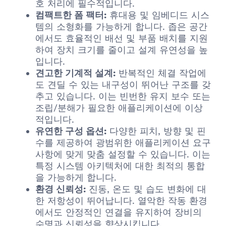
호 처리에 필수적입니다.
컴팩트한 폼 팩터:
휴대용 및 임베디드 시스
템의 소형화를 가능하게 합니다. 좁은 공간
에서도 효율적인 배선 및 부품 배치를 지원
하여 장치 크기를 줄이고 설계 유연성을 높
입니다.
견고한 기계적 설계:
반복적인 체결 작업에
도 견딜 수 있는 내구성이 뛰어난 구조를 갖
추고 있습니다. 이는 빈번한 유지 보수 또는
조립/분해가 필요한 애플리케이션에 이상
적입니다.
유연한 구성 옵션:
다양한 피치, 방향 및 핀
수를 제공하여 광범위한 애플리케이션 요구
사항에 맞게 맞춤 설정할 수 있습니다. 이는
특정 시스템 아키텍처에 대한 최적의 통합
을 가능하게 합니다.
환경 신뢰성:
진동, 온도 및 습도 변화에 대
한 저항성이 뛰어납니다. 열악한 작동 환경
에서도 안정적인 연결을 유지하여 장비의
수명과 신뢰성을 향상시킵니다.