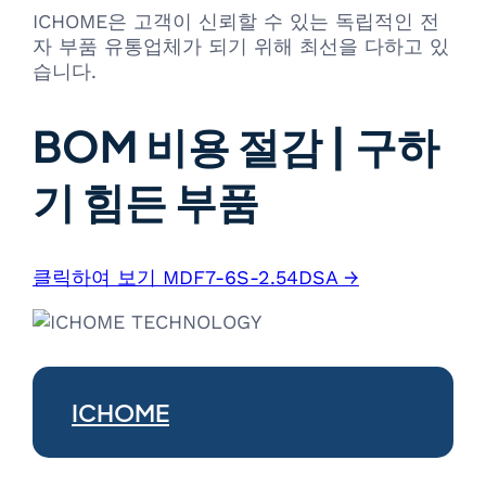
ICHOME은 고객이 신뢰할 수 있는 독립적인 전
자 부품 유통업체가 되기 위해 최선을 다하고 있
습니다.
BOM 비용 절감 | 구하
기 힘든 부품
클릭하여 보기 MDF7-6S-2.54DSA →
ICHOME