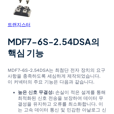
트랜지스터
MDF7-6S-2.54DSA의
핵심 기능
MDF7-6S-2.54DSA는 최첨단 전자 장치의 요구
사항을 충족하도록 세심하게 제작되었습니다.
이 커넥터의 주요 기능은 다음과 같습니다.
높은 신호 무결성:
손실이 적은 설계를 통해
최적화된 신호 전송을 보장하여 데이터 무
결성을 유지하고 오류를 최소화합니다. 이
는 고속 데이터 통신 및 민감한 아날로그 신