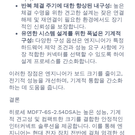
반복 체결 주기에 대한 향상된 내구성:
높은
체결 수명을 위한 견고한 설계는 잦은 연결
해제 및 재연결이 필요한 환경에서도 장기
적인 신뢰성을 보장합니다.
유연한 시스템 설계를 위한 폭넓은 기계적
구성:
다양한 구성 옵션은 엔지니어가 특정
하드웨어 제약 조건과 성능 요구 사항에 가
장 적합한 커넥터를 선택할 수 있도록 하여
설계 프로세스를 간소화합니다.
이러한 장점은 엔지니어가 보드 크기를 줄이고,
전기적 성능을 개선하며, 기계적 통합을 간소화
하는 데 도움을 줍니다.
결론
히로세 MDF7-6S-2.54DSA는 높은 성능, 기계
적 견고성 및 컴팩트한 크기를 결합한 안정적인
인터커넥트 솔루션을 제공합니다. 이를 통해 엔
지니어는 현대 전자 장치 전반에 걸쳐 엄격한 성