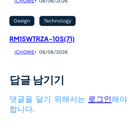
ICHOME
08/06/2026
Design
Technology
RM15WTRZA-10S(71)
ICHOME
08/06/2026
답글 남기기
댓글을 달기 위해서는
로그인
해야
합니다.