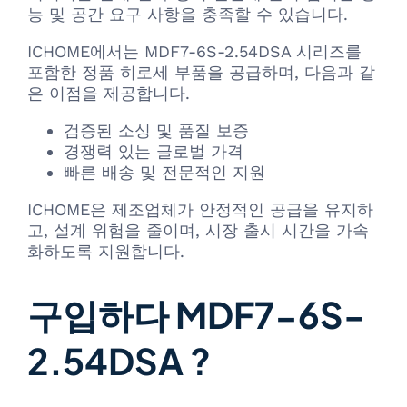
능 및 공간 요구 사항을 충족할 수 있습니다.
ICHOME에서는 MDF7-6S-2.54DSA 시리즈를
포함한 정품 히로세 부품을 공급하며, 다음과 같
은 이점을 제공합니다.
검증된 소싱 및 품질 보증
경쟁력 있는 글로벌 가격
빠른 배송 및 전문적인 지원
ICHOME은 제조업체가 안정적인 공급을 유지하
고, 설계 위험을 줄이며, 시장 출시 시간을 가속
화하도록 지원합니다.
구입하다 MDF7-6S-
2.54DSA ?