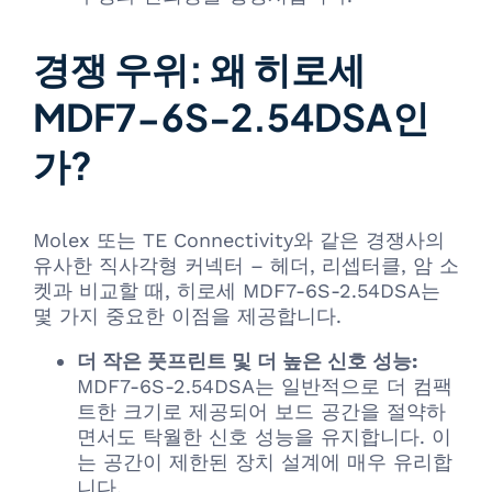
경쟁 우위: 왜 히로세
MDF7-6S-2.54DSA인
가?
Molex 또는 TE Connectivity와 같은 경쟁사의
유사한 직사각형 커넥터 – 헤더, 리셉터클, 암 소
켓과 비교할 때, 히로세 MDF7-6S-2.54DSA는
몇 가지 중요한 이점을 제공합니다.
더 작은 풋프린트 및 더 높은 신호 성능:
MDF7-6S-2.54DSA는 일반적으로 더 컴팩
트한 크기로 제공되어 보드 공간을 절약하
면서도 탁월한 신호 성능을 유지합니다. 이
는 공간이 제한된 장치 설계에 매우 유리합
니다.