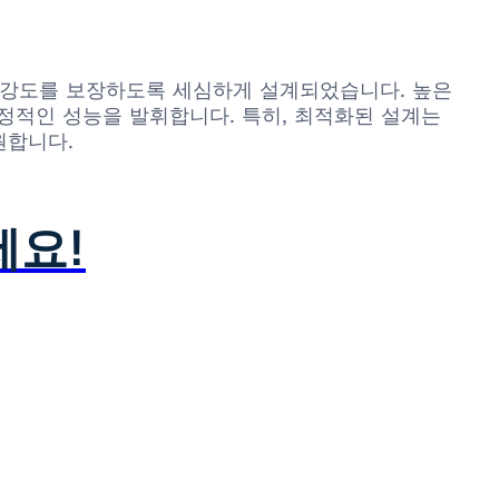
기계적 강도를 보장하도록 세심하게 설계되었습니다. 높은
 안정적인 성능을 발휘합니다. 특히, 최적화된 설계는
원합니다.
세요!