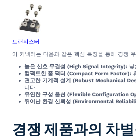
트랜지스터
이 커넥터는 다음과 같은 핵심 특징을 통해 경쟁 
높은 신호 무결성 (High Signal Integrity):
낮
컴팩트한 폼 팩터 (Compact Form Factor):
휴
견고한 기계적 설계 (Robust Mechanical Desi
니다.
유연한 구성 옵션 (Flexible Configuration Op
뛰어난 환경 신뢰성 (Environmental Reliabili
경쟁 제품과의 차별점: