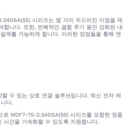
S-2.54DSA(55) 시리즈는 몇 가지 두드러진 이점을 제
여합니다. 또한, 반복적인 결합 주기 동안 강화된 내
설계를 가능하게 합니다. 이러한 장점들을 통해 엔
 신뢰할 수 있는 상호 연결 솔루션입니다. 최신 전자 제
니다.
으로 MDF7-7S-2.54DSA(55) 시리즈를 포함한 정품
출시 시간을 가속화할 수 있도록 지원합니다.