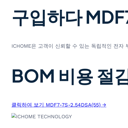
구입하다 MDF7-
ICHOME은 고객이 신뢰할 수 있는 독립적인 전자
BOM 비용 절감
클릭하여 보기 MDF7-7S-2.54DSA(55) →