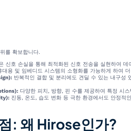
우위를 확보합니다.
은 신호 손실을 통해 최적화된 신호 전송을 실현하여 데
대용 및 임베디드 시스템의 소형화를 가능하게 하여 더
gn):
반복적인 결합 및 분리에도 견딜 수 있는 내구성 
tions):
다양한 피치, 방향, 핀 수를 제공하여 특정 시
ty):
진동, 온도, 습도 변화 등 극한 환경에서도 안정적
 왜 Hirose인가?