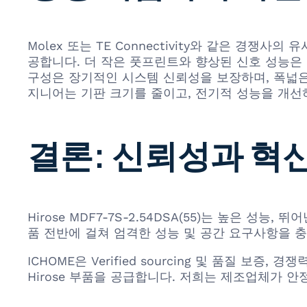
Molex 또는 TE Connectivity와 같은 경쟁사의
공합니다. 더 작은 풋프린트와 향상된 신호 성능은 
구성은 장기적인 시스템 신뢰성을 보장하며, 폭넓은
지니어는 기판 크기를 줄이고, 전기적 성능을 개선
결론: 신뢰성과 혁
Hirose MDF7-7S-2.54DSA(55)는 높은 
품 전반에 걸쳐 엄격한 성능 및 공간 요구사항을 
ICHOME은 Verified sourcing 및 품질 보증
Hirose 부품을 공급합니다. 저희는 제조업체가 