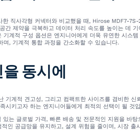
 유사한 직사각형 커넥터와 비교했을 때, Hirose MDF7-7
공간 제약을 극복하고 데이터 처리 속도를 높이는 데 기
 기계적 구성 옵션은 엔지니어에게 더욱 유연한 시스템 
하며, 기계적 통합 과정을 간소화할 수 있습니다.
신을 동시에
성능, 뛰어난 기계적 견고성, 그리고 컴팩트한 사이즈를 겸비한
충족시키고자 하는 엔지니어들에게 최적의 선택이 될 것입
, 경쟁력 있는 글로벌 가격, 빠른 배송 및 전문적인 지원을 바탕
안정적인 공급망을 유지하고, 설계 위험을 줄이며, 시장 