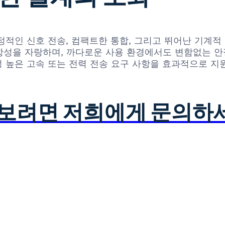
넘어, 안정적인 신호 전송, 컴팩트한 통합, 그리고 뛰어난 
환경 저항성을 자랑하며, 까다로운 사용 환경에서도 변함없는
 높은 고속 또는 전력 전송 요구 사항을 효과적으로 지
아보려면 저희에게 문의하