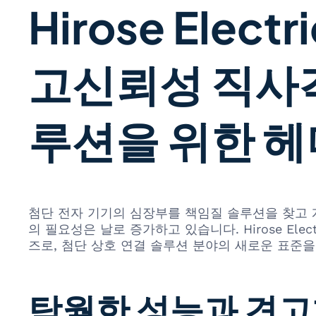
Hirose Elect
고신뢰성 직사각
루션을 위한 헤
첨단 전자 기기의 심장부를 책임질 솔루션을 찾고 
의 필요성은 날로 증가하고 있습니다. Hirose Ele
즈로, 첨단 상호 연결 솔루션 분야의 새로운 표준을
탁월한 성능과 견고