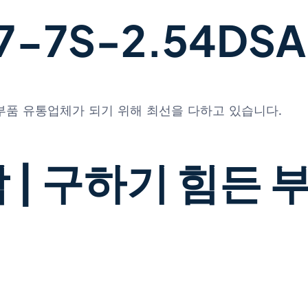
7S-2.54DSA(
 부품 유통업체가 되기 위해 최선을 다하고 있습니다.
 | 구하기 힘든 