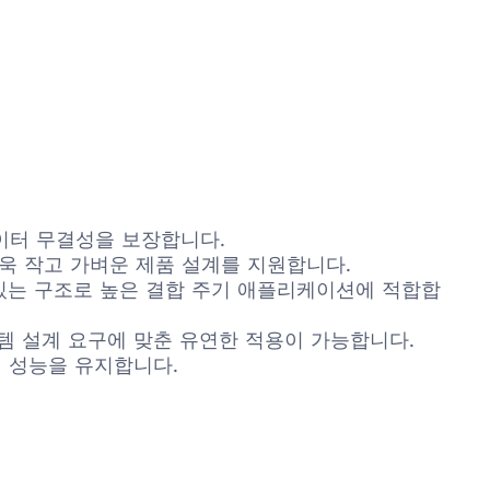
이터 무결성을 보장합니다.
욱 작고 가벼운 제품 설계를 지원합니다.
있는 구조로 높은 결합 주기 애플리케이션에 적합합
스템 설계 요구에 맞춘 유연한 적용이 가능합니다.
인 성능을 유지합니다.