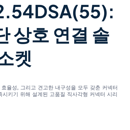
2.54DSA(55):
 상호 연결 솔
 소켓
 효율성, 그리고 견고한 내구성을 모두 갖춘 커넥터
사항을 충족시키기 위해 설계된 고품질 직사각형 커넥터 시리